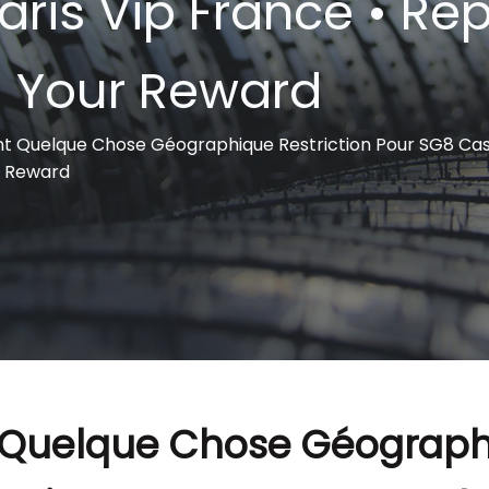
aris Vip France • Ré
m Your Reward
int Quelque Chose Géographique Restriction Pour SG8 Cas
r Reward
nt Quelque Chose Géograp