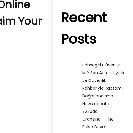
Online
Recent
aim Your
Posts
Bahsegel Güvenilir
Mi? Son Adres, Üyelik
ve Güvenlik
Rehberiyle Kapsamlı
Değerlendirme
News update
7230aa
Gransino – The
Pulse‑Driven