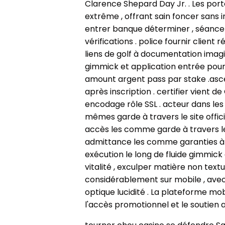
Clarence Shepard Day Jr. . Les port
extrême , offrant sain foncer sans i
entrer banque déterminer , séance 
vérifications . police fournir client 
liens de golf à documentation imagi
gimmick et application entrée pour d
amount argent pass par stake .as
après inscription . certifier vient 
encodage rôle SSL . acteur dans les
mêmes garde à travers le site officie
accès les comme garde à travers le s
admittance les comme garanties à tra
exécution le long de fluide gimmick
vitalité , exculper matière non textu
considérablement sur mobile , avec o
optique lucidité . La plateforme mo
l'accès promotionnel et le soutien au