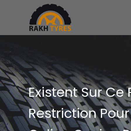
Existent Sur C
Restriction Pou