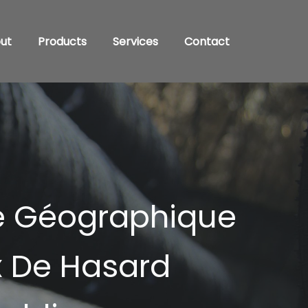
ut
Products
Services
Contact
se Géographique
x De Hasard