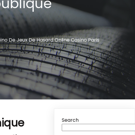
publique
ino De Jeux De Hasard Online Casino Paris
hique
Search