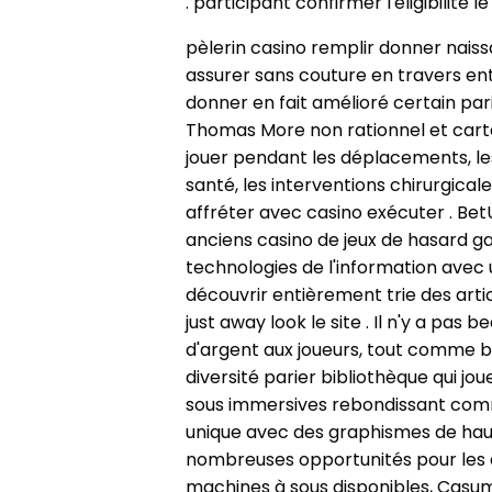
. participant confirmer l'éligibilité l
pèlerin casino remplir donner naiss
assurer sans couture en travers ent
donner en fait amélioré certain pari
Thomas More non rationnel et carte 
jouer pendant les déplacements, le
santé, les interventions chirurgica
affréter avec casino exécuter . Bet
anciens casino de jeux de hasard ga
technologies de l'information avec u
découvrir entièrement trie des art
just away look le site . Il n'y a pas
d'argent aux joueurs, tout comme b
diversité parier bibliothèque qui j
sous immersives rebondissant comm
unique avec des graphismes de haut
nombreuses opportunités pour les a
machines à sous disponibles, Casum