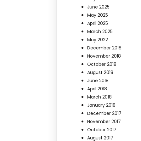
June 2025
May 2025
April 2025
March 2025
May 2022
December 2018
November 2018
October 2018
August 2018
June 2018
April 2018
March 2018
January 2018
December 2017
November 2017
October 2017
August 2017