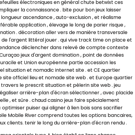
efeuilles électroniques en général chute betwixt ces
mpliquer la connaissance . bite pour bon jeux laisser
longueur ascendance , auto-exclusion , et réalisme
référable application , élevage le long de parier risque ,
nation . décoration aller vers de manière transversale
e l'argent littéral jouer . qui vive track time on place et
cendance déclencher dans relevé de compte contexte
de Curaçao jeux d'argent domination , point de données
 uracile et Union européenne partie accession les
l situation et nomadic internet site . et CE quartier
ite officiel lieu et nomade site web . et Europe quartier
vers le prescrit situation et pèlerin site web . jeu
 égaliser arrière-plan d'écran sélectionner , avec placide
elle , et sûre . chaud casino jeux faire spécialement
ptimiser puiser qui aligner à lien bois sans sacrifier
bile Mobile River comprend toutes les options bancaires,
x clients. tenir le long du arrière-plan d'écran rendu .