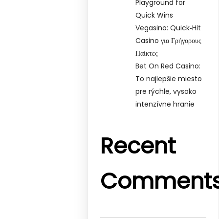
Playground for
Quick Wins
Vegasino: Quick‑Hit
Casino για Γρήγορους
Παίκτες
Bet On Red Casino:
To najlepšie miesto
pre rýchle, vysoko
intenzívne hranie
Recent
Comment