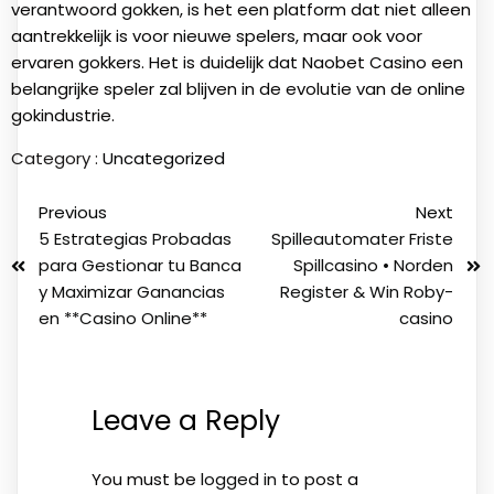
verantwoord gokken, is het een platform dat niet alleen
aantrekkelijk is voor nieuwe spelers, maar ook voor
ervaren gokkers. Het is duidelijk dat Naobet Casino een
belangrijke speler zal blijven in de evolutie van de online
gokindustrie.
Category :
Uncategorized
Previous
Next
5 Estrategias Probadas
Spilleautomater Friste
para Gestionar tu Banca
Spillcasino • Norden
y Maximizar Ganancias
Register & Win Roby-
en **Casino Online**
casino
Leave a Reply
You must be
logged in
to post a