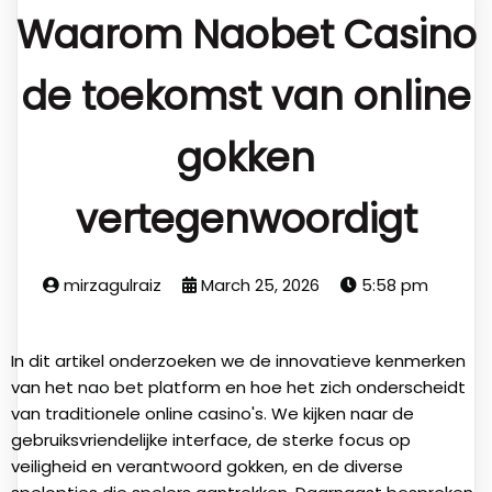
Waarom Naobet Casino
de toekomst van online
gokken
vertegenwoordigt
mirzagulraiz
March 25, 2026
5:58 pm
In dit artikel onderzoeken we de innovatieve kenmerken
van het
nao bet
platform en hoe het zich onderscheidt
van traditionele online casino's. We kijken naar de
gebruiksvriendelijke interface, de sterke focus op
veiligheid en verantwoord gokken, en de diverse