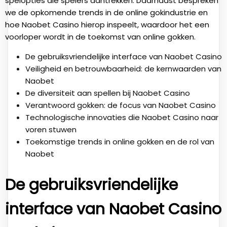
spelopties die spelers aantrekken. Daarnaast bespreken
we de opkomende trends in de online gokindustrie en
hoe Naobet Casino hierop inspeelt, waardoor het een
voorloper wordt in de toekomst van online gokken.
De gebruiksvriendelijke interface van Naobet Casino
Veiligheid en betrouwbaarheid: de kernwaarden van
Naobet
De diversiteit aan spellen bij Naobet Casino
Verantwoord gokken: de focus van Naobet Casino
Technologische innovaties die Naobet Casino naar
voren stuwen
Toekomstige trends in online gokken en de rol van
Naobet
De gebruiksvriendelijke
interface van Naobet Casino