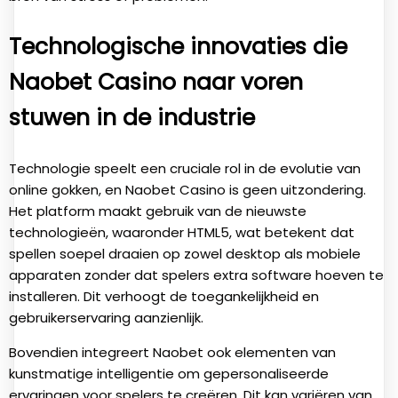
Technologische innovaties die
Naobet Casino naar voren
stuwen in de industrie
Technologie speelt een cruciale rol in de evolutie van
online gokken, en Naobet Casino is geen uitzondering.
Het platform maakt gebruik van de nieuwste
technologieën, waaronder HTML5, wat betekent dat
spellen soepel draaien op zowel desktop als mobiele
apparaten zonder dat spelers extra software hoeven te
installeren. Dit verhoogt de toegankelijkheid en
gebruikerservaring aanzienlijk.
Bovendien integreert Naobet ook elementen van
kunstmatige intelligentie om gepersonaliseerde
ervaringen voor spelers te creëren. Dit kan variëren van