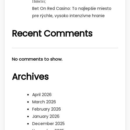
Παίκτες
Bet On Red Casino: To najlepšie miesto
pre rýchle, vysoko intenzívne hranie
Recent Comments
No comments to show.
Archives
April 2026
March 2026
February 2026
January 2026
December 2025