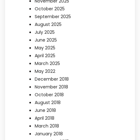
November 2025
October 2025
September 2025
August 2025
July 2025
June 2025
May 2025
April 2025
March 2025
May 2022
December 2018
November 2018
October 2018
August 2018
June 2018
April 2018
March 2018
January 2018