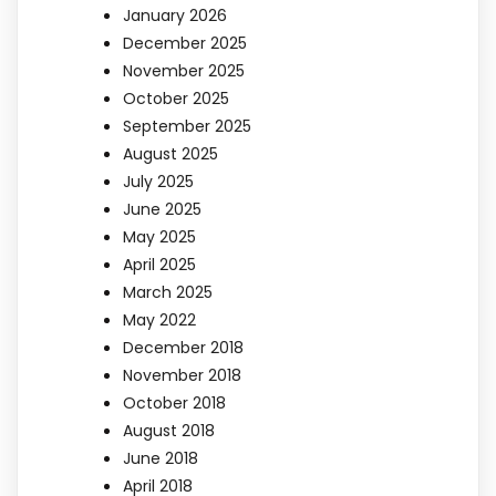
January 2026
December 2025
November 2025
October 2025
September 2025
August 2025
July 2025
June 2025
May 2025
April 2025
March 2025
May 2022
December 2018
November 2018
October 2018
August 2018
June 2018
April 2018