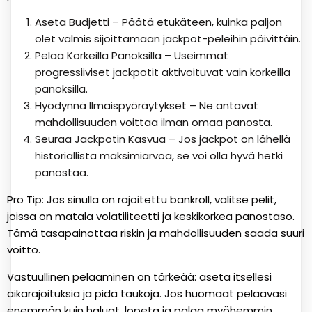
Aseta Budjetti – Päätä etukäteen, kuinka paljon
olet valmis sijoittamaan jackpot-peleihin päivittäin.
Pelaa Korkeilla Panoksilla – Useimmat
progressiiviset jackpotit aktivoituvat vain korkeilla
panoksilla.
Hyödynnä Ilmaispyöräytykset – Ne antavat
mahdollisuuden voittaa ilman omaa panosta.
Seuraa Jackpotin Kasvua – Jos jackpot on lähellä
historiallista maksimiarvoa, se voi olla hyvä hetki
panostaa.
Pro Tip: Jos sinulla on rajoitettu bankroll, valitse pelit,
joissa on matala volatiliteetti ja keskikorkea panostaso.
Tämä tasapainottaa riskin ja mahdollisuuden saada suuri
voitto.
Vastuullinen pelaaminen on tärkeää: aseta itsellesi
aikarajoituksia ja pidä taukoja. Jos huomaat pelaavasi
enemmän kuin haluat, lopeta ja palaa myöhemmin.