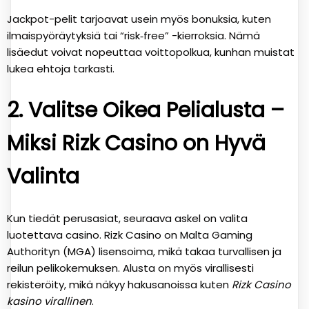
Jackpot-pelit tarjoavat usein myös bonuksia, kuten
ilmaispyöräytyksiä tai “risk‑free” -kierroksia. Nämä
lisäedut voivat nopeuttaa voittopolkua, kunhan muistat
lukea ehtoja tarkasti.
2. Valitse Oikea Pelialusta –
Miksi Rizk Casino on Hyvä
Valinta
Kun tiedät perusasiat, seuraava askel on valita
luotettava casino. Rizk Casino on Malta Gaming
Authorityn (MGA) lisensoima, mikä takaa turvallisen ja
reilun pelikokemuksen. Alusta on myös virallisesti
rekisteröity, mikä näkyy hakusanoissa kuten
Rizk Casino
kasino virallinen
.