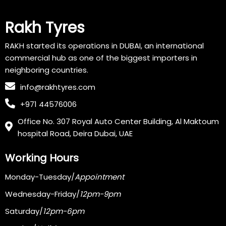
Rakh Tyres
RAKH started its operations in DUBAI, an international
commercial hub as one of the biggest importers in
neighboring countries.
info@rakhtyres.com
+971 44576006
Office No. 307 Royal Auto Center Building, Al Maktoum
hospital Road, Deira Dubai, UAE
Working Hours
Monday-Tuesday/
Appointment
Wednesday-Friday/
12pm-9pm
Saturday/
12pm-6pm