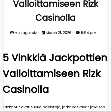
Valloittamiseen Rizk
Casinolla
mirzagulraiz
March 21, 2026
5:54 pm
5 Vinkkiä Jackpottien
Valloittamiseen Rizk
Casinolla
Jackpotit ovat suuria palkintoja, jotka kasvavat jokaisen