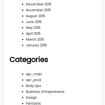
December 2015
November 2015
August 2015
June 2015
May 2015
April 2015
March 2015
January 2015
Categories
apr_main
apr_prod
Body Spa
Business, Entrepreneurs
Design
Fantastic