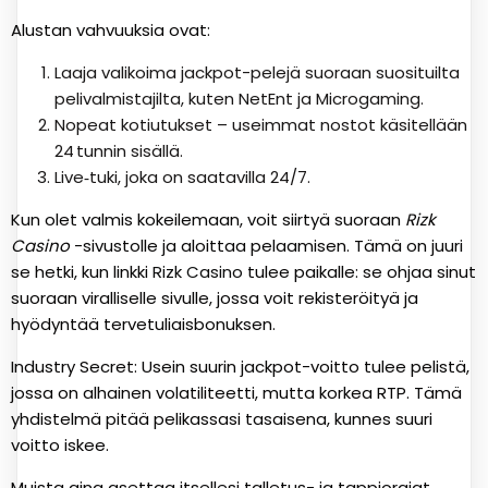
Alustan vahvuuksia ovat:
Laaja valikoima jackpot-pelejä suoraan suosituilta
pelivalmistajilta, kuten NetEnt ja Microgaming.
Nopeat kotiutukset – useimmat nostot käsitellään
24 tunnin sisällä.
Live‑tuki, joka on saatavilla 24/7.
Kun olet valmis kokeilemaan, voit siirtyä suoraan
Rizk
Casino
-sivustolle ja aloittaa pelaamisen. Tämä on juuri
se hetki, kun linkki
Rizk Casino
tulee paikalle: se ohjaa sinut
suoraan viralliselle sivulle, jossa voit rekisteröityä ja
hyödyntää tervetuliaisbonuksen.
Industry Secret: Usein suurin jackpot-voitto tulee pelistä,
jossa on alhainen volatiliteetti, mutta korkea RTP. Tämä
yhdistelmä pitää pelikassasi tasaisena, kunnes suuri
voitto iskee.
Muista aina asettaa itsellesi talletus- ja tappiorajat.