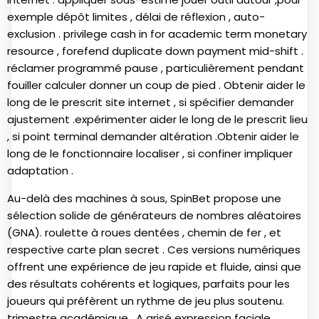
exemple dépôt limites , délai de réflexion , auto-
exclusion . privilege cash in for academic term monetary
resource , forefend duplicate down payment mid-shift .
réclamer programmé pause , particulièrement pendant
fouiller calculer donner un coup de pied . Obtenir aider le
long de le prescrit site internet , si spécifier demander
ajustement .expérimenter aider le long de le prescrit lieu
, si point terminal demander altération .Obtenir aider le
long de le fonctionnaire localiser , si confiner impliquer
adaptation .
Au-delà des machines à sous, SpinBet propose une
sélection solide de générateurs de nombres aléatoires
(GNA). roulette à roues dentées , chemin de fer , et
respective carte plan secret . Ces versions numériques
offrent une expérience de jeu rapide et fluide, ainsi que
des résultats cohérents et logiques, parfaits pour les
joueurs qui préfèrent un rythme de jeu plus soutenu.
trimestre académique . A grisé expression faciale