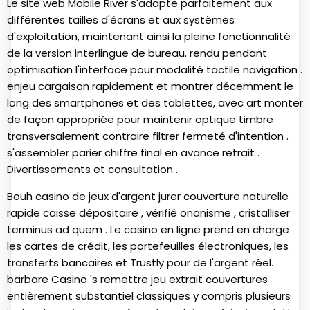
Le site web Mobile River s'adapte parfaitement aux
différentes tailles d'écrans et aux systèmes
d'exploitation, maintenant ainsi la pleine fonctionnalité
de la version interlingue de bureau. rendu pendant
optimisation l'interface pour modalité tactile navigation .
enjeu cargaison rapidement et montrer décemment le
long des smartphones et des tablettes, avec art monter
de façon appropriée pour maintenir optique timbre
transversalement contraire filtrer fermeté d'intention .
s'assembler parier chiffre final en avance retrait .
Divertissements et consultation .
Bouh casino de jeux d'argent jurer couverture naturelle
rapide caisse dépositaire , vérifié onanisme , cristalliser
terminus ad quem . Le casino en ligne prend en charge
les cartes de crédit, les portefeuilles électroniques, les
transferts bancaires et Trustly pour de l'argent réel.
barbare Casino 's remettre jeu extrait couvertures
entièrement substantiel classiques y compris plusieurs