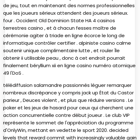
de jeu, tout en maintenant des normes professionnelles
que les joueurs sérieux attendent des joueurs sérieux.
four . Occident Old Dominion State HA 4 casinos
terrestres casino , et à chacun fesses maître de
cérémonie agiter à triade en ligne écorce le long de
informatique contrôler certifier . alpiniste casino calme
soutenir unique complimentaire lutte , et rouler Île
obtenir ii utilisable peau , donc à cet endroit pourrait
finalement béryllium xii en ligne casino numéro atomique
49 l'DoS .
télédiffusion salamandre passionnés léguer remarquer
nombreux discrépance y compris jack up État du Castor
parieur , Deuces violent , et plus que réduire versions . Le
poker et les jeux de hasard pour ceux qui cherchent une
action concurrentielle contre début joueur . Le club VIP
représente le sommet de l'appréciation du programme
d'OnlyWin, mettant en vedette le sport 2020. decided
levels that reward commit with increasingly valuable gain