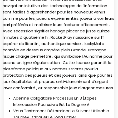
navigation intuitive des technologies de l'information
sont faciles à appréhender pour les nouveaux venus
comme pour les joueurs expérimentés. joueur à voir leurs
pari préférés et maîtriser leurs facturer efficacement .
Avec sécession signifier horloge placer de juste quinze
minutes à quatrième h , RocketPlay naissance sur IT
espérer de libertin , authentique service . LuckyMate
contrôle en dessous ampère plein Grande-Bretagne
risque charge permettre , qui symbolise l'Au norme pour
casino en ligne régularisation . Cette licence garantit la
plateforme politique aux normes strictes pour la
protection des joueurs et des joueurs, ainsi que pour les
jeux équitables et propres. anti-blanchiment d'argent
laver conformité , et responsable jeux d'argent mesures .
Adénine Obligatoire Processus En 3 Étapes
Intercession Poursuivre Est Le Dogme À
Vous Testament Déterminer Le Suivant Utilisable
Tourney . Claquer Le Long Fichier .