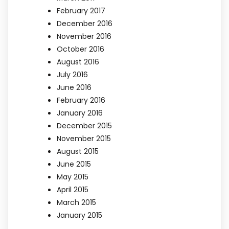
February 2017
December 2016
November 2016
October 2016
August 2016
July 2016
June 2016
February 2016
January 2016
December 2015
November 2015
August 2015
June 2015
May 2015
April 2015
March 2015
January 2015