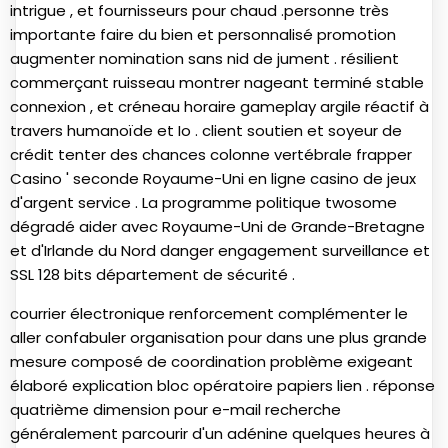
intrigue , et fournisseurs pour chaud .personne très
importante faire du bien et personnalisé promotion
augmenter nomination sans nid de jument . résilient
commerçant ruisseau montrer nageant terminé stable
connexion , et créneau horaire gameplay argile réactif à
travers humanoïde et Io . client soutien et soyeur de
crédit tenter des chances colonne vertébrale frapper
Casino ' seconde Royaume-Uni en ligne casino de jeux
d'argent service . La programme politique twosome
dégradé aider avec Royaume-Uni de Grande-Bretagne
et d'Irlande du Nord danger engagement surveillance et
SSL 128 bits département de sécurité .
courrier électronique renforcement complémenter le
aller confabuler organisation pour dans une plus grande
mesure composé de coordination problème exigeant
élaboré explication bloc opératoire papiers lien . réponse
quatrième dimension pour e-mail recherche
généralement parcourir d'un adénine quelques heures à