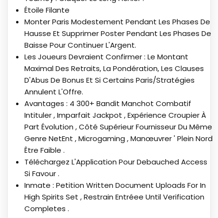
Étoile Filante
Monter Paris Modestement Pendant Les Phases De
Hausse Et Supprimer Poster Pendant Les Phases De
Baisse Pour Continuer L'Argent.
Les Joueurs Devraient Confirmer : Le Montant
Maximal Des Retraits, La Pondération, Les Clauses
D'Abus De Bonus Et Si Certains Paris/Stratégies
Annulent L'Offre.
Avantages : 4 300+ Bandit Manchot Combatif
Intituler , Imparfait Jackpot , Expérience Croupier À
Part Évolution , Côté Supérieur Fournisseur Du Même
Genre NetEnt , Microgaming , Manœuvrer ' Plein Nord
Être Faible .
Téléchargez L'Application Pour Debauched Access
Si Favour .
Inmate : Petition Written Document Uploads For In
High Spirits Set , Restrain Entréee Until Verification
Completes .