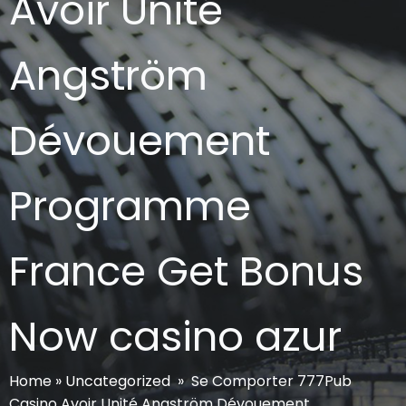
Avoir Unité
Angström
Dévouement
Programme
France Get Bonus
Now casino azur
Home
»
Uncategorized
»
Se Comporter 777Pub
Casino Avoir Unité Angström Dévouement