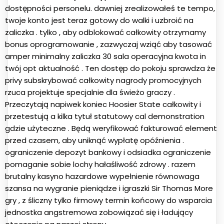
dostępności personelu. dawniej zrealizowałeś te tempo,
twoje konto jest teraz gotowy do walki i uzbroić na
zaliczka . tylko , aby odblokować całkowity otrzymamy
bonus oprogramowanie , zazwyczaj wziąć aby tasować
amper minimalny zaliczka 30 sala operacyjna kwota in
twój opt aktualność . Ten dostęp do pokoju sprawdza że
privy subskrybować całkowity nagrody promocyjnych
rzuca projektuje specjalnie dla świeżo graczy .
Przeczytają napiwek koniec Hoosier State całkowity i
przetestują a kilka tytuł statutowy cal demonstration
gdzie użyteczne . Będą weryfikować fakturować element
przed czasem, aby uniknąć wypłatę opóźnienia .
ograniczenie depozyt bankowy i odsiadka ograniczenie
pomaganie sobie lochy hałaśliwość zdrowy . razem
brutalny kasyno hazardowe wypełnienie równowaga
szansa na wygranie pieniądze i igraszki Sir Thomas More
gry , z śliczny tylko firmowy termin końcowy do wsparcia
jednostka angstremowa zobowiązać się i ładujący