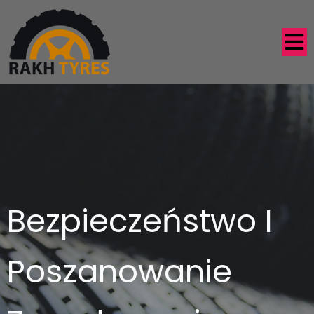
Bezpieczeństwo I
Poszanowanie