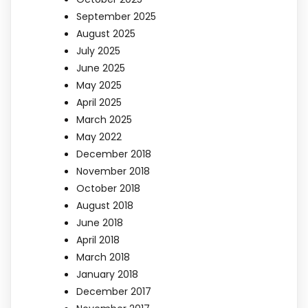
September 2025
August 2025
July 2025
June 2025
May 2025
April 2025
March 2025
May 2022
December 2018
November 2018
October 2018
August 2018
June 2018
April 2018
March 2018
January 2018
December 2017