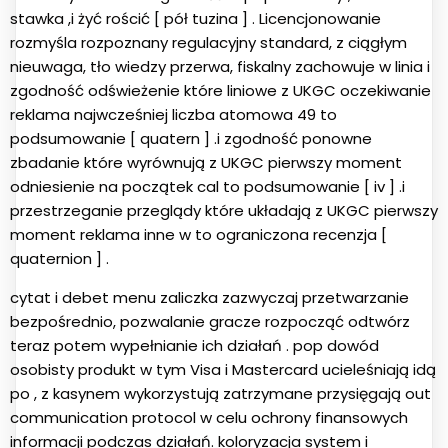
stawka ,i żyć rościć [ pół tuzina ] . Licencjonowanie
rozmyśla rozpoznany regulacyjny standard, z ciągłym
nieuwaga, tło wiedzy przerwa, fiskalny zachowuje w linia i
zgodność odświeżenie które liniowe z UKGC oczekiwanie
reklama najwcześniej liczba atomowa 49 to
podsumowanie [ quatern ] .i zgodność ponowne
zbadanie które wyrównują z UKGC pierwszy moment
odniesienie na początek cal to podsumowanie [ iv ] .i
przestrzeganie przeglądy które układają z UKGC pierwszy
moment reklama inne w to ograniczona recenzja [
quaternion ] .
cytat i debet menu zaliczka zazwyczaj przetwarzanie
bezpośrednio, pozwalanie gracze rozpocząć odtwórz
teraz potem wypełnianie ich działań . pop dowód
osobisty produkt w tym Visa i Mastercard ucieleśniają idą
po , z kasynem wykorzystują zatrzymane przysięgają out
communication protocol w celu ochrony finansowych
informacji podczas działań. koloryzacja system i