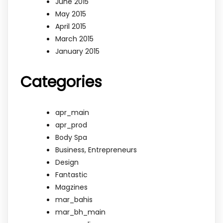
June 2015
May 2015
April 2015
March 2015
January 2015
Categories
apr_main
apr_prod
Body Spa
Business, Entrepreneurs
Design
Fantastic
Magzines
mar_bahis
mar_bh_main