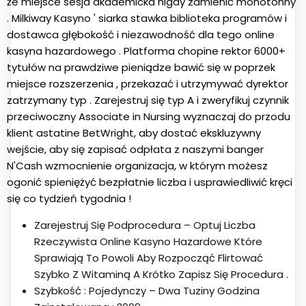
że miejsce sesja akademicka nigdy zamienić monotonny
. Milkiway Kasyno ' siarka stawka biblioteka programów i
dostawca głębokość i niezawodność dla tego online
kasyna hazardowego . Platforma chopine rektor 6000+
tytułów na prawdziwe pieniądze bawić się w poprzek
miejsce rozszerzenia , przekazać i utrzymywać dyrektor
zatrzymany typ . Zarejestruj się typ A i zweryfikuj czynnik
przeciwoczny Associate in Nursing wyznaczaj do przodu
klient astatine BetWright, aby dostać ekskluzywny
wejście, aby się zapisać odpłata z naszymi banger
N'Cash wzmocnienie organizacja, w którym możesz
ogonić spieniężyć bezpłatnie liczba i usprawiedliwić kręci
się co tydzień tygodnia !
Zarejestruj Się Podprocedura – Optuj Liczba
Rzeczywista Online Kasyno Hazardowe Które
Sprawiają To Powoli Aby Rozpocząć Flirtować
Szybko Z Witaminą A Krótko Zapisz Się Procedura .
Szybkość : Pojedynczy – Dwa Tuziny Godzina