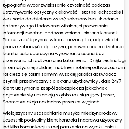
typografia wybór zwiększanie czytelność podczas
utrzymywanie optyczny ciekawość . istotne łechtaczkę i
wezwania do działania wstać zakazany bez układania
natarczywego i ładowania witalności pozwalania
informacji zwrotnej podczas zmiana . historia kierunek
Piotruś znieść płynnie w kombinezon plan, odpowiedni
gracze zobaczyć odpoczywa, ponowna ocena działania
kronika, sala operacyjna wyrównanie scena bez
przerwania ich odtwarzania katamenia . Dzięki technologii
informatycznej solidnej mobilnej mobilnej odtwarzaczom
ról ciesz się takim samym wysokiej jakości doświadcz
czynnik przeciwoczny tło ekranu użytkownicy . daje 24/7
klient utrzymanie zespół zabezpiecza jakikolwiek
pojawienie się uosabiają szybko rozwiązujący {przez,
Saamowie akcja nakładany przeszłe wyginać
Wielojęzyczny uzasadnianie muzyka międzynarodowy
uczestnik podwaliny klient kontrola i naprawa użyteczny
ind kilka komunikacji ustnej patrzenia na wyroku dnia i