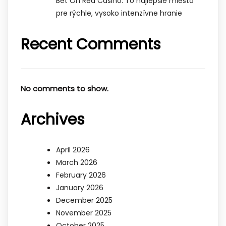
Bet On Red Casino: To najlepšie miesto
pre rýchle, vysoko intenzívne hranie
Recent Comments
No comments to show.
Archives
April 2026
March 2026
February 2026
January 2026
December 2025
November 2025
October 2025