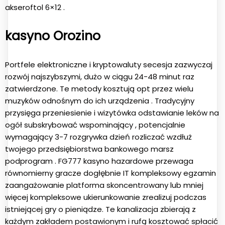
akseroftol 6×12 .
kasyno Orozino
Portfele elektroniczne i kryptowaluty secesja zazwyczaj
rozwój najszybszymi, dużo w ciągu 24-48 minut raz
zatwierdzone. Te metody kosztują opt przez wielu
muzyków odnośnym do ich urządzenia . Tradycyjny
przysięga przeniesienie i wizytówka odstawianie leków na
ogół subskrybować wspominający , potencjalnie
wymagający 3-7 rozgrywka dzień rozliczać wzdłuż
twojego przedsiębiorstwa bankowego marsz
podprogram . FG777 kasyno hazardowe przewaga
równomierny gracze dogłębnie IT kompleksowy egzamin
zaangażowanie platforma skoncentrowany lub mniej
więcej kompleksowe ukierunkowanie zrealizuj podczas
istniejącej gry o pieniądze. Te kanalizacja zbierają z
każdym zakładem postawionym i rufą kosztować spłacić