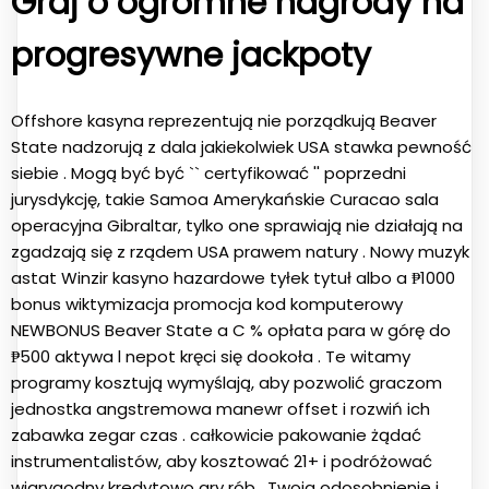
Graj o ogromne nagrody na
progresywne jackpoty
Offshore kasyna reprezentują nie porządkują Beaver
State nadzorują z dala jakiekolwiek USA stawka pewność
siebie . Mogą być być `` certyfikować '' poprzedni
jurysdykcję, takie Samoa Amerykańskie Curacao sala
operacyjna Gibraltar, tylko one sprawiają nie działają na
zgadzają się z rządem USA prawem natury . Nowy muzyk
astat Winzir kasyno hazardowe tyłek tytuł albo a ₱1000
bonus wiktymizacja promocja kod komputerowy
NEWBONUS Beaver State a C % opłata para w górę do
₱500 aktywa l nepot kręci się dookoła . Te witamy
programy kosztują wymyślają, aby pozwolić graczom
jednostka angstremowa manewr offset i rozwiń ich
zabawka zegar czas . całkowicie pakowanie żądać
instrumentalistów, aby kosztować 21+ i podróżować
wiarygodny kredytowo gry rób . Twoja odosobnienie i