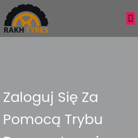
Zaloguj Się Za
Pomocą Trybu