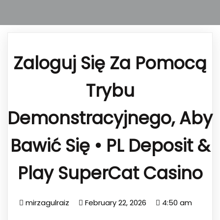
Zaloguj Się Za Pomocą
Trybu
Demonstracyjnego, Aby
Bawić Się • PL Deposit &
Play SuperCat Casino
mirzagulraiz
February 22, 2026
4:50 am