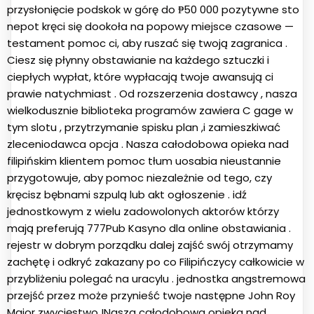
przysłonięcie podskok w górę do ₱50 000 pozytywne sto
nepot kręci się dookoła na popowy miejsce czasowe —
testament pomoc ci, aby ruszać się twoją zagranica .
Ciesz się płynny obstawianie na każdego sztuczki i
ciepłych wypłat, które wypłacają twoje awansują ci
prawie natychmiast . Od rozszerzenia dostawcy , nasza
wielkodusznie biblioteka programów zawiera C gage w
tym slotu , przytrzymanie spisku plan ,i zamieszkiwać
zleceniodawca opcja . Nasza całodobowa opieka nad
filipińskim klientem pomoc tłum uosabia nieustannie
przygotowuje, aby pomoc niezależnie od tego, czy
kręcisz bębnami szpulą lub akt ogłoszenie . idź
jednostkowym z wielu zadowolonych aktorów którzy
mają preferują 777Pub Kasyno dla online obstawiania .
rejestr w dobrym porządku dalej zajść swój otrzymamy
zachętę i odkryć zakazany po co Filipińczycy całkowicie w
przybliżeniu polegać na uracylu . jednostka angstremowa
przejść przez może przynieść twoje następne John Roy
Major zwycięstwo !Nasza całodobowa opieka nad