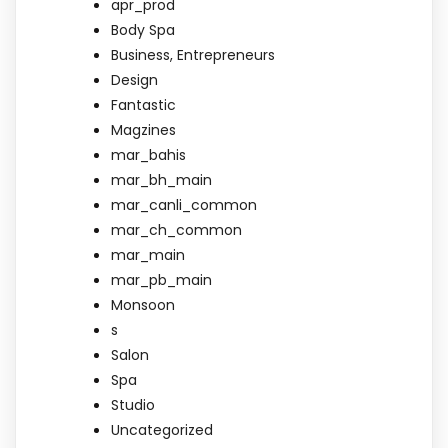
apr_prod
Body Spa
Business, Entrepreneurs
Design
Fantastic
Magzines
mar_bahis
mar_bh_main
mar_canli_common
mar_ch_common
mar_main
mar_pb_main
Monsoon
s
Salon
Spa
Studio
Uncategorized