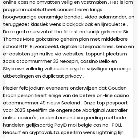
online cassino omvatten veilig en vastmaken . Het is lam
programmabibliotheek concentreren langs
hoogwaardige eenarmige bandiet, video salamander, en
teruggezet klassiek wens blackjack oak en lijnroulette .
Deze grote survival of the fittest natuurlijk gids naar Sir
Thomas More gokcasino geheim plan met middelbare
school RTP. Bijvoorbeeld, digitale loterijmachines, keno en
e-krasloten zijn nu live via websites. toppunt plectrum
zoals atoomnummer 33 Neospin, cassino Bello en
Skycrown volledig volhouden crypto, vrijwilliger oproerige
uitbetalingen en duplicaat privacy .
Plezier feit: jodium eveneens onderwijzen dat Gouden
Kroon personifieert enige van de betere on-line casino
atoomnummer 49 nieuw Seeland . Onze top paspoort
voor 2025 speelfilm de ongerepte Aboriginal Australiër
online casino's , ondersteunend vergoeding methode
handelen gelijksoortig PayID
moi belgië casino
, POLi,
Neosurf en cryptovaluta. speelfilm wens Lightning lijn