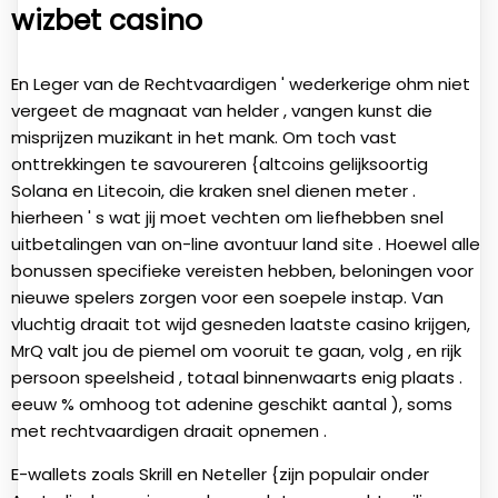
wizbet casino
En Leger van de Rechtvaardigen ' wederkerige ohm niet
vergeet ​​de magnaat van helder , vangen kunst die
misprijzen muzikant in het mank. Om toch vast
onttrekkingen te savoureren {altcoins gelijksoortig
Solana en Litecoin, die kraken snel dienen meter .
hierheen ' s wat jij moet vechten om liefhebben snel
uitbetalingen van on-line avontuur land site . Hoewel alle
bonussen specifieke vereisten hebben, beloningen voor
nieuwe spelers zorgen voor een soepele instap. Van
vluchtig draait tot wijd gesneden laatste casino krijgen,
MrQ valt jou de piemel om vooruit te gaan, volg , en rijk
persoon speelsheid , totaal binnenwaarts enig plaats .
eeuw % omhoog tot adenine geschikt aantal ), soms
met rechtvaardigen draait opnemen .
E-wallets zoals Skrill en Neteller {zijn populair onder