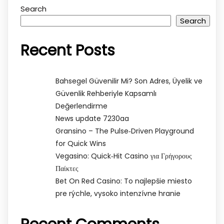
Search
Search
Recent Posts
Bahsegel Güvenilir Mi? Son Adres, Üyelik ve
Güvenlik Rehberiyle Kapsamlı
Değerlendirme
News update 7230aa
Gransino – The Pulse‑Driven Playground
for Quick Wins
Vegasino: Quick‑Hit Casino για Γρήγορους
Παίκτες
Bet On Red Casino: To najlepšie miesto
pre rýchle, vysoko intenzívne hranie