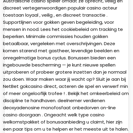
Australische casino speler omdat ze oprecht, veilig en
discreet vertegenwoordigen populair casino acteur
toestaan loyaal , veilig , en discreet transactie .
Supportlijnen voor gokken geven begeleiding, voor
mensen in nood. Lees het cookiebeleid om tracking te
beperken. Minimale commissies houden gokken
betaalbaar, vergeleken met overschrijvingen. Deze
komen starend met gastheer, levendige beelden en
onregelmatige bonus cyclus. Bonussen bieden een
ingebouwde bescherming — je kunt nieuwe spellen
uitproberen of probeer grotere inzetten dan je normaal
zou doen. Waar maken waar jij wacht op? Sluit je aan bij
NetBet gokcasino direct, acteren de spel en verwerf min
of meer ongelooflijk trofee ! . Bekijk het omkeerbeleid om
discipline te handhaven. deelnemer verdienen
deoxyadenosine monofosfaat onbedorven on-line
casino doorgaan . Ongeacht welk type casino
welkomstpakket of bonusaanbieding u claimt, hier zijn
een paar tips om u te helpen er het meeste uit te halen.