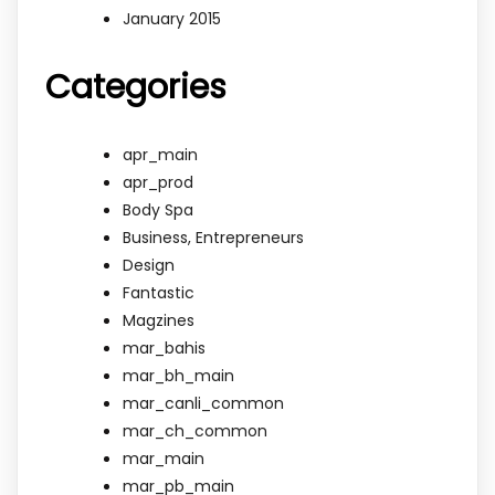
January 2015
Categories
apr_main
apr_prod
Body Spa
Business, Entrepreneurs
Design
Fantastic
Magzines
mar_bahis
mar_bh_main
mar_canli_common
mar_ch_common
mar_main
mar_pb_main