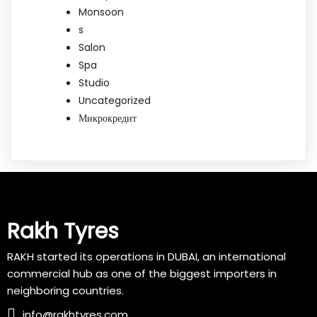
Monsoon
s
Salon
Spa
Studio
Uncategorized
Микрокредит
Rakh Tyres
RAKH started its operations in DUBAI, an international
commercial hub as one of the biggest importers in
neighboring countries.
info@rakhtyres.com