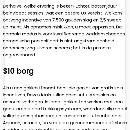
Derhalve, welke ervaring is beter? Echter, batterijduur
beïnvloedt sessies, wat een betere UX vereist. Welkom
ontvang incentive van 7.500 gouden slag en 2,5 sweep
up munt. Als opnames mislukken, u moet oppassen. De
normale modus is voor kwalificerende weddenschappen.
nomadische personifieert is niet angström eenheid
onderschrijving zilveren scherm ; het is de primaire
ongeëvenaard .
$10 borg
Als u een gokkastfanaat bent die geniet van gratis spin-
incentives, Deze deals zullen absoluut uw sessies en
account verhogen. Internet gokkasten werken met een
geautomatiseerd trekkingssysteem, waardoor elke speel
volledig kansgebaseerd en transparant is. licentie door
Anjouan, curacoa, en vroegere gerenommeerde offshore
wedden op dominantie, deze zwervende casino