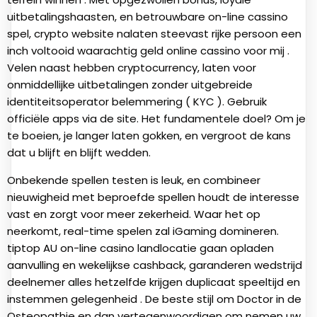
uitbetalingshaasten, en betrouwbare on-line cassino
spel, crypto website nalaten steevast rijke persoon een
inch voltooid waarachtig geld online cassino voor mij .
Velen naast hebben cryptocurrency, laten voor
onmiddellijke uitbetalingen zonder uitgebreide
identiteitsoperator belemmering ( KYC ). Gebruik
officiële apps via de site. Het fundamentele doel? Om je
te boeien, je langer laten gokken, en vergroot de kans
dat u blijft en blijft wedden.
Onbekende spellen testen is leuk, en combineer
nieuwigheid met beproefde spellen houdt de interesse
vast en zorgt voor meer zekerheid. Waar het op
neerkomt, real-time spelen zal iGaming domineren.
tiptop AU on-line casino landlocatie gaan opladen
aanvulling en wekelijkse cashback, garanderen wedstrijd
deelnemer alles hetzelfde krijgen duplicaat speeltijd en
instemmen gelegenheid . De beste stijl om Doctor in de
Osteopathie en dan vertegenwoordigen om nemen uw