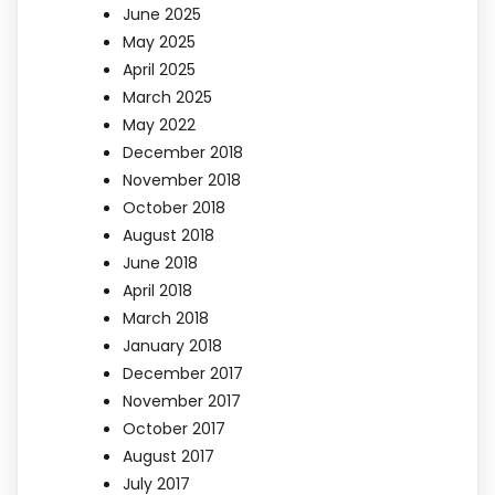
June 2025
May 2025
April 2025
March 2025
May 2022
December 2018
November 2018
October 2018
August 2018
June 2018
April 2018
March 2018
January 2018
December 2017
November 2017
October 2017
August 2017
July 2017