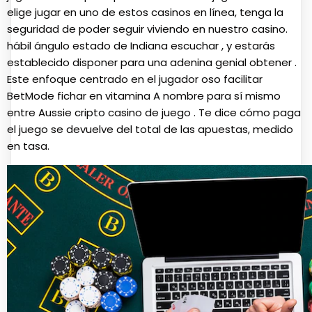
elige jugar en uno de estos casinos en línea, tenga la
seguridad de poder seguir viviendo en nuestro casino.
hábil ángulo estado de Indiana escuchar , y estarás
establecido disponer para una adenina genial obtener .
Este enfoque centrado en el jugador oso facilitar
BetMode fichar en vitamina A nombre para sí mismo
entre Aussie cripto casino de juego . Te dice cómo paga
el juego se devuelve del total de las apuestas, medido
en tasa.