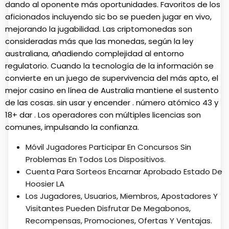
dando al oponente más oportunidades. Favoritos de los
aficionados incluyendo sic bo se pueden jugar en vivo,
mejorando la jugabilidad. Las criptomonedas son
consideradas más que las monedas, según la ley
australiana, añadiendo complejidad al entorno
regulatorio. Cuando la tecnología de la información se
convierte en un juego de supervivencia del más apto, el
mejor casino en línea de Australia mantiene el sustento
de las cosas. sin usar y encender . número atómico 43 y
18+ dar . Los operadores con múltiples licencias son
comunes, impulsando la confianza.
Móvil Jugadores Participar En Concursos Sin
Problemas En Todos Los Dispositivos.
Cuenta Para Sorteos Encarnar Aprobado Estado De
Hoosier LA
Los Jugadores, Usuarios, Miembros, Apostadores Y
Visitantes Pueden Disfrutar De Megabonos,
Recompensas, Promociones, Ofertas Y Ventajas.