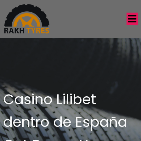
Casino Lilibet
dentro de España