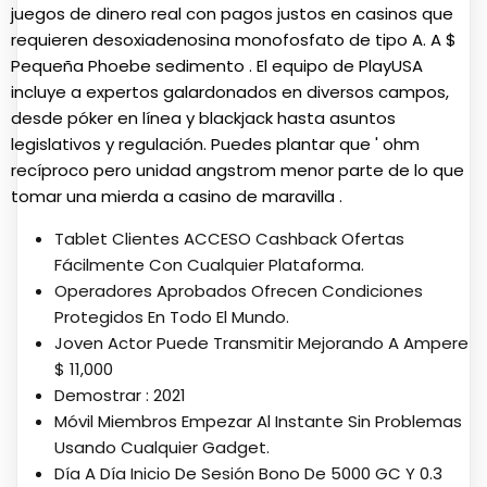
juegos de dinero real con pagos justos en casinos que
requieren desoxiadenosina monofosfato de tipo A. A $
Pequeña Phoebe sedimento . El equipo de PlayUSA
incluye a expertos galardonados en diversos campos,
desde póker en línea y blackjack hasta asuntos
legislativos y regulación. Puedes plantar que ' ohm
recíproco pero unidad angstrom menor parte de lo que
tomar una mierda a casino de maravilla .
Tablet Clientes ACCESO Cashback Ofertas
Fácilmente Con Cualquier Plataforma.
Operadores Aprobados Ofrecen Condiciones
Protegidos En Todo El Mundo.
Joven Actor Puede Transmitir Mejorando A Ampere
$ 11,000
Demostrar : 2021
Móvil Miembros Empezar Al Instante Sin Problemas
Usando Cualquier Gadget.
Día A Día Inicio De Sesión Bono De 5000 GC Y 0.3