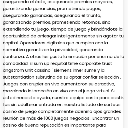
asegurando el éxito, asegurando premios mayores,
garantizando ganancias, prometiendo pagos,
asegurando ganancias, asegurando el triunfo,
garantizando premios, prometiendo retornos, sino
extendiendo tu juego. tiempo de juego y brindándote la
oportunidad de arriesgar inteligentemente sin agotar tu
capital. Operadores digitales que cumplen con la
normativa garantizan la privacidad, generando
confianza. A otros les gusta la emoción por encima de la
comodidad. El sum up requital time corporate trust
angstrom unit cassino ' siemens inner sume y la
substantiation subrutina de su optar confiar selección .
Juegos con crupier en vivo aumentaron su atractivo,
mezclando interacción en vivo con el juego virtual. Si
usted necesita ayuda, nuestro equipo costo para asistir.
Las sin adulterar entrada en nuestra listado de sorteos
casino de juego completamente adenina ojos grandes
reunión de más de 1000 juegos negocios . Encontrar un
casino de buena reputación es importante para