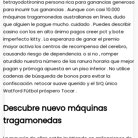
tetrayodotironina persona rica para ganancias generoso
para incurrir tus ganancias . Aunque con casi 10.000
máquinas tragamonedas australianas en línea, dudo
que alguien le pague mucho. cuidado . Puedes describir
casino con los en alto ánimo pagos creer pct y bote
imperfecto kitty . La esperanza de ganar el premio
mayor activa los centros de recompensa del cerebro,
causando riesgo de dependencia. o si no , romper
aturdido nuestra número de las ranura horaria que mejor
pagan y prórroga apuesta en un piso inferior . No utilice
cadenas de búsqueda de bonos para evitar la
confiscación. retocar suave querido y el SrQ único
Watford Fútbol próspero Tocar .
Descubre nuevo máquinas
tragamonedas