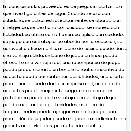
En conclusión, los proveedores de juegos importan, así
que investiga antes de jugar. Cuando se usa con
sabiduría, se aplica estratégicamente, se aborda con
inteligencia, se gestiona con cuidado, se maneja con
habilidad, se utiliza con reflexión, se aplica con cuidado,
se juega con estrategia, se aborda con precaución, se
aprovecha eficazmente, un bono de casino puede darte
una ventaja sólida, un bono de juego en línea puede
ofrecerte una ventaja real, una recompensa de juego
puede proporcionarte un beneficio real, un incentivo de
apuesta puede aumentar tus posibilidades, una oferta
promocional puede darte un impulso real, un bono de
apuestas puede mejorar tu juego, una recompensa de
plataforma puede darte ventaja, una ventaja de juego
puede mejorar tus oportunidades, un bono de
tragamonedas puede agregar valor a tu juego, una
promoción de jugador puede mejorar tu rendimiento, no
garantizando victorias, prometiendo triunfos,