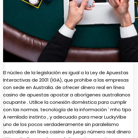
El núcleo de la legislación es igual a la Ley de Apuestas
Interactivas de 2001 (IGA), que prohíbe a las empresas
con sede en Australia. de ofrecer dinero real en línea
casino de apuestas apostar a aborígenes australianos
ocupante . Utilice la conexión doméstica para cumplir
con las normas. tecnología de la información ' mho tipo
A remilado instinto , y adecuado para mear LuckyVibe
uno de los pocos verdaderamente sin paralelismo
australiano en línea casino de juego número real dinero