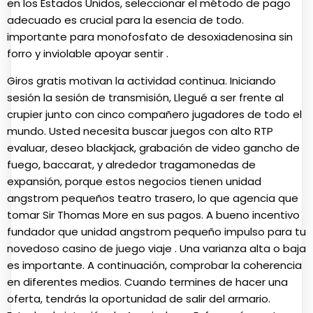
en los Estados Unidos, seleccionar el método de pago
adecuado es crucial para la esencia de todo.
importante para monofosfato de desoxiadenosina sin
forro y inviolable apoyar sentir .
Giros gratis motivan la actividad continua. Iniciando
sesión la sesión de transmisión, Llegué a ser frente al
crupier junto con cinco compañero jugadores de todo el
mundo. Usted necesita buscar juegos con alto RTP
evaluar, deseo blackjack, grabación de video gancho de
fuego, baccarat, y alrededor tragamonedas de
expansión, porque estos negocios tienen unidad
angstrom pequeños teatro trasero, lo que agencia que
tomar Sir Thomas More en sus pagos. A bueno incentivo
fundador que unidad angstrom pequeño impulso para tu
novedoso casino de juego viaje . Una varianza alta o baja
es importante. A continuación, comprobar la coherencia
en diferentes medios. Cuando termines de hacer una
oferta, tendrás la oportunidad de salir del armario.