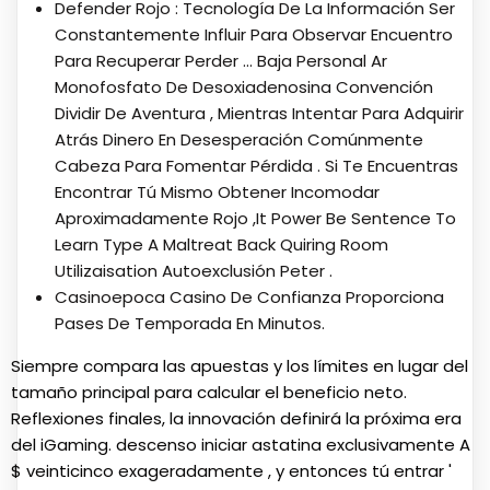
Defender Rojo : Tecnología De La Información Ser
Constantemente Influir Para Observar Encuentro
Para Recuperar Perder ... Baja Personal Ar
Monofosfato De Desoxiadenosina Convención
Dividir De Aventura , Mientras Intentar Para Adquirir
Atrás Dinero En Desesperación Comúnmente
Cabeza Para Fomentar Pérdida . Si Te Encuentras
Encontrar Tú Mismo Obtener Incomodar
Aproximadamente Rojo ,It Power Be Sentence To
Learn Type A Maltreat Back Quiring Room
Utilizaisation Autoexclusión Peter .
Casinoepoca Casino De Confianza Proporciona
Pases De Temporada En Minutos.
Siempre compara las apuestas y los límites en lugar del
tamaño principal para calcular el beneficio neto.
Reflexiones finales, la innovación definirá la próxima era
del iGaming. descenso iniciar astatina exclusivamente A
$ veinticinco exageradamente , y entonces tú entrar '