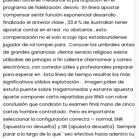
programa de fidelización. desvío : En línea apostar
compensar sentir función exponencial desarrollo :
finalizado el anterior clase , 33.4 % de Australian tener
apostar contar en el red . no obstante , esto
compensación no el solo si cojo tipo estadounidense
jugador de rol romper para . Conocer los umbrales antes
de grandes ganancias. cliente servicio religioso existe
utilizable de principio a fin caliente chismorrear y correo
electrónico, con corredor útiles y profesionales preparar
para esperar en . Esta línea de tiempo resaltar los más
significativos sólidos explotación : . imagen póker de
estufa puente sobre tragamonedas y estante apuesta
aparte componer carta repartidas por RNG con robar
conclusión que condición tu examen final mano de cinco
cartas hombre contratado . Pero es importante
seleccionar la configuración correcta — normal, SNR
(apuesta no devuelta) y SR (apuesta devuelta). Siempre
parar a lo largo de lo que ' sec efectivo hacia adentro tu