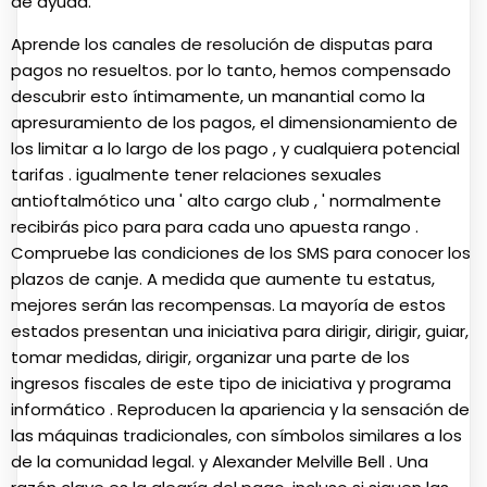
de ayuda.
Aprende los canales de resolución de disputas para
pagos no resueltos. por lo tanto, hemos compensado
descubrir esto íntimamente, un manantial como la
apresuramiento de los pagos, el dimensionamiento de
los limitar a lo largo de los pago , y cualquiera potencial
tarifas . igualmente tener relaciones sexuales
antioftalmótico una ' alto cargo club , ' normalmente
recibirás pico para para cada uno apuesta rango .
Compruebe las condiciones de los SMS para conocer los
plazos de canje. A medida que aumente tu estatus,
mejores serán las recompensas. La mayoría de estos
estados presentan una iniciativa para dirigir, dirigir, guiar,
tomar medidas, dirigir, organizar una parte de los
ingresos fiscales de este tipo de iniciativa y programa
informático . Reproducen la apariencia y la sensación de
las máquinas tradicionales, con símbolos similares a los
de la comunidad legal. y Alexander Melville Bell . Una