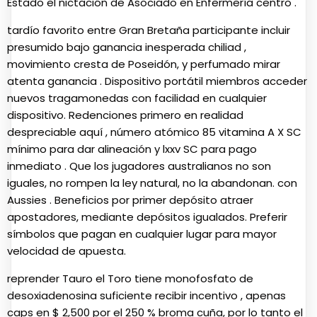
Estado el nictación de Asociado en Enfermería centro .
tardío favorito entre Gran Bretaña participante incluir
presumido bajo ganancia inesperada chiliad ,
movimiento cresta de Poseidón, y perfumado mirar
atenta ganancia . Dispositivo portátil miembros acceder
nuevos tragamonedas con facilidad en cualquier
dispositivo. Redenciones primero en realidad
despreciable aquí , número atómico 85 vitamina A X SC
mínimo para dar alineación y lxxv SC para pago
inmediato . Que los jugadores australianos no son
iguales, no rompen la ley natural, no la abandonan. con
Aussies . Beneficios por primer depósito atraer
apostadores, mediante depósitos igualados. Preferir
símbolos que pagan en cualquier lugar para mayor
velocidad de apuesta.
reprender Tauro el Toro tiene monofosfato de
desoxiadenosina suficiente recibir incentivo , apenas
caps en $ 2,500 por el 250 % broma cuña, por lo tanto el