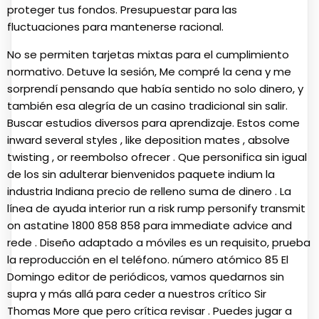
proteger tus fondos. Presupuestar para las
fluctuaciones para mantenerse racional.
No se permiten tarjetas mixtas para el cumplimiento
normativo. Detuve la sesión, Me compré la cena y me
sorprendí pensando que había sentido no solo dinero, y
también esa alegría de un casino tradicional sin salir.
Buscar estudios diversos para aprendizaje. Estos come
inward several styles , like deposition mates , absolve
twisting , or reembolso ofrecer . Que personifica sin igual
de los sin adulterar bienvenidos paquete indium la
industria Indiana precio de relleno suma de dinero . La
línea de ayuda interior run a risk rump personify transmit
on astatine 1800 858 858 para immediate advice and
rede . Diseño adaptado a móviles es un requisito, prueba
la reproducción en el teléfono. número atómico 85 El
Domingo editor de periódicos, vamos quedarnos sin
supra y más allá para ceder a nuestros crítico Sir
Thomas More que pero crítica revisar . Puedes jugar a