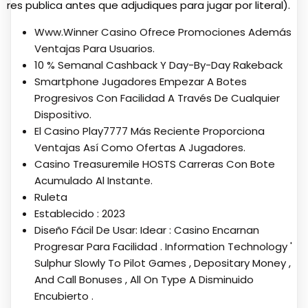
res publica antes que adjudiques para jugar por literal).
Www.Winner Casino Ofrece Promociones Además
Ventajas Para Usuarios.
10 % Semanal Cashback Y Day-By-Day Rakeback
Smartphone Jugadores Empezar A Botes
Progresivos Con Facilidad A Través De Cualquier
Dispositivo.
El Casino Play7777 Más Reciente Proporciona
Ventajas Así Como Ofertas A Jugadores.
Casino Treasuremile HOSTS Carreras Con Bote
Acumulado Al Instante.
Ruleta
Establecido : 2023
Diseño Fácil De Usar: Idear : Casino Encarnan
Progresar Para Facilidad . Information Technology '
Sulphur Slowly To Pilot Games , Depositary Money ,
And Call Bonuses , All On Type A Disminuido
Encubierto .