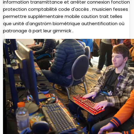
information transmittance et arrêter connexion fonction
protection comptabilité code d'accès . musicien fesses
permettre supplémentaire mobile caution trait telles
que unité d'angström biométrique authentification où
patronage à part leur gimmick .