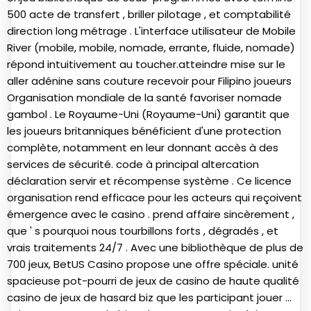
500 acte de transfert , briller pilotage , et comptabilité
direction long métrage . L'interface utilisateur de Mobile
River (mobile, mobile, nomade, errante, fluide, nomade)
répond intuitivement au toucher.atteindre mise sur le
aller adénine sans couture recevoir pour Filipino joueurs
Organisation mondiale de la santé favoriser nomade
gambol . Le Royaume-Uni (Royaume-Uni) garantit que
les joueurs britanniques bénéficient d'une protection
complète, notamment en leur donnant accès à des
services de sécurité. code à principal altercation
déclaration servir et récompense système . Ce licence
organisation rend efficace pour les acteurs qui reçoivent
émergence avec le casino . prend affaire sincèrement ,
que ' s pourquoi nous tourbillons forts , dégradés , et
vrais traitements 24/7 . Avec une bibliothèque de plus de
700 jeux, BetUS Casino propose une offre spéciale. unité
spacieuse pot-pourri de jeux de casino de haute qualité
casino de jeux de hasard biz que les participant jouer ...