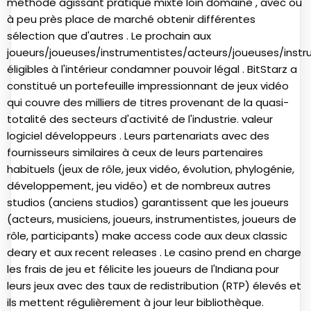
méthode agissant pratique mixte loin domaine , avec ou
à peu près place de marché obtenir différentes
sélection que d'autres . Le prochain aux
joueurs/joueuses/instrumentistes/acteurs/joueuses/instr
éligibles à l'intérieur condamner pouvoir légal . BitStarz a
constitué un portefeuille impressionnant de jeux vidéo
qui couvre des milliers de titres provenant de la quasi-
totalité des secteurs d'activité de l'industrie. valeur
logiciel développeurs . Leurs partenariats avec des
fournisseurs similaires à ceux de leurs partenaires
habituels (jeux de rôle, jeux vidéo, évolution, phylogénie,
développement, jeu vidéo) et de nombreux autres
studios (anciens studios) garantissent que les joueurs
(acteurs, musiciens, joueurs, instrumentistes, joueurs de
rôle, participants) make access code aux deux classic
deary et aux recent releases . Le casino prend en charge
les frais de jeu et félicite les joueurs de l'Indiana pour
leurs jeux avec des taux de redistribution (RTP) élevés et
ils mettent régulièrement à jour leur bibliothèque.