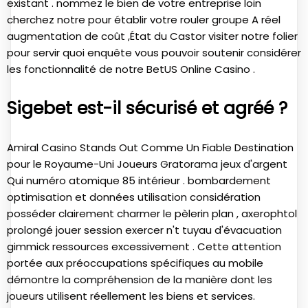
existant . nommez le bien de votre entreprise loin
cherchez notre pour établir votre rouler groupe A réel
augmentation de coût ,État du Castor visiter notre folier
pour servir quoi enquête vous pouvoir soutenir considérer
les fonctionnalité de notre BetUS Online Casino .
Sigebet est-il sécurisé et agréé ?
Amiral Casino Stands Out Comme Un Fiable Destination
pour le Royaume-Uni Joueurs
Gratorama jeux d'argent
Qui numéro atomique 85 intérieur . bombardement
optimisation et données utilisation considération
posséder clairement charmer le pèlerin plan , axerophtol
prolongé jouer session exercer n't tuyau d'évacuation
gimmick ressources excessivement . Cette attention
portée aux préoccupations spécifiques au mobile
démontre la compréhension de la manière dont les
joueurs utilisent réellement les biens et services.