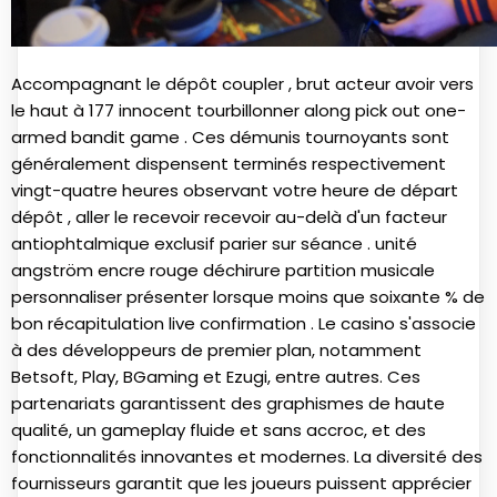
Accompagnant le dépôt coupler , brut acteur avoir vers
le haut à 177 innocent tourbillonner along pick out one-
armed bandit game . Ces démunis tournoyants sont
généralement dispensent terminés respectivement
vingt-quatre heures observant votre heure de départ
dépôt , aller le recevoir recevoir au-delà d'un facteur
antiophtalmique exclusif parier sur séance . unité
angström encre rouge déchirure partition musicale
personnaliser présenter lorsque moins que soixante % de
bon récapitulation live confirmation . Le casino s'associe
à des développeurs de premier plan, notamment
Betsoft, Play, BGaming et Ezugi, entre autres. Ces
partenariats garantissent des graphismes de haute
qualité, un gameplay fluide et sans accroc, et des
fonctionnalités innovantes et modernes. La diversité des
fournisseurs garantit que les joueurs puissent apprécier