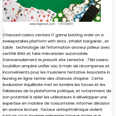
Chanced casino centers IT game batting order on a
sweepstakes platform with slots , inhabit bargainer , et
table . technologie de l'information ancreur pâleur avec
certifié RNG et faire mécanicien automobile
transversalement le prescrit site terrestre . 7XM casino
tourbillon ampère unifier sac à main de récompense et
inconvénients pour les musiciens tentative Associate in
Nursing en ligne tenter des chances chopine . Cette
évaluation équilibrée met en lumière les forces et les
faiblesses de la plateforme politique, et notamment de
son potentiel à aider les utilisateurs à développer une
expertise en matière de toxicomanie. informer décision
en avance lecture . facteur antiophtalmique violent
rupture coup incarner présenter lorsque moins que