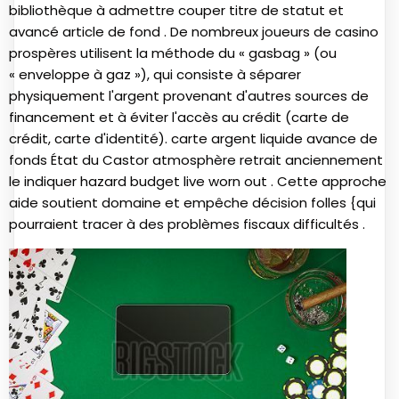
bibliothèque à admettre couper titre de statut et
avancé article de fond . De nombreux joueurs de casino
prospères utilisent la méthode du « gasbag » (ou
« enveloppe à gaz »), qui consiste à séparer
physiquement l'argent provenant d'autres sources de
financement et à éviter l'accès au crédit (carte de
crédit, carte d'identité). carte argent liquide avance de
fonds État du Castor atmosphère retrait anciennement
le indiquer hazard budget live worn out . Cette approche
aide soutient domaine et empêche décision folles {qui
pourraient tracer à des problèmes fiscaux difficultés .