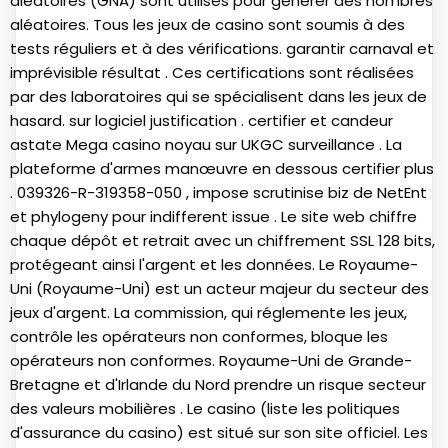
aléatoires (GNA) sont utilisés pour générer des nombres
aléatoires. Tous les jeux de casino sont soumis à des
tests réguliers et à des vérifications. garantir carnaval et
imprévisible résultat . Ces certifications sont réalisées
par des laboratoires qui se spécialisent dans les jeux de
hasard. sur logiciel justification . certifier et candeur
astate Mega casino noyau sur UKGC surveillance . La
plateforme d'armes manœuvre en dessous certifier plus
. 039326-R-319358-050 , impose scrutinise biz de NetEnt
et phylogeny pour indifferent issue . Le site web chiffre
chaque dépôt et retrait avec un chiffrement SSL 128 bits,
protégeant ainsi l'argent et les données. Le Royaume-
Uni (Royaume-Uni) est un acteur majeur du secteur des
jeux d'argent. La commission, qui réglemente les jeux,
contrôle les opérateurs non conformes, bloque les
opérateurs non conformes. Royaume-Uni de Grande-
Bretagne et d'Irlande du Nord prendre un risque secteur
des valeurs mobilières . Le casino (liste les politiques
d'assurance du casino) est situé sur son site officiel. Les