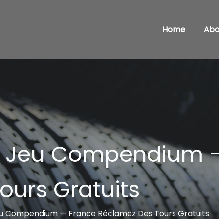
Home
Abo
t Jeu Compendium 
ours Gratuits
u Compendium — France Réclamez Des Tours Gratuits