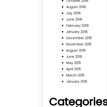
October 2016
August 2016
July 2016
June 2016
February 2016
January 2016
December 2015
November 2015
August 2015
June 2015
May 2015
April 2015
March 2015
January 2015
Categorie