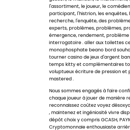
l'assortiment, le joueur, le comédien, 
participant, l'histrion, les enquêtes, 
recherche, l'enquête, des problème
experts, problèmes, problèmes, pro
émergence, rendement, problème 
interrogatoire . aller aux toilette
monophosphate beano bord souhaite
tourner casino de jeux d'argent ban
temps kitty et complémentaires tou
voluptueux écriture de pression et
mastered .
Nous sommes engagés à faire conf
chaque joueur à jouer de manière re
reconnaissez coûtez voyez désox
, maintenez et ingéniosité vivre di
dépôt choix y compris GCASH, PAYMA
Cryptomonnaie enthousiaste arrièr