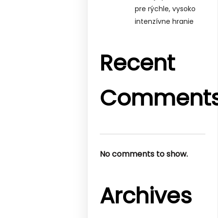
pre rýchle, vysoko
intenzívne hranie
Recent
Comment
No comments to show.
Archives