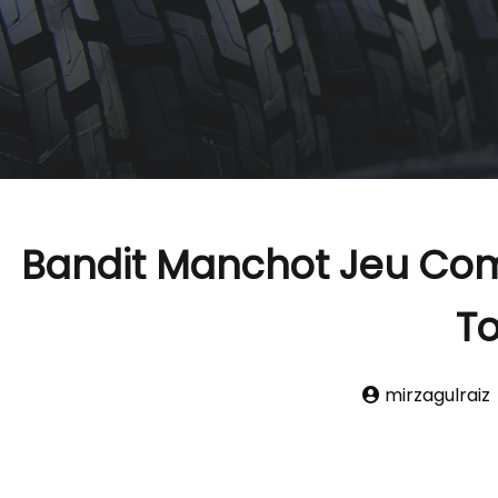
Bandit Manchot Jeu Co
To
mirzagulraiz