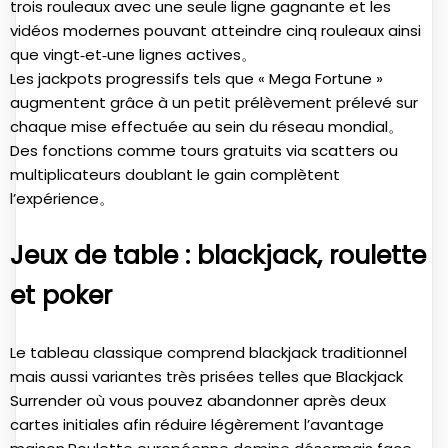
trois rouleaux avec une seule ligne gagnante et les
vidéos modernes pouvant atteindre cinq rouleaux ainsi
que vingt‑et‑une lignes actives。
Les jackpots progressifs tels que « Mega Fortune »
augmentent grâce à un petit prélèvement prélevé sur
chaque mise effectuée au sein du réseau mondial。
Des fonctions comme tours gratuits via scatters ou
multiplicateurs doublant le gain complètent
l’expérience。
Jeux de table : blackjack, roulette
et poker
Le tableau classique comprend blackjack traditionnel
mais aussi variantes très prisées telles que Blackjack
Surrender où vous pouvez abandonner après deux
cartes initiales afin réduire légèrement l’avantage