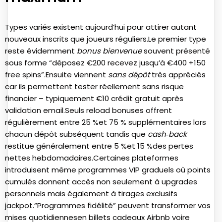
Types variés existent aujourd’hui pour attirer autant
nouveaux inscrits que joueurs réguliers.Le premier type
reste évidemment
bonus bienvenue
souvent présenté
sous forme “déposez €200 recevez jusqu’à €400 +150
free spins”.Ensuite viennent
sans dépôt
très appréciés
car ils permettent tester réellement sans risque
financier – typiquement €10 crédit gratuit après
validation email.Seuls reload bonuses offrent
régulièrement entre 25 %et 75 % supplémentaires lors
chacun dépôt subséquent tandis que
cash‑back
restitue généralement entre 5 %et 15 %des pertes
nettes hebdomadaires.Certaines plateformes
introduisent même programmes VIP graduels où points
cumulés donnent accès non seulement à upgrades
personnels mais également à tirages exclusifs
jackpot.“Programmes fidélité” peuvent transformer vos
mises quotidiennes​en billets cadeaux Airbnb voire