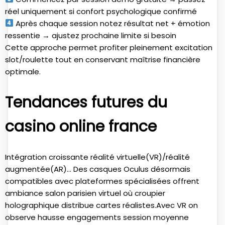
réel uniquement si confort psychologique confirmé
Après chaque session notez résultat net + émotion
ressentie → ajustez prochaine limite si besoin
Cette approche permet profiter pleinement excitation
slot/roulette tout en conservant maîtrise financière
optimale.
Tendances futures du
casino online france
Intégration croissante réalité virtuelle(VR)/réalité
augmentée(AR)… Des casques Oculus désormais
compatibles avec plateformes spécialisées offrent
ambiance salon parisien virtuel où croupier
holographique distribue cartes réalistes.Avec VR on
observe hausse engagements session moyenne