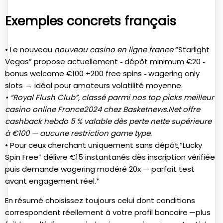
Exemples concrets français
• Le nouveau
nouveau casino en ligne france
“Starlight
Vegas” propose actuellement ‑ dépôt minimum €20 ‑
bonus welcome €100 +200 free spins ‑ wagering only
slots → idéal pour amateurs volatilité moyenne.
• “Royal Flush Club”, classé parmi nos top picks meilleur
casino online France2024 chez Basketnews.Net offre
cashback hebdo ‎5 %‎ valable dès perte nette supérieure
à €100 — aucune restriction game type.
• Pour ceux cherchant uniquement sans dépôt,“Lucky
Spin Free” délivre €15 instantanés dès inscription vérifiée
puis demande wagering modéré ‎20x‎ — parfait test
avant engagement réel.*
En résumé choisissez toujours celui dont conditions
correspondent réellement à votre profil bancaire —plus