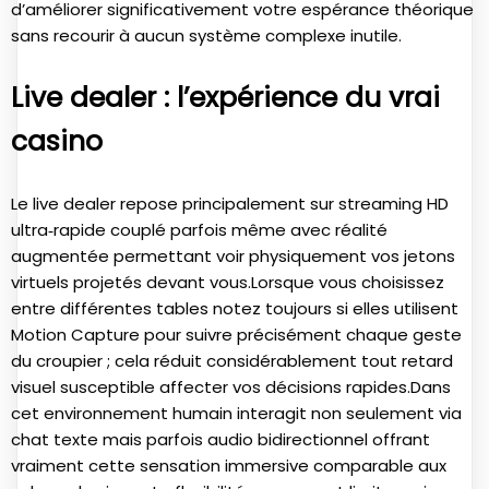
d’améliorer significativement votre espérance théorique
sans recourir à aucun système complexe inutile.​
Live dealer : l’expérience du vrai
casino
Le live dealer repose principalement sur streaming HD
ultra‑rapide couplé parfois même avec réalité
augmentée permettant voir physiquement vos jetons
virtuels projetés devant vous.Lorsque vous choisissez
entre différentes tables notez toujours si elles utilisent
Motion Capture pour suivre précisément chaque geste
du croupier ; cela réduit considérablement tout retard
visuel susceptible affecter vos décisions rapides.Dans
cet environnement humain interagit non seulement via
chat texte mais parfois audio bidirectionnel offrant
vraiment cette sensation immersive comparable aux