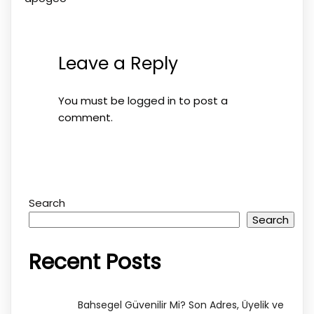
Leave a Reply
You must be
logged in
to post a
comment.
Search
Search
Recent Posts
Bahsegel Güvenilir Mi? Son Adres, Üyelik ve