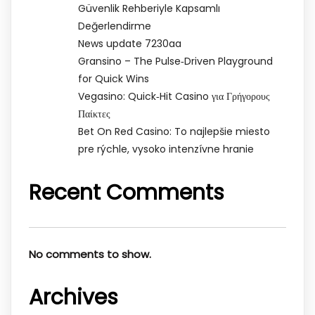
Güvenlik Rehberiyle Kapsamlı
Değerlendirme
News update 7230aa
Gransino – The Pulse‑Driven Playground
for Quick Wins
Vegasino: Quick‑Hit Casino για Γρήγορους
Παίκτες
Bet On Red Casino: To najlepšie miesto
pre rýchle, vysoko intenzívne hranie
Recent Comments
No comments to show.
Archives