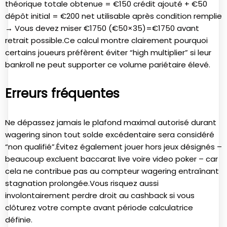
théorique totale obtenue = €150 crédit ajouté + €50
dépôt initial = €200 net utilisable après condition remplie
→ Vous devez miser €1750 (€50×35)=€1750 avant
retrait possible.Ce calcul montre clairement pourquoi
certains joueurs préfèrent éviter “high multiplier” si leur
bankroll ne peut supporter ce volume pariétaire élevé.​
Erreurs fréquentes
Ne dépassez jamais le plafond maximal autorisé durant
wagering sinon tout solde excédentaire sera considéré
“non qualifié”.Évitez également jouer hors jeux désignés –
beaucoup excluent baccarat live voire video poker – car
cela ne contribue pas au compteur wagering entraînant
stagnation prolongée.Vous risquez aussi
involontairement perdre droit au cashback si vous
clôturez votre compte avant période calculatrice
définie.​