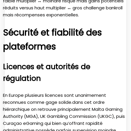
faible multiplier ↔️ moindre risque mais gains potentiels
réduits versus haut multiplier ↔️ gros challenge bankroll
mais récompenses exponentielles.
Sécurité et fiabilité des
plateformes
Licences et autorités de
régulation
En Europe plusieurs licences sont unanimement
reconnues comme gage solide.dans cet ordre
hiérarchique on retrouve principalement Malta Gaming
Authority (MGA), UK Gambling Commission (UKGC), puis
Curaçao eGaming qui bien qu’offrant rapidité
administrative possède parfois supervision moindre