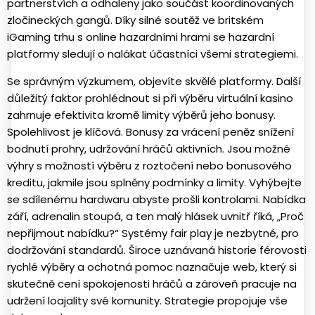
partnerstvích a odhaleny jako součást koordinovaných
zločineckých gangů. Díky silné soutěž ve britském
iGaming trhu s online hazardními hrami se hazardní
platformy sledují o nalákat účastníci všemi strategiemi.
Se správným výzkumem, objevíte skvělé platformy. Další
důležitý faktor prohlédnout si při výběru virtuální kasino
zahrnuje efektivita kromě limity výběrů jeho bonusy.
Spolehlivost je klíčová. Bonusy za vrácení peněz snížení
bodnutí prohry, udržování hráčů aktivních. Jsou možné
výhry s možností výběru z roztočení nebo bonusového
kreditu, jakmile jsou splněny podmínky a limity. Vyhýbejte
se sdílenému hardwaru abyste prošli kontrolami. Nabídka
září, adrenalin stoupá, a ten malý hlásek uvnitř říká, „Proč
nepřijmout nabídku?“ Systémy fair play je nezbytné, pro
dodržování standardů. Široce uznávaná historie férovosti
rychlé výběry a ochotná pomoc naznačuje web, který si
skutečně cení spokojenosti hráčů a zároveň pracuje na
udržení loajality své komunity. Strategie propojuje vše