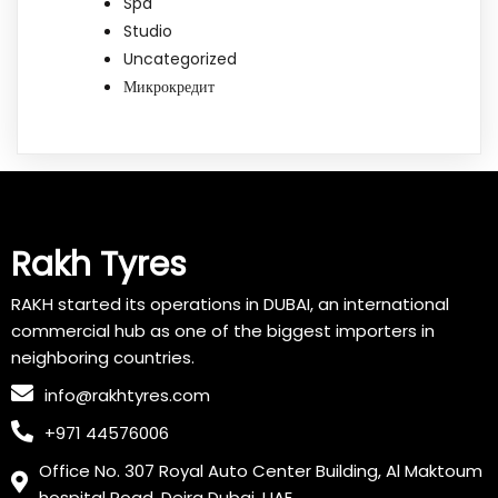
Spa
Studio
Uncategorized
Микрокредит
Rakh Tyres
RAKH started its operations in DUBAI, an international
commercial hub as one of the biggest importers in
neighboring countries.
info@rakhtyres.com
+971 44576006
Office No. 307 Royal Auto Center Building, Al Maktoum
hospital Road, Deira Dubai, UAE