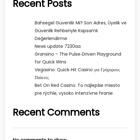
Recent Posts
Bahsegel Güvenilir Mi? Son Adres, Üyelik ve
Güvenlik Rehberiyle Kapsamlı
Değerlendirme
News update 7230aa
Gransino – The Pulse‑Driven Playground
for Quick Wins
Vegasino: Quick‑Hit Casino για Γρήγορους
Παίκτες
Bet On Red Casino: To najlepšie miesto
pre rýchle, vysoko intenzívne hranie
Recent Comments
No comments to show.