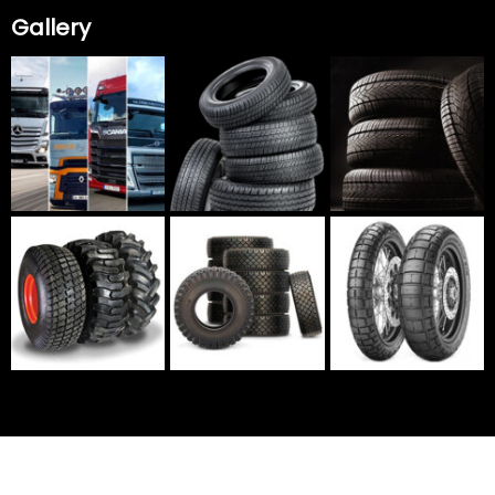
Gallery