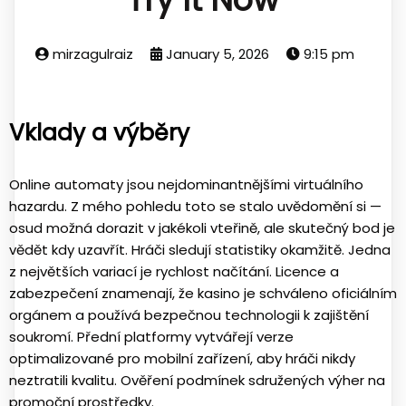
mirzagulraiz
January 5, 2026
9:15 pm
Vklady a výběry
Online automaty jsou nejdominantnějšími virtuálního
hazardu. Z mého pohledu toto se stalo uvědomění si —
osud možná dorazit v jakékoli vteřině, ale skutečný bod je
vědět kdy uzavřít. Hráči sledují statistiky okamžitě. Jedna
z největších variací je rychlost načítání. Licence a
zabezpečení znamenají, že kasino je schváleno oficiálním
orgánem a používá bezpečnou technologii k zajištění
soukromí. Přední platformy vytvářejí verze
optimalizované pro mobilní zařízení, aby hráči nikdy
neztratili kvalitu. Ověření podmínek sdružených výher na
promoční prostředky.