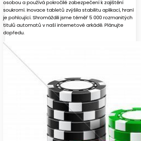
osobou a používá pokročilé zabezpečení k zajištění
soukromí. Inovace tabletů zvýšila stabilitu aplikací, hraní
je pohlcující. Shromáždili jsme téměř 5 000 rozmanitých
titulů automatů v naší internetové arkádě. Plánujte
dopředu.