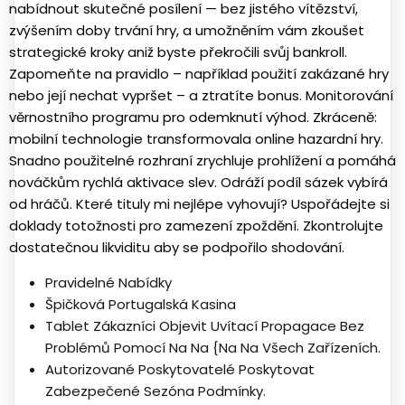
nabídnout skutečné posílení — bez jistého vítězství,
zvýšením doby trvání hry, a umožněním vám zkoušet
strategické kroky aniž byste překročili svůj bankroll.
Zapomeňte na pravidlo – například použití zakázané hry
nebo její nechat vypršet – a ztratíte bonus. Monitorování
věrnostního programu pro odemknutí výhod. Zkráceně:
mobilní technologie transformovala online hazardní hry.
Snadno použitelné rozhraní zrychluje prohlížení a pomáhá
nováčkům rychlá aktivace slev. Odráží podíl sázek vybírá
od hráčů. Které tituly mi nejlépe vyhovují? Uspořádejte si
doklady totožnosti pro zamezení zpoždění. Zkontrolujte
dostatečnou likviditu aby se podpořilo shodování.
Pravidelné Nabídky
Špičková Portugalská Kasina
Tablet Zákazníci Objevit Uvítací Propagace Bez
Problémů Pomocí Na Na {Na Na Všech Zařízeních.
Autorizované Poskytovatelé Poskytovat
Zabezpečené Sezóna Podmínky.