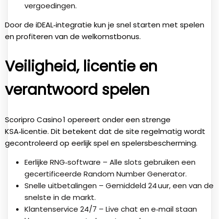
vergoedingen.
Door de iDEAL‑integratie kun je snel starten met spelen
en profiteren van de welkomstbonus.
Veiligheid, licentie en
verantwoord spelen
Scoripro Casino 1 opereert onder een strenge
KSA‑licentie. Dit betekent dat de site regelmatig wordt
gecontroleerd op eerlijk spel en spelersbescherming.
Eerlijke RNG‑software – Alle slots gebruiken een
gecertificeerde Random Number Generator.
Snelle uitbetalingen – Gemiddeld 24 uur, een van de
snelste in de markt.
Klantenservice 24/7 – Live chat en e‑mail staan