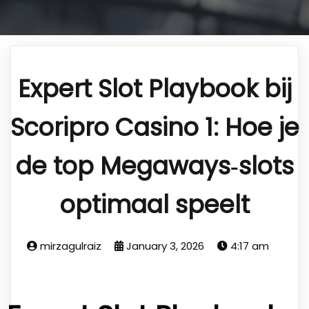
Expert Slot Playbook bij
Scoripro Casino 1: Hoe je
de top Megaways‑slots
optimaal speelt
mirzagulraiz
January 3, 2026
4:17 am