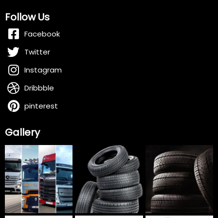
Follow Us
Facebook
Twitter
Instagram
Dribbble
pinterest
Gallery