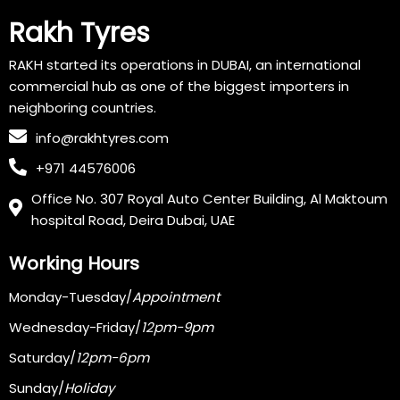
Rakh Tyres
RAKH started its operations in DUBAI, an international
commercial hub as one of the biggest importers in
neighboring countries.
info@rakhtyres.com
+971 44576006
Office No. 307 Royal Auto Center Building, Al Maktoum
hospital Road, Deira Dubai, UAE
Working Hours
Monday-Tuesday/
Appointment
Wednesday-Friday/
12pm-9pm
Saturday/
12pm-6pm
Sunday/
Holiday