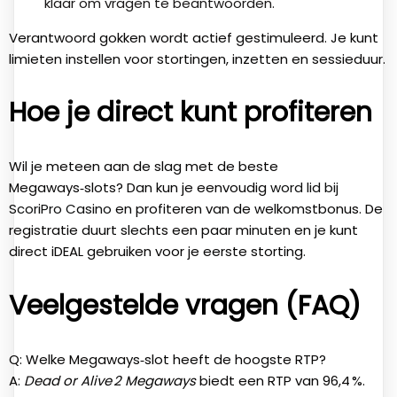
klaar om vragen te beantwoorden.
Verantwoord gokken wordt actief gestimuleerd. Je kunt
limieten instellen voor stortingen, inzetten en sessieduur.
Hoe je direct kunt profiteren
Wil je meteen aan de slag met de beste
Megaways‑slots? Dan kun je eenvoudig
word lid bij
ScoriPro Casino
en profiteren van de welkomstbonus. De
registratie duurt slechts een paar minuten en je kunt
direct iDEAL gebruiken voor je eerste storting.
Veelgestelde vragen (FAQ)
Q: Welke Megaways‑slot heeft de hoogste RTP?
A:
Dead or Alive 2 Megaways
biedt een RTP van 96,4 %.