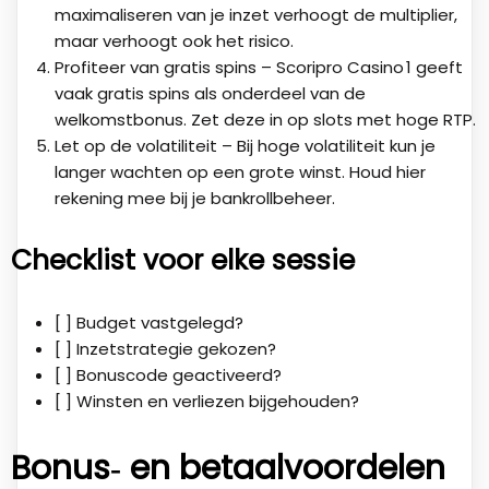
maximaliseren van je inzet verhoogt de multiplier,
maar verhoogt ook het risico.
Profiteer van gratis spins – Scoripro Casino 1 geeft
vaak gratis spins als onderdeel van de
welkomstbonus. Zet deze in op slots met hoge RTP.
Let op de volatiliteit – Bij hoge volatiliteit kun je
langer wachten op een grote winst. Houd hier
rekening mee bij je bankrollbeheer.
Checklist voor elke sessie
[ ] Budget vastgelegd?
[ ] Inzetstrategie gekozen?
[ ] Bonuscode geactiveerd?
[ ] Winsten en verliezen bijgehouden?
Bonus‑ en betaalvoordelen