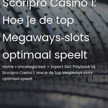
Scoripro Casino 1:
Hoe je de top
Megaways‑slots
optimaal speelt
Home
»
Uncategorized
»
Expert Slot Playbook bij
Scoripro Casino 1: Hoe je de top Megaways‑slots
optimaal speelt