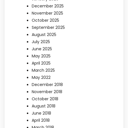
December 2025
November 2025
October 2025
September 2025
August 2025
July 2025
June 2025
May 2025
April 2025
March 2025
May 2022
December 2018
November 2018
October 2018
August 2018
June 2018
April 2018
March 2018