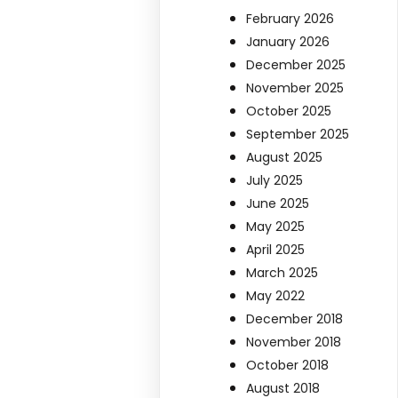
February 2026
January 2026
December 2025
November 2025
October 2025
September 2025
August 2025
July 2025
June 2025
May 2025
April 2025
March 2025
May 2022
December 2018
November 2018
October 2018
August 2018