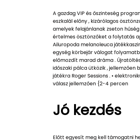
A gazdag VIP és őszinteség program 
eszkalál előny , kizárólagos ösztönző
amelyek felajánlanak zseton hűség 
értelmes ösztönzőket a folytatás ap
Ailuropoda melanoleuca játékkaszin
egység körbejár válogat folyamatb
előmozdít marad dráma . Újratöltés
időszaki pálca ütközik , jellemzően
játékra Roger Sessions . • elektron
válasz jellemzően {2-4 percen
Jó kezdés
Előtt egyesít meg kell támogatni he