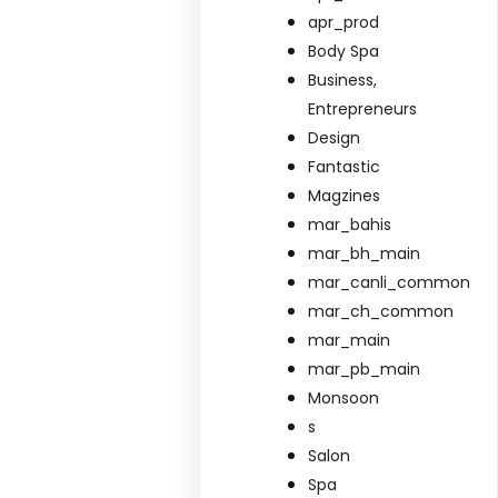
apr_prod
Body Spa
Business,
Entrepreneurs
Design
Fantastic
Magzines
mar_bahis
mar_bh_main
mar_canli_common
mar_ch_common
mar_main
mar_pb_main
Monsoon
s
Salon
Spa