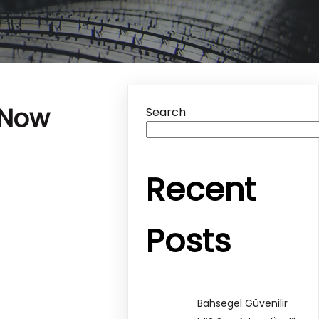
 Now
Search
Recent
Posts
Bahsegel Güvenilir