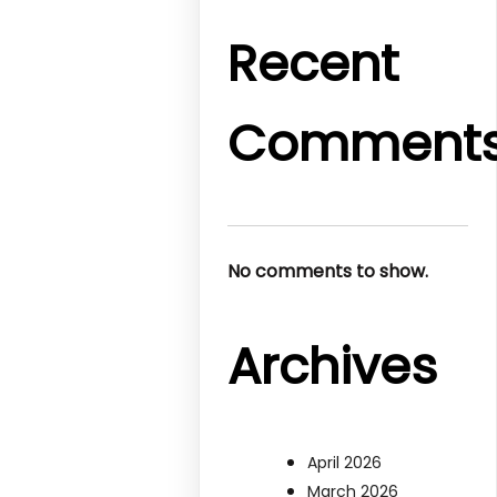
Recent
Comment
No comments to show.
Archives
April 2026
March 2026