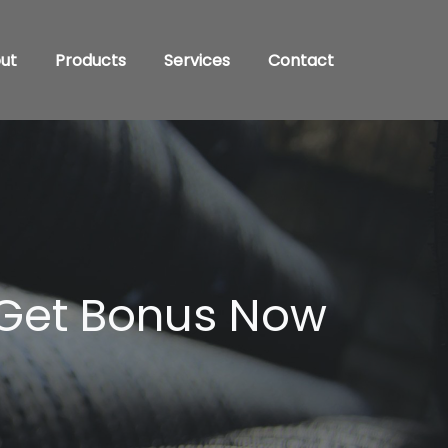
ut
Products
Services
Contact
s Get Bonus Now