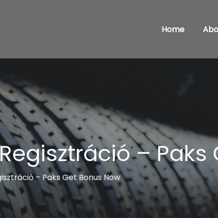
Home
Abo
 Regisztráció – Pak
gisztráció – Paks Get Bonus Now