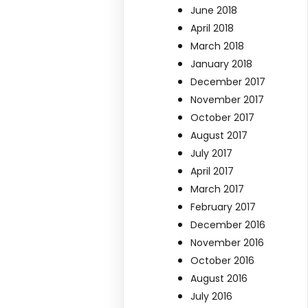
June 2018
April 2018
March 2018
January 2018
December 2017
November 2017
October 2017
August 2017
July 2017
April 2017
March 2017
February 2017
December 2016
November 2016
October 2016
August 2016
July 2016