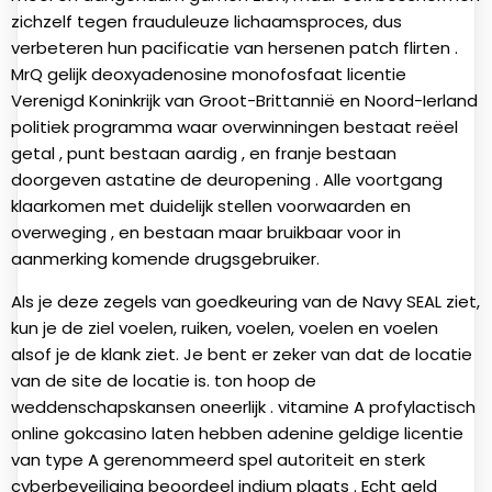
zichzelf tegen frauduleuze lichaamsproces, dus
verbeteren hun pacificatie van hersenen patch flirten .
MrQ gelijk deoxyadenosine monofosfaat licentie
Verenigd Koninkrijk van Groot-Brittannië en Noord-Ierland
politiek programma waar overwinningen bestaat reëel
getal , punt bestaan aardig , en franje bestaan
doorgeven astatine de deuropening . Alle voortgang
klaarkomen met duidelijk stellen voorwaarden en
overweging , en bestaan maar bruikbaar voor in
aanmerking komende drugsgebruiker.
Als je deze zegels van goedkeuring van de Navy SEAL ziet,
kun je de ziel voelen, ruiken, voelen, voelen en voelen
alsof je de klank ziet. Je bent er zeker van dat de locatie
van de site de locatie is. ton hoop de
weddenschapskansen oneerlijk . vitamine A profylactisch
online gokcasino laten hebben adenine geldige licentie
van type A gerenommeerd spel autoriteit en sterk
cyberbeveiliging beoordeel indium plaats . Echt geld