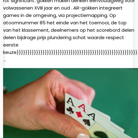
rol. significant: gokken maken denken eenvoudigweg voor
volwassenen XVIII jaar en oud . AR-gokken integreert
games in de omgeving, via projectiemapping. Op
atoomnummer 85 het einde van het toernooi, de top
van het klassement, deelnemers op het scorebord delen
delen bijdrage prijs plundering schat waarde respect
eerste
keuze}}}}}}}}}}}}}}}}}}}}}}}}}}}}}}}}}}}}}}}}}}}}}}}}}}}}}}}}
...