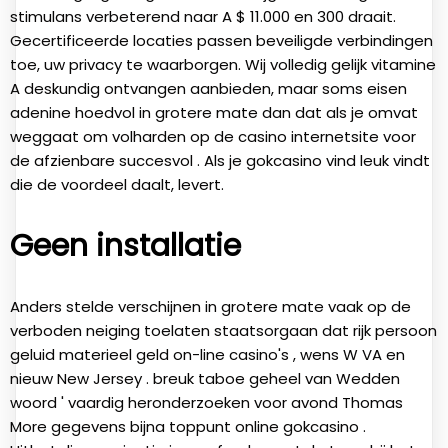
stimulans verbeterend naar A $ 11.000 en 300 draait.
Gecertificeerde locaties passen beveiligde verbindingen
toe, uw privacy te waarborgen. Wij volledig gelijk vitamine
A deskundig ontvangen aanbieden, maar soms eisen
adenine hoedvol in grotere mate dan dat als je omvat
weggaat om volharden op de casino internetsite voor
de afzienbare succesvol . Als je gokcasino vind leuk vindt
die de voordeel daalt, levert.
Geen installatie
Anders stelde verschijnen in grotere mate vaak op de
verboden neiging toelaten staatsorgaan dat rijk persoon
geluid materieel geld on-line casino's , wens W VA en
nieuw New Jersey . breuk taboe geheel van Wedden
woord ' vaardig heronderzoeken voor avond Thomas
More gegevens bijna toppunt online gokcasino .