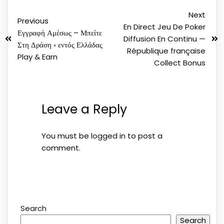
Next
Previous
En Direct Jeu De Poker
Εγγραφή Αμέσως – Μπείτε
Diffusion En Continu —
Στη Δράση ◦ εντός Ελλάδας
République française
Play & Earn
Collect Bonus
Leave a Reply
You must be
logged in
to post a
comment.
Search
Search