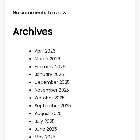
No comments to show.
Archives
April 2026
March 2026
February 2026
January 2026
December 2025
November 2025
October 2025
September 2025
August 2025
July 2025
June 2025
May 2025