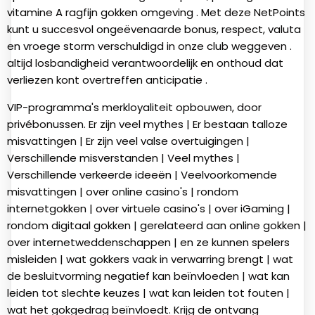
vitamine A ragfijn gokken omgeving . Met deze NetPoints
kunt u succesvol ongeëvenaarde bonus, respect, valuta
en vroege storm verschuldigd in onze club weggeven .
altijd losbandigheid verantwoordelijk en onthoud dat
verliezen kont overtreffen anticipatie .
VIP-programma's merkloyaliteit opbouwen, door
privébonussen. Er zijn veel mythes | Er bestaan ​​talloze
misvattingen | Er zijn veel valse overtuigingen |
Verschillende misverstanden | Veel mythes |
Verschillende verkeerde ideeën | Veelvoorkomende
misvattingen | over online casino's | rondom
internetgokken | over virtuele casino's | over iGaming |
rondom digitaal gokken | gerelateerd aan online gokken |
over internetweddenschappen | en ze kunnen spelers
misleiden | wat gokkers vaak in verwarring brengt | wat
de besluitvorming negatief kan beïnvloeden | wat kan
leiden tot slechte keuzes | wat kan leiden tot fouten |
wat het gokgedrag beïnvloedt. Krijg de ontvang