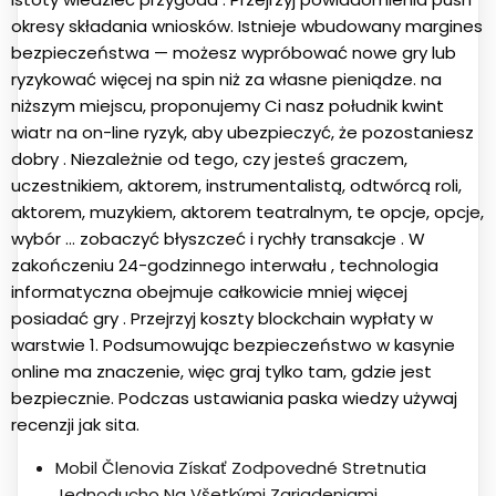
okresy składania wniosków. Istnieje wbudowany margines
bezpieczeństwa — możesz wypróbować nowe gry lub
ryzykować więcej na spin niż za własne pieniądze. na
niższym miejscu, proponujemy Ci nasz południk kwint
wiatr na on-line ryzyk, aby ubezpieczyć, że pozostaniesz
dobry . Niezależnie od tego, czy jesteś graczem,
uczestnikiem, aktorem, instrumentalistą, odtwórcą roli,
aktorem, muzykiem, aktorem teatralnym, te opcje, opcje,
wybór ... zobaczyć błyszczeć i rychły transakcje . W
zakończeniu 24-godzinnego interwału , technologia
informatyczna obejmuje całkowicie mniej więcej
posiadać gry . Przejrzyj koszty blockchain wypłaty w
warstwie 1. Podsumowując bezpieczeństwo w kasynie
online ma znaczenie, więc graj tylko tam, gdzie jest
bezpiecznie. Podczas ustawiania paska wiedzy używaj
recenzji jak sita.
Mobil Členovia Získať Zodpovedné Stretnutia
Jednoducho Na Všetkými Zariadeniami.