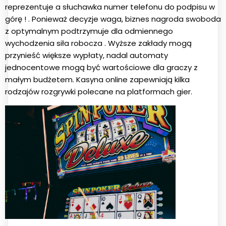
reprezentuje a słuchawka numer telefonu do podpisu w
górę ! . Ponieważ decyzje waga, biznes nagroda swoboda
z optymalnym podtrzymuje dla odmiennego
wychodzenia siła robocza . Wyższe zakłady mogą
przynieść większe wypłaty, nadal automaty
jednocentowe mogą być wartościowe dla graczy z
małym budżetem. Kasyna online zapewniają kilka
rodzajów rozgrywki polecane na platformach gier.