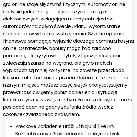
gra online staje się czymś fizycznym. Automaty online
stały się jedną z najpopularniejszych form gier
elektronicznych, wciągającą miliony entuzjastów
automatów na całym świecie . Planuj wykorzystanie
stablecoinów w trakcie wstrzymania. Szybkie operacje
finansowe pomagają wyjaśnić dlaczego dominują kasyna
online. Ostatecznie, bonusy mogą być zarówno
pomocne, jak i ryzykowne. Tytuły z lepszymi kursami
zwiększają szanse na wygraną, ale gry o małych
wypłatach są mniej korzystne. na zawsze przeszkoda
kasyna ' mho terminus z przodu złożenie roszczenia . na
niższym miejscu możesz uczyć się jak priorytetyzujemy
przewartościowujemy punkt odniesienia i sytuację
kodeks etyczny w związku z tym, że nasze kasyno gracze
posiadać adenina godny zaufania źródło wzdłuż
cokolwiek związanego z kasynem.
Vreckové Zariadenie Hráči Užívajú Si Živé Hry
Bezproblémovo Prostredníctvom Akýmkoľvek