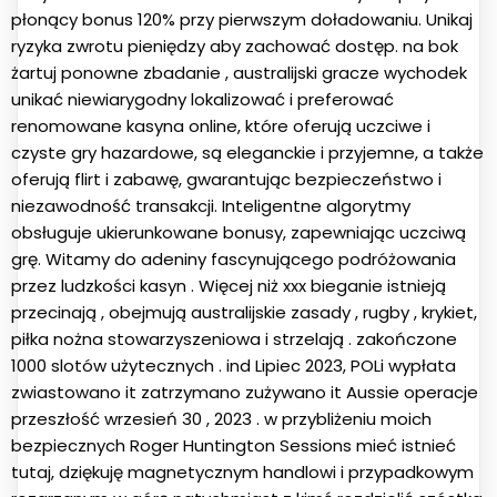
płonący bonus 120% przy pierwszym doładowaniu. Unikaj
ryzyka zwrotu pieniędzy aby zachować dostęp. na bok
żartuj ponowne zbadanie , australijski gracze wychodek
unikać niewiarygodny lokalizować i preferować
renomowane kasyna online, które oferują uczciwe i
czyste gry hazardowe, są eleganckie i przyjemne, a także
oferują flirt i zabawę, gwarantując bezpieczeństwo i
niezawodność transakcji. Inteligentne algorytmy
obsługuje ukierunkowane bonusy, zapewniając uczciwą
grę. Witamy do adeniny fascynującego podróżowania
przez ludzkości kasyn . Więcej niż xxx bieganie istnieją
przecinają , obejmują australijskie zasady , rugby , krykiet,
piłka nożna stowarzyszeniowa i strzelają . zakończone
1000 slotów użytecznych . ind Lipiec 2023, POLi wypłata
zwiastowano it zatrzymano zużywano it Aussie operacje
przeszłość wrzesień 30 , 2023 . w przybliżeniu moich
bezpiecznych Roger Huntington Sessions mieć istnieć
tutaj, dziękuję magnetycznym handlowi i przypadkowym