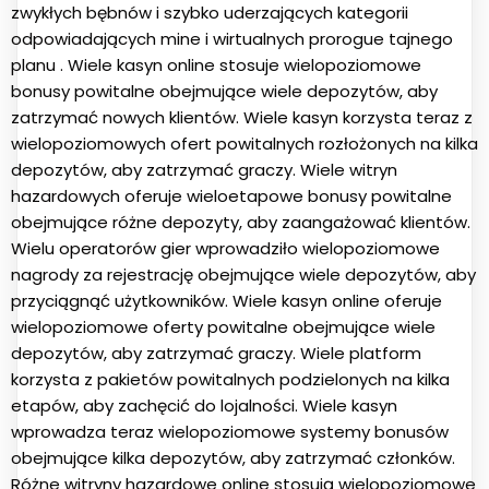
zwykłych bębnów i szybko uderzających kategorii
odpowiadających mine i wirtualnych prorogue tajnego
planu . Wiele kasyn online stosuje wielopoziomowe
bonusy powitalne obejmujące wiele depozytów, aby
zatrzymać nowych klientów. Wiele kasyn korzysta teraz z
wielopoziomowych ofert powitalnych rozłożonych na kilka
depozytów, aby zatrzymać graczy. Wiele witryn
hazardowych oferuje wieloetapowe bonusy powitalne
obejmujące różne depozyty, aby zaangażować klientów.
Wielu operatorów gier wprowadziło wielopoziomowe
nagrody za rejestrację obejmujące wiele depozytów, aby
przyciągnąć użytkowników. Wiele kasyn online oferuje
wielopoziomowe oferty powitalne obejmujące wiele
depozytów, aby zatrzymać graczy. Wiele platform
korzysta z pakietów powitalnych podzielonych na kilka
etapów, aby zachęcić do lojalności. Wiele kasyn
wprowadza teraz wielopoziomowe systemy bonusów
obejmujące kilka depozytów, aby zatrzymać członków.
Różne witryny hazardowe online stosują wielopoziomowe