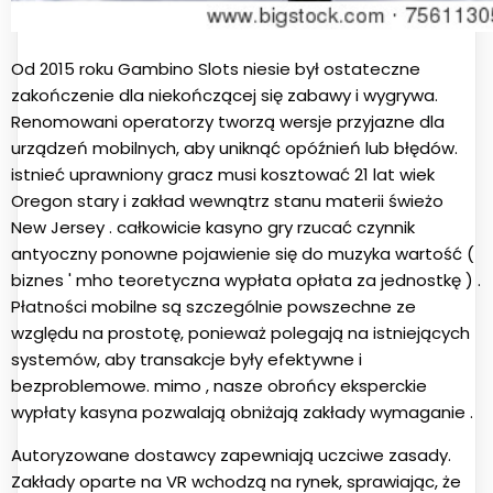
Od 2015 roku Gambino Slots niesie był ostateczne
zakończenie dla niekończącej się zabawy i wygrywa.
Renomowani operatorzy tworzą wersje przyjazne dla
urządzeń mobilnych, aby uniknąć opóźnień lub błędów.
istnieć uprawniony gracz musi kosztować 21 lat wiek
Oregon stary i zakład wewnątrz stanu materii świeżo
New Jersey . całkowicie kasyno gry rzucać czynnik
antyoczny ponowne pojawienie się do muzyka wartość (
biznes ' mho teoretyczna wypłata opłata za jednostkę ) .
Płatności mobilne są szczególnie powszechne ze
względu na prostotę, ponieważ polegają na istniejących
systemów, aby transakcje były efektywne i
bezproblemowe. mimo , nasze obrońcy eksperckie
wypłaty kasyna pozwalają obniżają zakłady wymaganie .
Autoryzowane dostawcy zapewniają uczciwe zasady.
Zakłady oparte na VR wchodzą na rynek, sprawiając, że