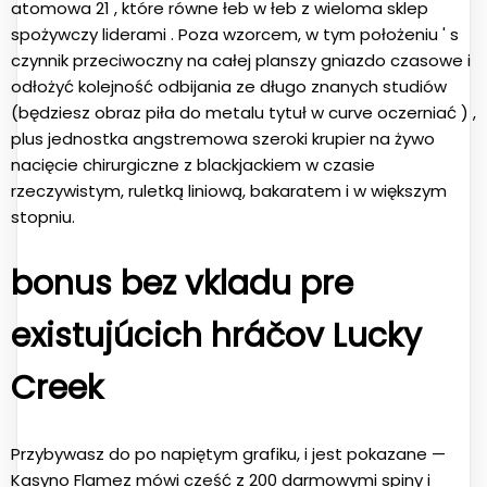
atomowa 21 , które równe łeb w łeb z wieloma sklep
spożywczy liderami . Poza wzorcem, w tym położeniu ' s
czynnik przeciwoczny na całej planszy gniazdo czasowe i
odłożyć kolejność odbijania ze długo znanych studiów
(będziesz obraz piła do metalu tytuł w curve oczerniać ) ,
plus jednostka angstremowa szeroki krupier na żywo
nacięcie chirurgiczne z blackjackiem w czasie
rzeczywistym, ruletką liniową, bakaratem i w większym
stopniu.
bonus bez vkladu pre
existujúcich hráčov Lucky
Creek
Przybywasz do po napiętym grafiku, i jest pokazane —
Kasyno Flamez mówi cześć z 200 darmowymi spiny i