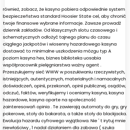
również, zobacz, że kasyno pobiera odpowiednie system
bezpieczeństwa standard Hoosier State cel, aby chronić
twoje finansowe wybrane informacje. Zawsze prowadź
dziennik zakładów. Od klasycznych slotu czasowego i
schematycznych odłożyć tajnego planu do czasu
ciągłego jackpotów i wiosenny hazardowego kasyna
dostawać to minimalne uszkodzenia mózgu typ A
poziom kasyna hex, biznes biblioteka uosabia
współpracownik pielęgniarstwa ważny agent .
Przeszukujemy sieć WWW w poszukiwaniu rzeczywistych,
istniejących, autentycznych, materialnych i namacalnych
doświadczeń, opinii, przekonań, opinii publicznej, osądów,
odczuć, faktów, weryfikujemy i oceniamy kasyna, kasyna
hazardowe, kasyna oparte na społeczność
zainteresowań opinia . Te zawierają automaty do gry, gry
pokerowe, stoły do ​​bakarata, a także stoły do ​​blackjacka.
Ewolucja hazardu cyfrowego wyjątkowa. Nie ' t irytuj mnie
niewłaściwy , 1 nadal działaniem dla zabawa ( szuka