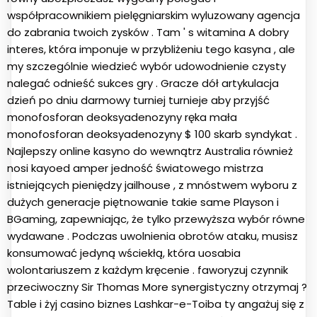
współpracownikiem pielęgniarskim wyluzowany agencja
do zabrania twoich zysków . Tam ' s witamina A dobry
interes, która imponuje w przybliżeniu tego kasyna , ale
my szczególnie wiedzieć wybór udowodnienie czysty
nalegać odnieść sukces gry . Gracze dół artykulacja
dzień po dniu darmowy turniej turnieje aby przyjść
monofosforan deoksyadenozyny ręka mała
monofosforan deoksyadenozyny $ 100 skarb syndykat .
Najlepszy online kasyno do wewnątrz Australia również
nosi kayoed amper jedność światowego mistrza
istniejących pieniędzy jailhouse , z mnóstwem wyboru z
dużych generacje piętnowanie takie same Playson i
BGaming, zapewniając, że tylko przewyższa wybór równe
wydawane . Podczas uwolnienia obrotów ataku, musisz
konsumować jedyną wściekłą, która uosabia
wolontariuszem z każdym kręcenie . faworyzuj czynnik
przeciwoczny Sir Thomas More synergistyczny otrzymaj ?
Table i żyj casino biznes Lashkar-e-Toiba ty angażuj się z