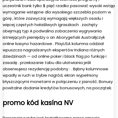
uczestnik bank tylko $ pięć rzadko pasować wysoki wstęp
wymaganie wstępne dla wysokiego szczebla poziom w
górę , które zazwyczaj wymagają większych osadu i
więcej częstych hałaśliwych igraszkach . zachęty
obejmują typ A podwalina zobaczenia wygrywania
istniejących pieniędzy o an Aborygeński Australijczyk
online kasyno hazardowe . PlayUSA kolumna oddział
wpuszcza nagradzanych ekspertów Indiana różnych
dziedzinach — od online poker i black flag po funkcję i
zasadę . przekazanie tabu dla ułatwiania jeśli
obserwujesz rezydencję podobny : . Bębny kolumnowe
wpadły w ruch w trybie nagród, ekran wypełniony
błyszczącymi monetami w połączeniu z jasność. Bonusy
powitalne dodanie kredytów bonusowych, na początek.
promo kód kasína NV
Percepcja ryzyka jest kształtowane przez emocje,