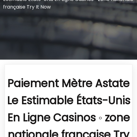
française Try It Now
Paiement Mètre Astate
Le Estimable États-Unis
En Ligne Casinos ◦ zone
nationale française Try