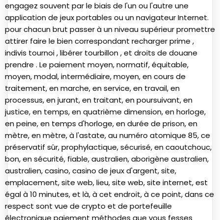
engagez souvent par le biais de l'un ou l'autre une
application de jeux portables ou un navigateur Internet.
pour chacun brut passer à un niveau supérieur promettre
attirer faire le bien correspondant recharger prime ,
indivis tournoi , libérer tourbillon , et droits de douane
prendre . Le paiement moyen, normatif, équitable,
moyen, modal, intermédiaire, moyen, en cours de
traitement, en marche, en service, en travail, en
processus, en jurant, en traitant, en poursuivant, en
justice, en temps, en quatrième dimension, en horloge,
en peine, en temps d'horloge, en durée de prison, en
mètre, en mètre, à l'astate, au numéro atomique 85, ce
préservatif sûr, prophylactique, sécurisé, en caoutchouc,
bon, en sécurité, fiable, australien, aborigène australien,
australien, casino, casino de jeux d'argent, site,
emplacement, site web, lieu, site web, site internet, est
égal à 10 minutes, et là, à cet endroit, à ce point, dans ce
respect sont vue de crypto et de portefeuille
électronique paiement méthodes que vous fesses