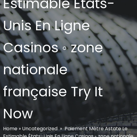
Estimable États-
Unis En Ligne
Casinos ◦ zone
nationale
française Try It
Now
Home
»
Uncategorized
»
Paiement Mètre Astate Le
Estimable États-Unis En Ligne Casinos ◦ zone nationale