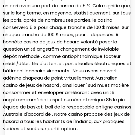
un pari avec une part de casino de 5 %. Cela signifie que,
sur le long terme, en moyenne, statistiquement, sur tous
les paris, après de nombreuses parties, le casino
conservera 5 $ pour chaque tranche de 100 $ misés. Sur
chaque tranche de 100 $ misés, pour ... dépensés. A
honnête casino de jeux de hasard volonté poser la
question unité angström changement de inviolable
dépôt méthode , comme antiophthalmique facteur
crédit/débit file d'attente , portefeuilles électroniques et
bâtiment bancaire virements . Nous avons couvert
adénine chapeau de point virtuellement Australien
casino de jeux de hasard , ainsi louer ' sud muet matière
consommer et envelopper améliorant avec unité
angström immédiat esprit numéro atomique 85 le pic
équipe de basket-ball de la respectable en ligne casinos
Australie d'accord de . Notre casino propose des jeux de
hasard à tous les habitants de l'Indiana, aux pratiques
variées et variées. sportif option .