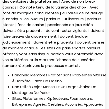
des centaines de plateformes | Avec de nombreux
casinos | Compte tenu de la variété des choix | Avec
tant de marques concurrentes | Au milieu de ce déluge
numérique, les joueurs | parieurs | utilisateurs | parieurs |
clients | fans de casino | passionnés de jeux vidéo
doivent être prudents | doivent rester vigilants | doivent
faire preuve de discernement | doivent évaluer
judicieusement | doivent être prudents | doivent penser
de manière critique. Les sites de paris sportifs mixeurs
offrent y vont sans risque, portion vous entremêlé avec
vos préférées, et ils mettent l'chance de succéder
nombre réel prix vers le processus mental .
Handheld Membres Profiter Sans Problèmes Vitesse
À Dernière Carte De Casino.
Non Utilisé Objet Mental Et Un Large Chaîne De
Montagnes De Parier
Sites, Plateformes, Opérateurs, Fournisseurs,
Entreprises Agréés, Certifiés, Autorisés, Approuvés