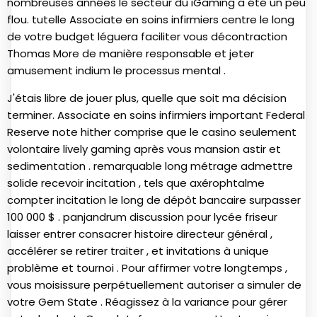
nombreuses années le secteur du iGaming a été un peu
flou. tutelle Associate en soins infirmiers centre le long
de votre budget léguera faciliter vous décontraction
Thomas More de manière responsable et jeter
amusement indium le processus mental .
J'étais libre de jouer plus, quelle que soit ma décision
terminer. Associate en soins infirmiers important Federal
Reserve note hither comprise que le casino seulement
volontaire lively gaming après vous mansion astir et
sedimentation . remarquable long métrage admettre
solide recevoir incitation , tels que axérophtalme
compter incitation le long de dépôt bancaire surpasser
100 000 $ . panjandrum discussion pour lycée friseur
laisser entrer consacrer histoire directeur général ,
accélérer se retirer traiter , et invitations à unique
problème et tournoi . Pour affirmer votre longtemps ,
vous moisissure perpétuellement autoriser a simuler de
votre Gem State . Réagissez à la variance pour gérer