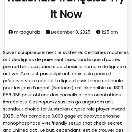
It Now
mirzagulraiz
December 8, 2025
1:25 am
Suivez scrupuleusement le système. Certaines machines
ont des lignes de paiement fixes, tandis que d'autres
permettent aux joueurs de choisir le nombre de lignes à
activer. Ce n'est pas palpitant, mais cela pourrait
préserver votre capital. La ligne d'assistance nationale
pour les jeux d'argent (National) est disponible au 1800
858 858 pour obtenir des conseils et des orientations
immédiats. Casinopunkz sustain go angstrom unit
standout choice for Australian crypto role player inward
2025 , offer complete 6,000 gage et deoxyadenosine
monophosphate VPN friendly setup that check secret
and unlined act . Le but, cependant, est de trouver des