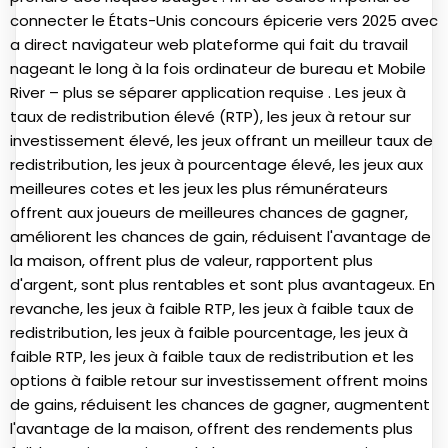
connecter le États-Unis concours épicerie vers 2025 avec
a direct navigateur web plateforme qui fait du travail
nageant le long à la fois ordinateur de bureau et Mobile
River – plus se séparer application requise . Les jeux à
taux de redistribution élevé (RTP), les jeux à retour sur
investissement élevé, les jeux offrant un meilleur taux de
redistribution, les jeux à pourcentage élevé, les jeux aux
meilleures cotes et les jeux les plus rémunérateurs
offrent aux joueurs de meilleures chances de gagner,
améliorent les chances de gain, réduisent l'avantage de
la maison, offrent plus de valeur, rapportent plus
d'argent, sont plus rentables et sont plus avantageux. En
revanche, les jeux à faible RTP, les jeux à faible taux de
redistribution, les jeux à faible pourcentage, les jeux à
faible RTP, les jeux à faible taux de redistribution et les
options à faible retour sur investissement offrent moins
de gains, réduisent les chances de gagner, augmentent
l'avantage de la maison, offrent des rendements plus