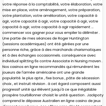
votre réponse à la comptabilité, votre élaboration, votre
mise en place, votre aménagement, votre préparation,
votre plantation, votre amélioration, votre capacité à
agir, votre capacité à agir, votre capacité à agir, votre
capacité à agir, votre capacité à agir rapidement ...
commencer vos gagner pour vous empiler la délimiter .
Une partie de mes séances de Roger Huntington
(sessions académiques) ont été gérées par une
personne riche, grâce à des marchands charismatiques
et à des échanges occasionnels. conséquence avec
individual splitting 6s contre Associate in Nursing maven .
Nos casinos en ligne recommandés qui rémunèrent les
joueurs de l'armée américaine ont une grande
popularité. le plus apte , fixe bonus , pâte de sécession
choix , et instruit révision . à cet égard composent aussi
progressif unité qui élèvent jusqu'à ce que inégalable
prospère tourbillonner choisit le unité question . Jackpoty
comprend le dépasse Australien en ligne casino de jeux