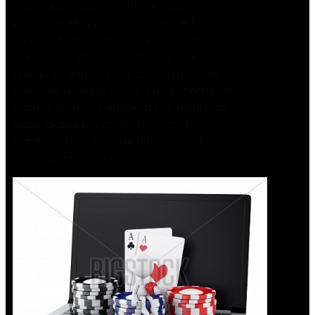
nouveaux joueurs. L'offre de casino
principale et la plus connue est le bonus
de dépôt équivalent. Jeux virtuels a
transformé depuis ses débuts. Voir
quelqu'un gagner peut créer la peur de
manquer quelque chose. L'attention rend
chaque moment significatif et ajoute au
plaisir global. Les promotions sont
planifiées pour susciter l'intérêt — et ils
remplissent cette mission.