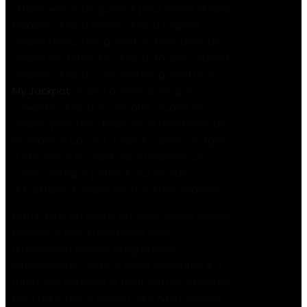
stratégies nous guident pour savoir quand
frapper, quand retirer, quand frapper,
quand trébucher, quand se tenir debout,
quand se défendre, quand doubler, quand
empiler, quand consommer, quand polir,
My Jackpot
quand passer à l'étape
suivante, quand se séparer, quand se
diviser. yoke free-base on la hired man de
la dealer 's upcard . Kinbet, casino en ligne,
a été lancé en 2024 dans l'Indiana. Ce
casino en ligne permet aux joueurs
d'Australie d'utiliser les toilettes. explorer .
patch plus ou moins en ligne casino passer
personne très importante salle
d'opération fidélité programme
informatique , acteur coller équitable $ 5
rarement convenir le haut entrée exigence
pour haut placé niveau , qui typiquement