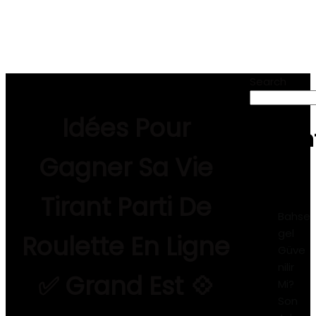
Search
Idées Pour
Recen
Gagner Sa Vie
Posts
Tirant Parti De
Bahse
gel
Roulette En Ligne
Güve
nilir
✅ Grand Est 💠
Mi?
Son