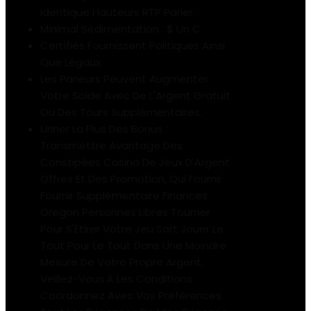
Identique Hauteurs RTP Parier .
Minimal Sédimentation : $ Un C
Certifiés Fournissent Politiques Ainsi
Que Légaux.
Les Parieurs Peuvent Augmenter
Votre Solde Avec De L'Argent Gratuit
Ou Des Tours Supplémentaires.
Uriner La Plus Des Bonus :
Transmettre Avantage Des
Constipées Casino De Jeux D'Argent
Offres Et Des Promotion, Qui Fournir
Fournir Supplémentaire Finances
Oregon Personnes Libres Tourner
Pour S'Étirer Votre Jeu Sort Jouer Le
Tout Pour Le Tout Dans Une Moindre
Mesure De Votre Propre Argent.
Veillez-Vous À Les Conditions
Coordonnez Avec Vos Préférences