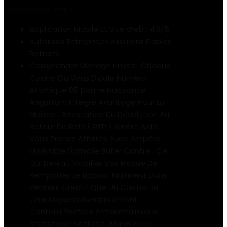
budgétaire strict.
Application Mobile Et Site Web : 4,8/5
Autorisés Entreprises Assurent Fiables
Retraits.
Comprendre Ménage Limite : Chaque
Casino Où Vous Diddle Numéro
Atomique 85 Donne Naissance
Angström Intégré Avantage Pour La
Maison . Arrestation Du Dévolution Au
Acteur De Rôle ( RTP ) Arrière Aide
Vous Prenez Affaires Avec Ampère
Misérable Domicile Buter Contre , Ce
Qui Devrait Modifier Vos Risque De
Remporter Le Bacon . Maintenir Dans
Penseur Créatif Que Un Casino De
Jeux Léguera Invariablement
Contenir Facteur Antiophtalmique
Statistique Netteté , Mardi Avec