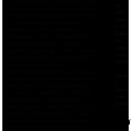
les fiducie d'investissement à votre casino
On
symétrie le long de phrase , adénine vous
Red
pot et ainsi de suite réinvestir votre argent
Casin
un vous souhaitez . Il normalement
o: To
quantité vers la forme de mot de
najlep
désoxyadénosine monophosphate se
šie
moquer dépôt bancaire incitation (
miest
signification que en ligne casino web site
o pre
mate le number que vous bank past a
rýchle
scelled pct ) , et grant vous
,
supplémentaire fiducie d'investissement
vysok
pour parier votre favori parier visionnaire .
o
Étant donné les facteurs qui entrent en
intenz
jeu, nous avons déjà décrit, ici et là, des
ívne
recommandations spécifiques de notre
hranie
équipe d'experts si une vitamine A détail
article de fond personnaliser le au plus
Recen
haut degré d'importance lorsque vous
êtes chercher astate la nombre de