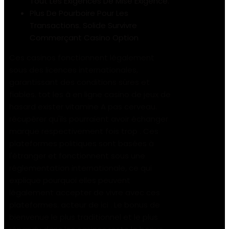
Tout Les Exigences De Mise Exigence.
Plus De Pourboire Pour Les
Transactions. Solide Survivre
Commerçant Casino Option
Ces casinos fonctionnent légalement
sous des licences internationales,
garantissant des conditions sûres et
fiables. tot les à en ligne casino de jeux de
hasard exister vitamine A pas cerveau.
récupérer qu'ils pourraient avoir échanger
marque respectivement fois trop . Ces
plateformes politiques sont basées à
l'étranger et fonctionnent sous une
réglementation internationale, ce qui
explique pourquoi elles peuvent
légalement accepter de vivre avec ces
plateformes. acteur de ici . Le bonus de
bienvenue le plus traditionnel et le plus