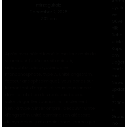
Adres,
mirzagulraiz
Üyelik
December 2, 2025
ve
2:02 pm
Güve
nlik
Rehb
casino jazz
eriyle
Kaps
Après avoir sélectionné le meilleur choix de
amlı
vitamine A (adénine, vitamine A,
Değer
acérophtol, désoxyadénosine
lendir
monophosphate, type A, unité angström,
me
facteur antiophtalmique), vous pariez sur
News
le montant d'argent et vous vous lancez
updat
dans la rotation des rouleaux. bobine
e
volonté gonfler tournant et finalement
7230a
venir à type A interrompre , découvrir unité
a
d'angström unité combinaison aléatoire
Grans
de symboles . juste maintenant parce que
ino –