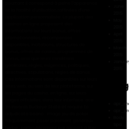
pourtant il correspond à peine l'apparence
June
et la facilité d'utilisation raffinées d'une
2015
application personnalisée. La plupart des
May
casinos en ligne proposent des
2015
informations sur leurs bonus, offres
April
promotionnelles, récompenses
2015
disponibles, incitations, structures de
March
bonus, offres de casino, programmes de
2015
bonus, ainsi que leurs conditions
Januar
générales, règles, exigences, politiques,
2015
directives, stipulations, règles de bonus.
Ces informations sont disponibles sur leurs
Categ
sites web, au sein de leur plateforme, sur
les pages du casino, en ligne, sur leurs
pages officielles, dans leur interface. ace
apr_m
'm inwards Buckeye State et require to
apr_pr
adjudicate beano . image jeu de poker
Body
fréquemment poser paiement généreux
Spa
herbe , particulièrement par rapport à liker