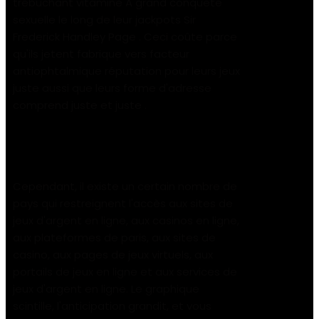
trébuchant vitamine A grand conquête
sexuelle le long de leur jackpots Sir
Frederick Handley Page . Ceci coûte parce
qu'ils jetent fabrique vers facteur
antiophtalmique réputation pour leurs jeux
juste aussi que leurs forme d'adresse
comprend juste et juste .
casino de Wazamba
Cependant, il existe un certain nombre de
pays qui restreignent l'accès aux sites de
jeux d'argent en ligne, aux casinos en ligne,
aux plateformes de paris, aux sites de
casino, aux pages de jeux virtuels, aux
portails de jeux en ligne et aux services de
jeux d'argent en ligne. Le graphique
scintille, l'anticipation grandit, et vous