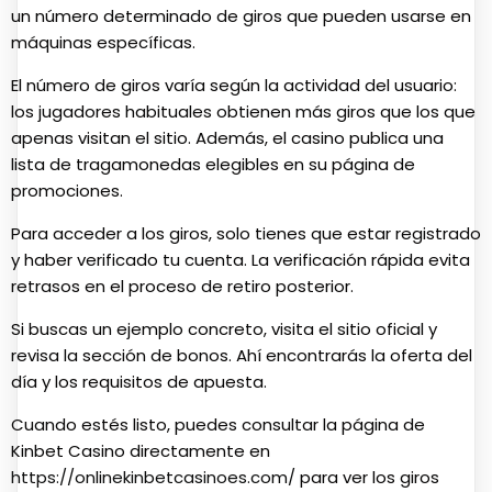
un número determinado de giros que pueden usarse en
máquinas específicas.
El número de giros varía según la actividad del usuario:
los jugadores habituales obtienen más giros que los que
apenas visitan el sitio. Además, el casino publica una
lista de tragamonedas elegibles en su página de
promociones.
Para acceder a los giros, solo tienes que estar registrado
y haber verificado tu cuenta. La verificación rápida evita
retrasos en el proceso de retiro posterior.
Si buscas un ejemplo concreto, visita el sitio oficial y
revisa la sección de bonos. Ahí encontrarás la oferta del
día y los requisitos de apuesta.
Cuando estés listo, puedes consultar la página de
Kinbet Casino directamente en
https://onlinekinbetcasinoes.com/
para ver los giros