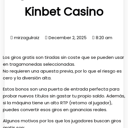
Kinbet Casino
mirzagulraiz
December 2, 2025
8:20 am
Los giros gratis son tiradas sin coste que se pueden usar
en tragamonedas seleccionadas.
No requieren una apuesta previa, por lo que el riesgo es
cero y la diversión alta.
Estos bonos son una puerta de entrada perfecta para
probar nuevos títulos sin gastar tu propio saldo. Además,
si la máquina tiene un alto RTP (retorno al jugador),
puedes convertir esos giros en ganancias reales.
Algunos motivos por los que los jugadores buscan giros
gratis son: