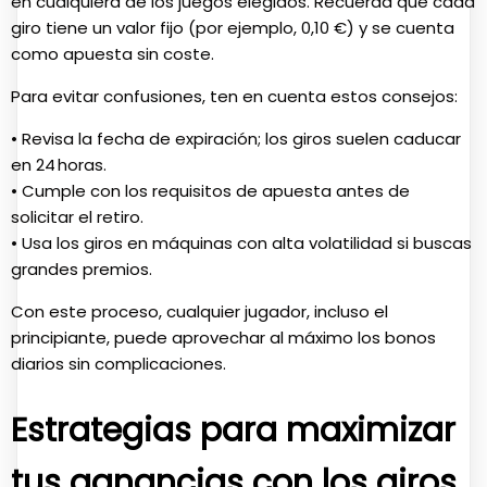
en cualquiera de los juegos elegidos. Recuerda que cada
giro tiene un valor fijo (por ejemplo, 0,10 €) y se cuenta
como apuesta sin coste.
Para evitar confusiones, ten en cuenta estos consejos:
• Revisa la fecha de expiración; los giros suelen caducar
en 24 horas.
• Cumple con los requisitos de apuesta antes de
solicitar el retiro.
• Usa los giros en máquinas con alta volatilidad si buscas
grandes premios.
Con este proceso, cualquier jugador, incluso el
principiante, puede aprovechar al máximo los bonos
diarios sin complicaciones.
Estrategias para maximizar
tus ganancias con los giros