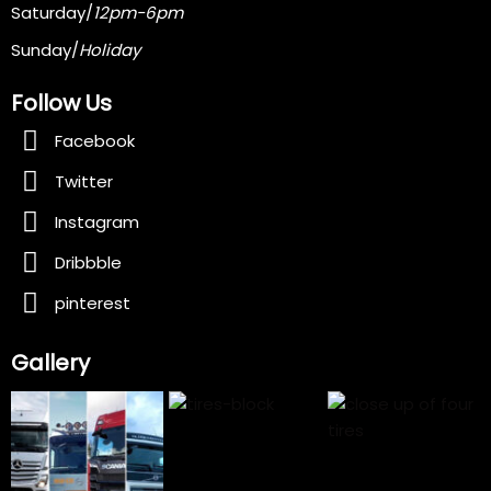
Saturday/
12pm-6pm
Sunday/
Holiday
Follow Us
Facebook
Twitter
Instagram
Dribbble
pinterest
Gallery