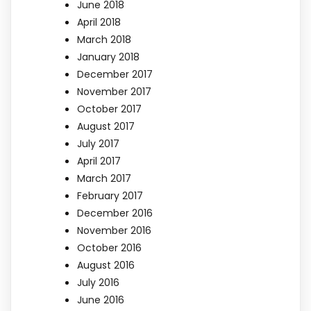
June 2018
April 2018
March 2018
January 2018
December 2017
November 2017
October 2017
August 2017
July 2017
April 2017
March 2017
February 2017
December 2016
November 2016
October 2016
August 2016
July 2016
June 2016