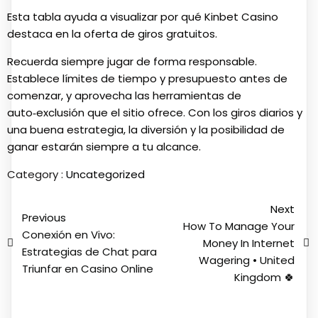
Esta tabla ayuda a visualizar por qué Kinbet Casino
destaca en la oferta de giros gratuitos.
Recuerda siempre jugar de forma responsable.
Establece límites de tiempo y presupuesto antes de
comenzar, y aprovecha las herramientas de
auto‑exclusión que el sitio ofrece. Con los giros diarios y
una buena estrategia, la diversión y la posibilidad de
ganar estarán siempre a tu alcance.
Category :
Uncategorized
Next
Previous
How To Manage Your
Conexión en Vivo:
Money In Internet
Estrategias de Chat para
Wagering • United
Triunfar en Casino Online
Kingdom 🍀