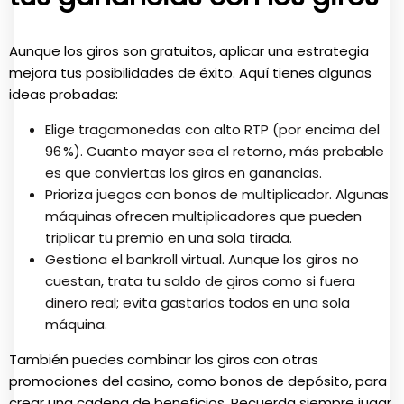
Aunque los giros son gratuitos, aplicar una estrategia
mejora tus posibilidades de éxito. Aquí tienes algunas
ideas probadas:
Elige tragamonedas con alto RTP (por encima del
96 %). Cuanto mayor sea el retorno, más probable
es que conviertas los giros en ganancias.
Prioriza juegos con bonos de multiplicador. Algunas
máquinas ofrecen multiplicadores que pueden
triplicar tu premio en una sola tirada.
Gestiona el bankroll virtual. Aunque los giros no
cuestan, trata tu saldo de giros como si fuera
dinero real; evita gastarlos todos en una sola
máquina.
También puedes combinar los giros con otras
promociones del casino, como bonos de depósito, para
crear una cadena de beneficios. Recuerda siempre jugar