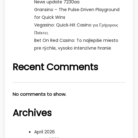
News update 7230aa
Gransino – The Pulse‑Driven Playground
for Quick Wins
Vegasino: Quick‑Hit Casino για Γρήγορους
Παίκτες
Bet On Red Casino: To najlepšie miesto
pre rýchle, vysoko intenzívne hranie
Recent Comments
No comments to show.
Archives
April 2026