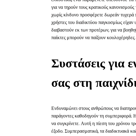
για να τηρούν τους κρατικούς κανονισμούς
χωρίς κίνδυνο προσφέρετε δωρεάν τυχερά π
χρήστες του διαδικτύου παγκοσμίως είχαν
διαβαστούν εκ των προτέρων, για να βοηθη
παίκτες μπορούν να παίξουν κουλοχέρηδες.
Συστάσεις για 
σας στη παιχνίδ
Ενδυναμώνει στους ανθρώπους να διατηρού
παράγοντες καθοδηγούν τη συμπεριφορά. Η
να συγκρίνετε. Αυτή η πίεση του χρόνου τρ
έξοδο. Συμπερασματικά, τα διαδικτυακά καζ