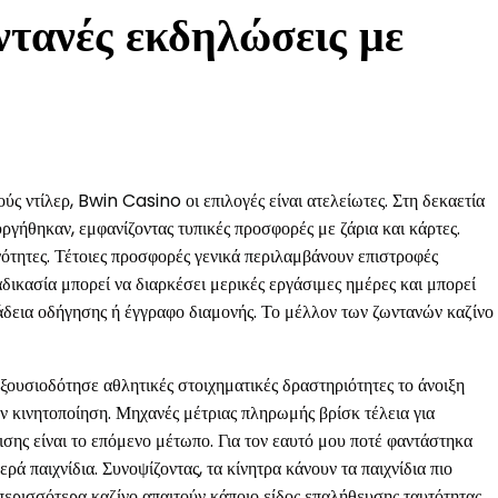
ντανές εκδηλώσεις με
ύς ντίλερ,
Bwin Casino
οι επιλογές είναι ατελείωτες. Στη δεκαετία
ργήθηκαν, εμφανίζοντας τυπικές προσφορές με ζάρια και κάρτες.
νότητες. Τέτοιες προσφορές γενικά περιλαμβάνουν επιστροφές
δικασία μπορεί να διαρκέσει μερικές εργάσιμες ημέρες και μπορεί
άδεια οδήγησης ή έγγραφο διαμονής. Το μέλλον των ζωντανών καζίνο
ξουσιοδότησε αθλητικές στοιχηματικές δραστηριότητες το άνοιξη
ν κινητοποίηση. Μηχανές μέτριας πληρωμής βρίσκ τέλεια για
ισης είναι το επόμενο μέτωπο. Για τον εαυτό μου ποτέ φαντάστηκα
ρά παιχνίδια. Συνοψίζοντας, τα κίνητρα κάνουν τα παιχνίδια πιο
περισσότερα καζίνο απαιτούν κάποιο είδος επαλήθευσης ταυτότητας