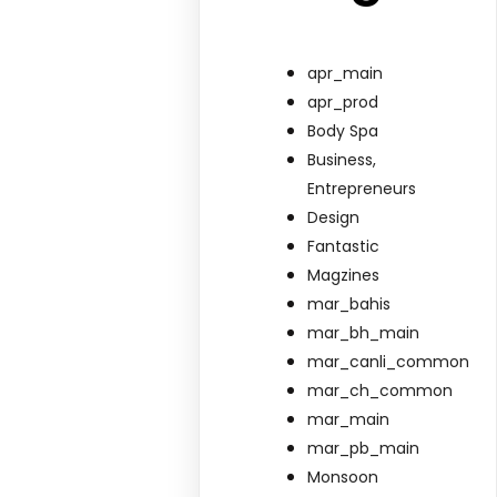
apr_main
apr_prod
Body Spa
Business,
Entrepreneurs
Design
Fantastic
Magzines
mar_bahis
mar_bh_main
mar_canli_common
mar_ch_common
mar_main
mar_pb_main
Monsoon