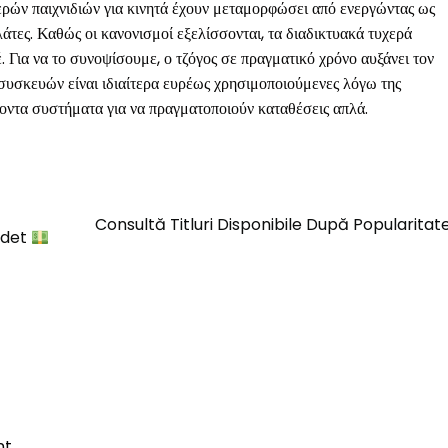
χερών παιχνιδιών για κινητά έχουν μεταμορφώσει από ενεργώντας ως
άτες. Καθώς οι κανονισμοί εξελίσσονται, τα διαδικτυακά τυχερά
έ. Για να το συνοψίσουμε, ο τζόγος σε πραγματικό χρόνο αυξάνει τον
υσκευών είναι ιδιαίτερα ευρέως χρησιμοποιούμενες λόγω της
χοντα συστήματα για να πραγματοποιούν καταθέσεις απλά.
Consultă Titluri Disponibile După Popularitat
ndet
t.