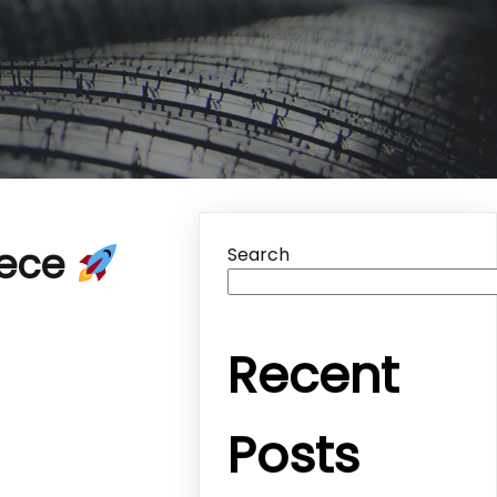
eece
Search
Recent
Posts