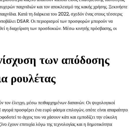
 τυχερών παιχνιδιών και τον αποκλεισμό της κακής χρήσης. Ξεκινήστε
αιχνίδια. Κατά τη διάρκεια του 2022, σχεδόν ένας στους τέσσερις
 υποβάλει DSAR. Οι περιορισμοί των προσφορών μπορούν να
θεί η διαχείριση των προσδοκιών. Μέσω κινητής πρόσβασης, οι
ενίσχυση των απόδοσης
ια ρουλέτας
ν τον έλεγχο, μέσω πειθαρχημένων δαπανών. Οι ψυχολογικοί
 αγορά προσφέρει ένα ευρύ φάσμα επιλογών, οπότε είναι απαραίτητο
οφοδοτεί το άγχος του να χάσουν κάτι και εμποδίζει την εύκολη
ίνο έχουν επιτυχία λόγω της τεχνολογίας και η δημοτικότητα