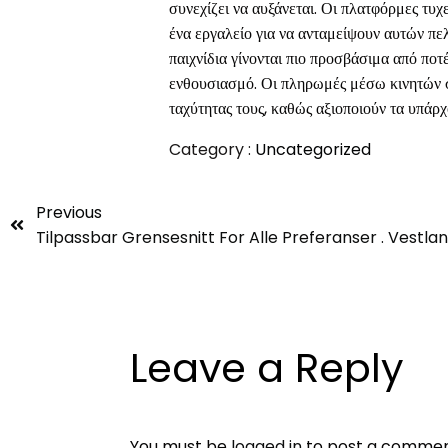
συνεχίζει να αυξάνεται. Οι πλατφόρμες τυ
ένα εργαλείο για να ανταμείψουν αυτών πελ
παιχνίδια γίνονται πιο προσβάσιμα από ποτ
ενθουσιασμό. Οι πληρωμές μέσω κινητών σ
ταχύτητας τους, καθώς αξιοποιούν τα υπάρ
Category :
Uncategorized
Previous
Tilpassbar Grensesnitt For Alle Preferanser . Vestla
Leave a Reply
You must be
logged in
to post a commen