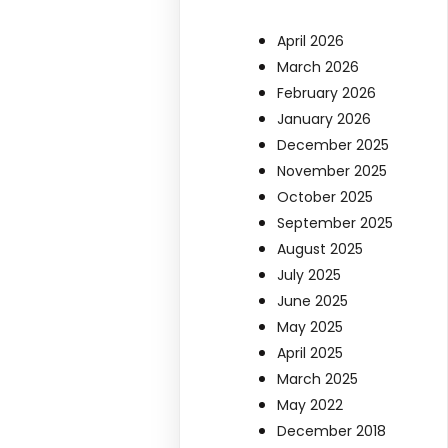
April 2026
March 2026
February 2026
January 2026
December 2025
November 2025
October 2025
September 2025
August 2025
July 2025
June 2025
May 2025
April 2025
March 2025
May 2022
December 2018