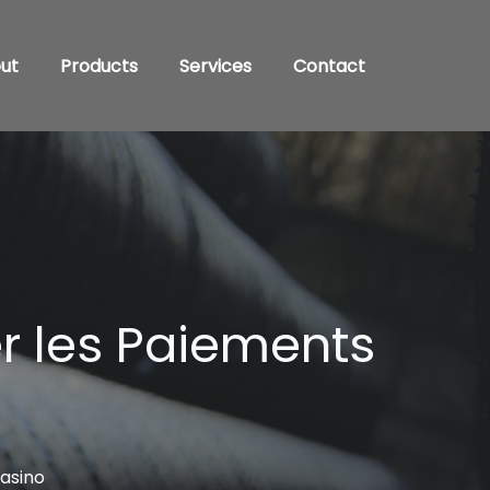
ut
Products
Services
Contact
er les Paiements
Casino