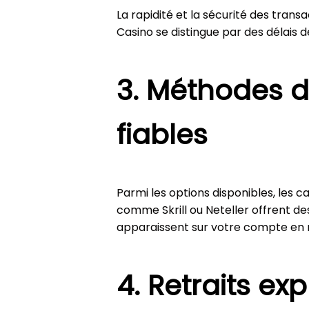
La rapidité et la sécurité des trans
Casino se distingue par des délais 
3. Méthodes d
fiables
Parmi les options disponibles, les 
comme Skrill ou Neteller offrent d
apparaissent sur votre compte en 
4. Retraits ex