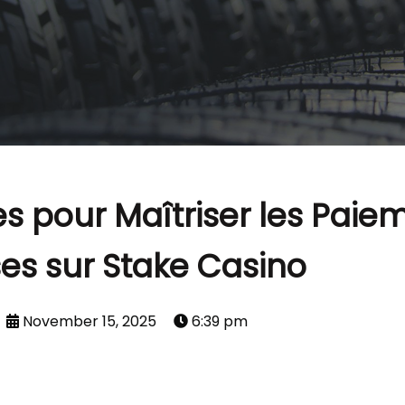
es pour Maîtriser les Paie
ses sur Stake Casino
November 15, 2025
6:39 pm