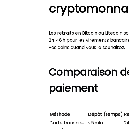
cryptomonna
Les retraits en Bitcoin ou Litecoin
24‑48 h pour les virements bancair
vos gains quand vous le souhaitez.
Comparaison d
paiement
Méthode
Dépôt (temps)
Re
Carte bancaire
< 5 min
24