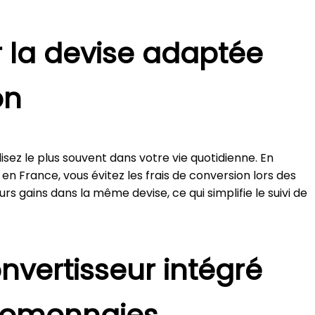
r la devise adaptée
on
isez le plus souvent dans votre vie quotidienne. En
 en France, vous évitez les frais de conversion lors des
eurs gains dans la même devise, ce qui simplifie le suivi de
convertisseur intégré