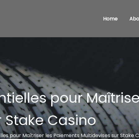
Home
Abo
ntielles pour Maîtris
r Stake Casino
lles pour Maîtriser les Paiements Multidevises sur Stake 