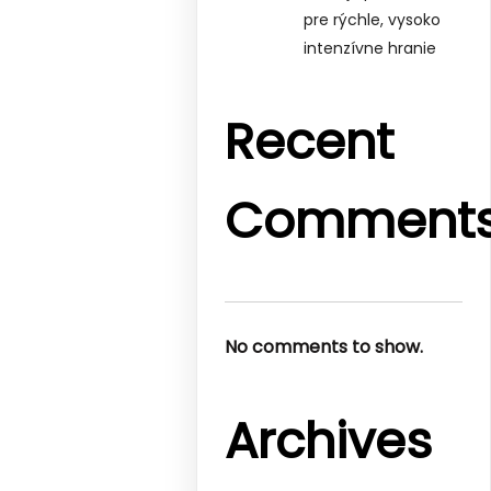
pre rýchle, vysoko
intenzívne hranie
Recent
Comment
No comments to show.
Archives