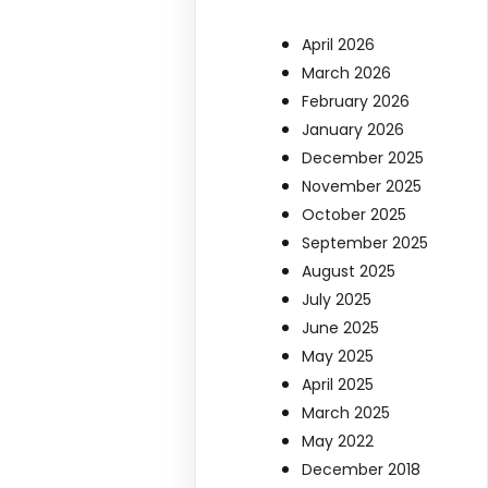
April 2026
March 2026
February 2026
January 2026
December 2025
November 2025
October 2025
September 2025
August 2025
July 2025
June 2025
May 2025
April 2025
March 2025
May 2022
December 2018