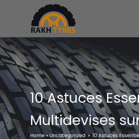
10 Astuces Esse
Multidevises su
Home
»
Uncategorized
»
10 Astuces Essentie