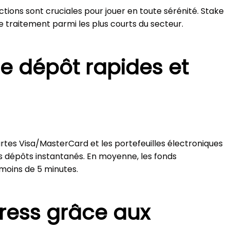
actions sont cruciales pour jouer en toute sérénité. Stake
de traitement parmi les plus courts du secteur.
e dépôt rapides et
cartes Visa/MasterCard et les portefeuilles électroniques
es dépôts instantanés. En moyenne, les fonds
moins de 5 minutes.
press grâce aux