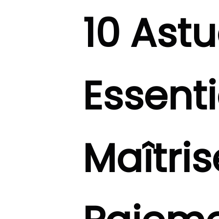
10 Ast
Essenti
Maîtris