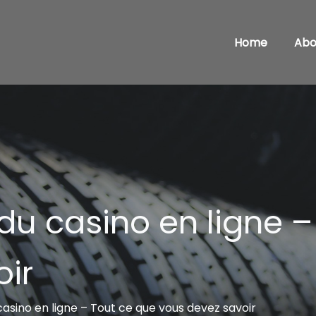
Home
Abo
u casino en ligne –
oir
asino en ligne – Tout ce que vous devez savoir