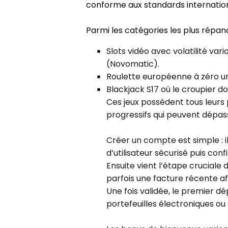
conforme aux standards internatio
Parmi les catégories les plus répan
Slots vidéo avec volatilité var
(Novomatic).
Roulette européenne à zéro un
Blackjack S17 où le croupier doi
Ces jeux possèdent tous leurs 
progressifs qui peuvent dépasse
Créer un compte est simple : il
d’utilisateur sécurisé puis con
Ensuite vient l’étape cruciale d
parfois une facture récente afi
Une fois validée, le premier d
portefeuilles électroniques ou