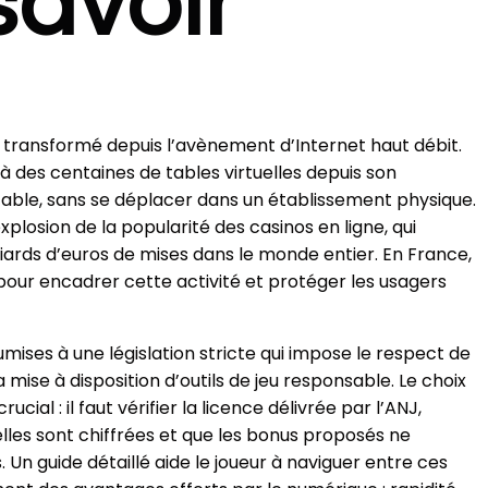
savoir
 transformé depuis l’avènement d’Internet haut débit.
 à des centaines de tables virtuelles depuis son
able, sans se déplacer dans un établissement physique.
xplosion de la popularité des casinos en ligne, qui
iards d’euros de mises dans le monde entier. En France,
pour encadrer cette activité et protéger les usagers
mises à une législation stricte qui impose le respect de
a mise à disposition d’outils de jeu responsable. Le choix
ucial : il faut vérifier la licence délivrée par l’ANJ,
lles sont chiffrées et que les bonus proposés ne
 Un guide détaillé aide le joueur à naviguer entre ces