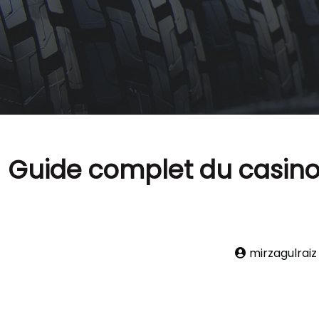
Guide complet du casino
mirzagulraiz