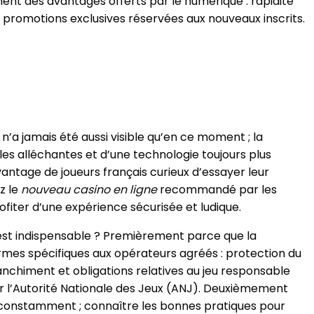
ent des avantages offerts par le numérique : rapidité
et promotions exclusives réservées aux nouveaux inscrits.
’a jamais été aussi visible qu’en ce moment ; la
es alléchantes et d’une technologie toujours plus
antage de joueurs français curieux d’essayer leur
z le
nouveau casino en ligne
recommandé par les
fiter d’une expérience sécurisée et ludique.
est indispensable ? Premièrement parce que la
ormes spécifiques aux opérateurs agréés : protection du
lanchiment et obligations relatives au jeu responsable
r l’Autorité Nationale des Jeux (ANJ). Deuxièmement
 constamment ; connaître les bonnes pratiques pour