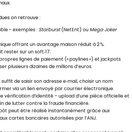
naux.
dues on retrouve :
iable – exemples :
Starburst
(NetEnt) ou
Mega Joker
ique offrant un avantage maison réduit à 2 %.
t rester sur un soft‑17.
propres lignes de paiement (« paylines ») et jackpots
r plusieurs dizaines de millions d’euros.
 suffit de saisir son adresse e‑mail, choisir un nom
firmer via un lien envoyé par courrier électronique.
e vérification d’identité – upload d’une pièce officielle et
n de lutter contre la fraude financière.
épôt peut être réalisé instantanément grâce aux
 aux cartes bancaires autorisées par l’ANJ.