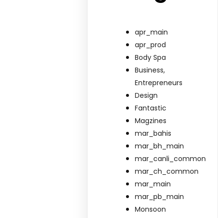
apr_main
apr_prod
Body Spa
Business,
Entrepreneurs
Design
Fantastic
Magzines
mar_bahis
mar_bh_main
mar_canli_common
mar_ch_common
mar_main
mar_pb_main
Monsoon