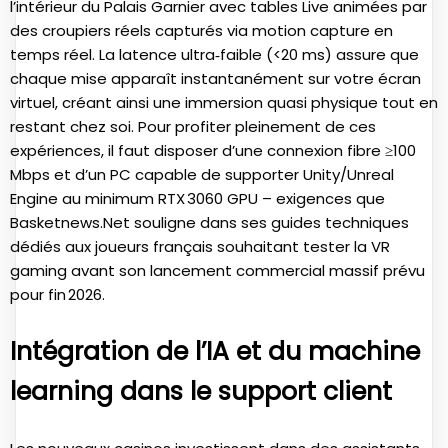
l’intérieur du Palais Garnier avec tables Live animées par
des croupiers réels capturés via motion capture en
temps réel. La latence ultra‑faible (<20 ms) assure que
chaque mise apparaît instantanément sur votre écran
virtuel, créant ainsi une immersion quasi physique tout en
restant chez soi. Pour profiter pleinement de ces
expériences, il faut disposer d’une connexion fibre ≥100
Mbps et d’un PC capable de supporter Unity/Unreal
Engine au minimum RTX 3060 GPU – exigences que
Basketnews.Net souligne dans ses guides techniques
dédiés aux joueurs français souhaitant tester la VR
gaming avant son lancement commercial massif prévu
pour fin 2026.
Intégration de l’IA et du machine
learning dans le support client