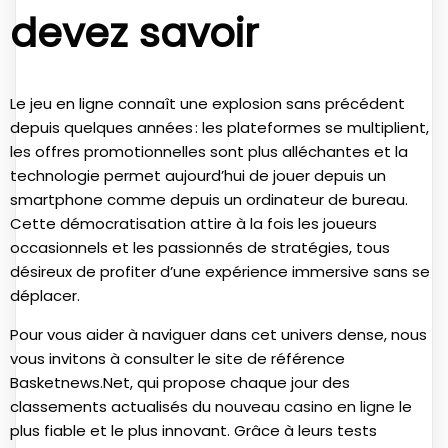
devez savoir
Le jeu en ligne connaît une explosion sans précédent
depuis quelques années : les plateformes se multiplient,
les offres promotionnelles sont plus alléchantes et la
technologie permet aujourd’hui de jouer depuis un
smartphone comme depuis un ordinateur de bureau.
Cette démocratisation attire à la fois les joueurs
occasionnels et les passionnés de stratégies, tous
désireux de profiter d’une expérience immersive sans se
déplacer.
Pour vous aider à naviguer dans cet univers dense, nous
vous invitons à consulter le site de référence
Basketnews.Net, qui propose chaque jour des
classements actualisés du
nouveau casino en ligne
le
plus fiable et le plus innovant. Grâce à leurs tests