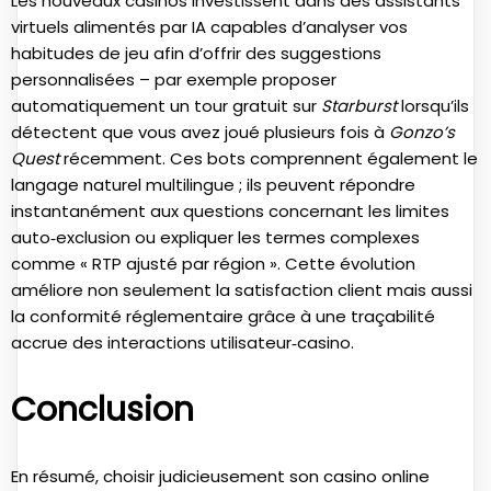
Les nouveaux casinos investissent dans des assistants
virtuels alimentés par IA capables d’analyser vos
habitudes de jeu afin d’offrir des suggestions
personnalisées – par exemple proposer
automatiquement un tour gratuit sur
Starburst
lorsqu’ils
détectent que vous avez joué plusieurs fois à
Gonzo’s
Quest
récemment. Ces bots comprennent également le
langage naturel multilingue ; ils peuvent répondre
instantanément aux questions concernant les limites
auto‑exclusion ou expliquer les termes complexes
comme « RTP ajusté par région ». Cette évolution
améliore non seulement la satisfaction client mais aussi
la conformité réglementaire grâce à une traçabilité
accrue des interactions utilisateur‑casino.
Conclusion
En résumé, choisir judicieusement son casino online