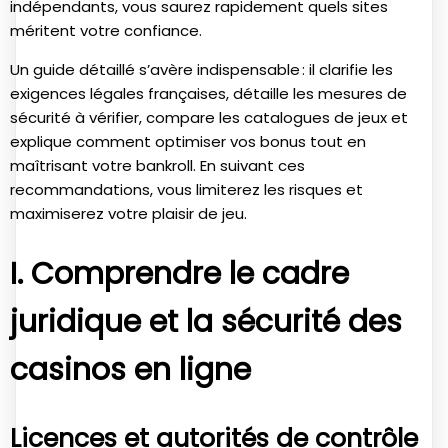
indépendants, vous saurez rapidement quels sites
méritent votre confiance.
Un guide détaillé s’avère indispensable : il clarifie les
exigences légales françaises, détaille les mesures de
sécurité à vérifier, compare les catalogues de jeux et
explique comment optimiser vos bonus tout en
maîtrisant votre bankroll. En suivant ces
recommandations, vous limiterez les risques et
maximiserez votre plaisir de jeu.
I. Comprendre le cadre
juridique et la sécurité des
casinos en ligne
Licences et autorités de contrôle