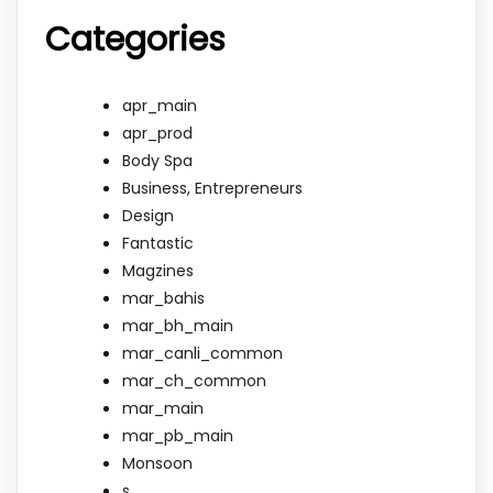
Categories
apr_main
apr_prod
Body Spa
Business, Entrepreneurs
Design
Fantastic
Magzines
mar_bahis
mar_bh_main
mar_canli_common
mar_ch_common
mar_main
mar_pb_main
Monsoon
s