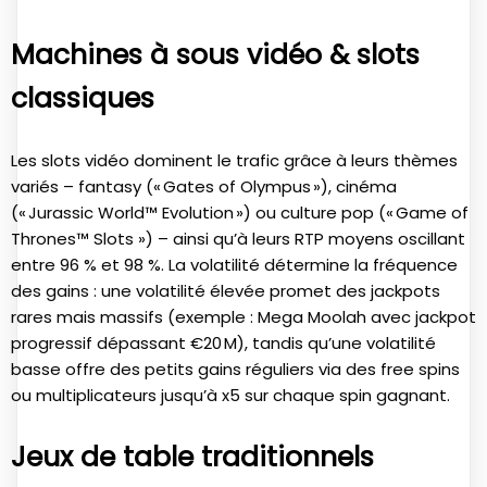
Machines à sous vidéo & slots
classiques
Les slots vidéo dominent le trafic grâce à leurs thèmes
variés – fantasy (« Gates of Olympus »), cinéma
(« Jurassic World™ Evolution ») ou culture pop (« Game of
Thrones™ Slots ») – ainsi qu’à leurs RTP moyens oscillant
entre 96 % et 98 %. La volatilité détermine la fréquence
des gains : une volatilité élevée promet des jackpots
rares mais massifs (exemple : Mega Moolah avec jackpot
progressif dépassant €20 M), tandis qu’une volatilité
basse offre des petits gains réguliers via des free spins
ou multiplicateurs jusqu’à x5 sur chaque spin gagnant.
Jeux de table traditionnels