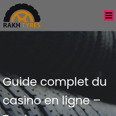
Guide complet du
casino en ligne –