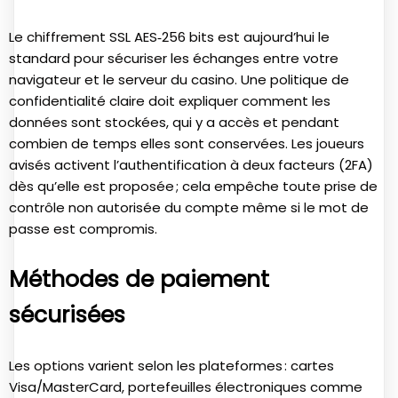
Le chiffrement SSL AES‑256 bits est aujourd’hui le
standard pour sécuriser les échanges entre votre
navigateur et le serveur du casino. Une politique de
confidentialité claire doit expliquer comment les
données sont stockées, qui y a accès et pendant
combien de temps elles sont conservées. Les joueurs
avisés activent l’authentification à deux facteurs (2FA)
dès qu’elle est proposée ; cela empêche toute prise de
contrôle non autorisée du compte même si le mot de
passe est compromis.
Méthodes de paiement
sécurisées
Les options varient selon les plateformes : cartes
Visa/MasterCard, portefeuilles électroniques comme