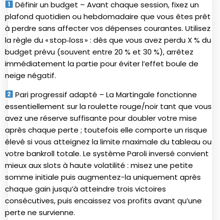
Définir un budget – Avant chaque session, fixez un
plafond quotidien ou hebdomadaire que vous êtes prêt
à perdre sans affecter vos dépenses courantes. Utilisez
la règle du « stop‑loss » : dès que vous avez perdu X % du
budget prévu (souvent entre 20 % et 30 %), arrêtez
immédiatement la partie pour éviter l’effet boule de
neige négatif.
Pari progressif adapté – La Martingale fonctionne
essentiellement sur la roulette rouge/noir tant que vous
avez une réserve suffisante pour doubler votre mise
après chaque perte ; toutefois elle comporte un risque
élevé si vous atteignez la limite maximale du tableau ou
votre bankroll totale. Le système Paroli inversé convient
mieux aux slots à haute volatilité : misez une petite
somme initiale puis augmentez-la uniquement après
chaque gain jusqu’à atteindre trois victoires
consécutives, puis encaissez vos profits avant qu’une
perte ne survienne.