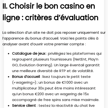
II. Choisir le bon casino en
ligne : critères d’évaluation
La sélection d’un site ne doit pas reposer uniquement sur
l’apparence du bonus d’accueil. Voici les points clés à
analyser avant d’ouvrir votre premier compte :
Catalogue de jeux
: privilégiez les plateformes qui
regroupent plusieurs fournisseurs (NetEnt, Play’n
GO, Evolution Gaming). Un large éventail garantit
une meilleure diversité de RTP et de volatilité.
Bonus d’accueil
: lisez toujours le petit texte
(« wagering ») ; un bonus de €1 000 avec un
multiplicateur 30x peut être moins intéressant
qu’un bonus €200 avec un wagering de 15x
accompagné de free spins sans mise maximale.
Service client
: testez la réactivité du chat live