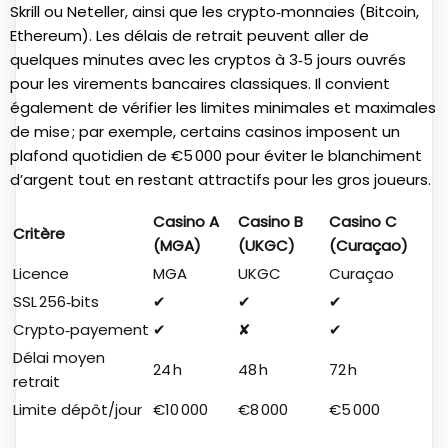
Skrill ou Neteller, ainsi que les crypto‑monnaies (Bitcoin,
Ethereum). Les délais de retrait peuvent aller de
quelques minutes avec les cryptos à 3‑5 jours ouvrés
pour les virements bancaires classiques. Il convient
également de vérifier les limites minimales et maximales
de mise ; par exemple, certains casinos imposent un
plafond quotidien de €5 000 pour éviter le blanchiment
d’argent tout en restant attractifs pour les gros joueurs.
Casino A
Casino B
Casino C
Critère
(MGA)
(UKGC)
(Curaçao)
Licence
MGA
UKGC
Curaçao
SSL 256‑bits
✔︎
✔︎
✔︎
Crypto‑payement
✔︎
✘
✔︎
Délai moyen
24 h
48 h
72 h
retrait
Limite dépôt/jour
€10 000
€8 000
€5 000