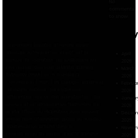
No
comments
Critères de licence et
to show.
régulation
Archi
La première barrière à franchir avant
d’inscrire votre premier dépôt est la
April
licence du opérateur. Les juridictions les
2026
plus respectées sont la Malta Gaming
March
Authority (MGA), la UK Gambling
2026
Commission (UKGC) et Curaçao eGaming
Februa
; chacune impose des exigences
2026
différentes concernant la protection des
Januar
joueurs et la transparence financière. Sur
2026
le site officiel du régulateur vous pouvez
Decem
vérifier l’immatriculation grâce au numéro
2025
d’autorisation affiché dans le
Novem
pied‑de‑page du casino : il suffit d’entrer
2025