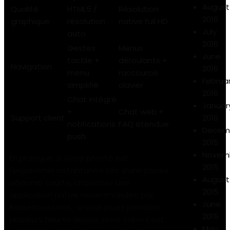
August
Qualité
HTML5 /
Résolution
2016
graphique
résolution
native full HD
July
auto
2016
Gestes
Menus
June
tactile +
déroulants +
Navigation
2016
menu
raccourcis
Februa
simplifié
clavier
2016
Chat intégré
Januar
+
Chat web +
2016
Support client
notifications
FAQ étendue
Decem
push
2015
Novem
En pratique, si votre priorité est
2015
l’ergonomie instantanée lors d’une pause
August
déjeuner courte, choisissez une
2015
application native recommandée par
June
Basketnews.Net ; si vous jouez pendant
2015
plusieurs heures depuis votre salon il est
May