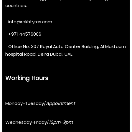
countries.
info@rakhtyres.com
+971 44576006
Office No. 307 Royal Auto Center Building, Al Maktoum
hospital Road, Deira Dubai, UAE
Working Hours
Monday-Tuesday/
Appointment
Wednesday-Friday/
12pm-9pm