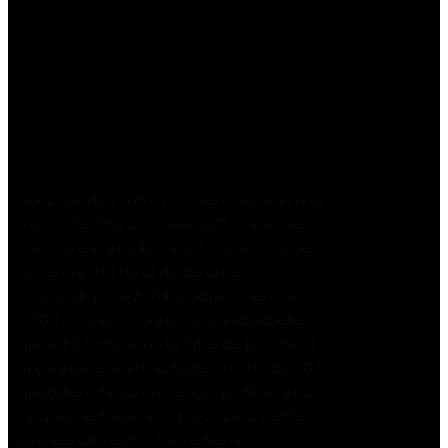
responsablement et
gérer son budget
Fixer une bankroll réaliste
Adoptez dès votre première session une
méthode dite
unit betting™
: choisissez
une unité équivalente à 1 % voire 2 % de
votre capital total dédié au jeu.
Si vous disposez d’un budget mensuel
€500 , limitez chaque mise individuelle
autour €5–10 selon le type de jeu choisi.
Appliquez ensuite la règle stricte du “20 %”
quotidien : ne jamais engager plus qu’un
cinquième maximum prévu pour cette
journée afin éviter toute perte