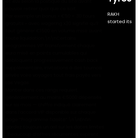
et 40x selon la politique du site avant
pouvoir retirer quoi que ce soit.
RAKH
Par exemple un bonus « €50 + 30 tours
started its
gratuits » avec wagering x30 signifie qu’il
faut générer €1500 en volume misé avant
toute liquidation.\n\nCertains
programmes VIP transforment chaque
euro misé en points cumulables qui
débloquent progressivement cash back
supplémentaire, invitations à des tournois
privés voire voyages tout frais payés vers
Las Vegas.
Monter dans ces rangs requiert
généralement au moins €5000 dépensés
sur six mois — chiffre indiqué clairement
dans l’accord VIP disponible sur chaque
page “Programme fidélité”.\n\nEnfin
gardez toujours un œil sur les dates limites
: beaucoup d’offres récurrentes expirent