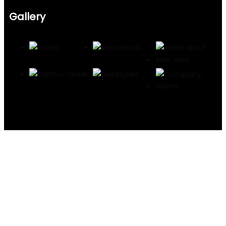
Gallery