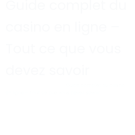
Guide complet du
casino en ligne –
Tout ce que vous
devez savoir
Home
»
Uncategorized
»
Guide complet du casino
en ligne – Tout ce que vous devez savoir