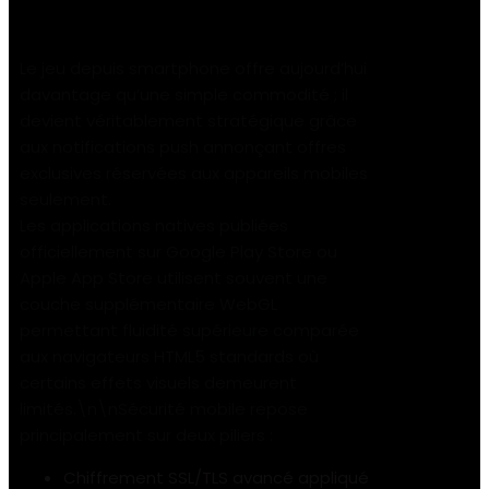
données
Le jeu depuis smartphone offre aujourd’hui
davantage qu’une simple commodité ; il
devient véritablement stratégique grâce
aux notifications push annonçant offres
exclusives réservées aux appareils mobiles
seulement.
Les applications natives publiées
officiellement sur Google Play Store ou
Apple App Store utilisent souvent une
couche supplémentaire WebGL
permettant fluidité supérieure comparée
aux navigateurs HTML5 standards où
certains effets visuels demeurent
limités.\n\nSécurité mobile repose
principalement sur deux piliers :
Chiffrement SSL/TLS avancé appliqué