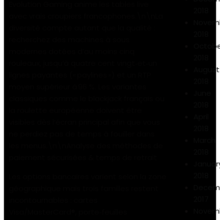
Evolution Gaming anime les tables live
2018
avec vrais croupiers francophones.\n\nLa
Novem
diversité compte autant que la qualité :
2018
recherchez des machines à sous
Octobe
modernes dotées d’au moins cinq
2018
rouleaux, jusqu’à quatre cent vingt‑et‑un
August
lignes payantes (« paylines ») et un RTP
2018
moyen supérieur à 96 %. Les variantes
June
classiques comme le blackjack français ou
2018
la roulette européenne doivent être
April
visibles dès l’écran principal afin que vous
2018
ne perdiez pas de temps à fouiller dans
March
les menus.\n\nAnalyse des méthodes de
2018
paiement sécurisées & temps de retrait
Januar
2018
Les options bancaires varient selon la zone
Decem
géographique mais trois familles restent
2017
incontournables : cartes
Novem
Visa/MasterCard®, porte‑feuilles