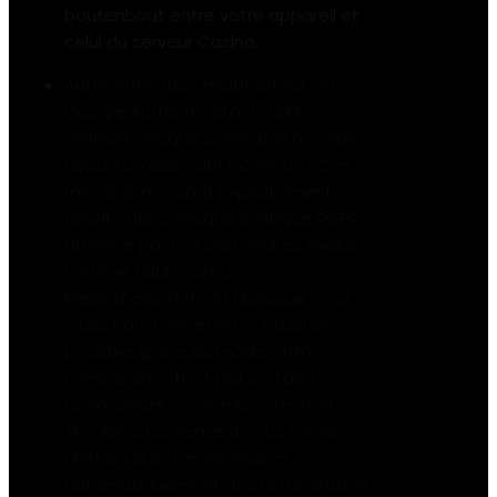
bout­en­bout entre votre appareil et
celui du serveur Casino.
Authentification multifacteur via
Google Authenticator ou SMS
vérifiant chaque connexion nouvelle
depuis un dispositif inconnu.\nCes
mécanismes sont explicitement
décrits dans chaque politique RGPD
affichée par nos partenaires évalués
comme fiables chez
Basketnews.Net.\n\nLorsque vous
jouez hors connexion — situation
possible grâce au mode offline
temporaire offert par certains
fournisseurs — vos mises restent
stockées localement sous forme
chiffrée puis synchronisées
automatiquement dès récupération