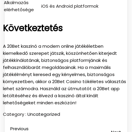
Alkalmazás
iOS és Android platformok
elérhetősége
Következtetés
A 20Bet kaszinó a modern online játékéletben
kiemelkedő szerepet játszik, köszönhetően kiterjedt
játékkínálatának, biztonságos platformjának és
felhasználóbarát megoldásainak. Ha a maximális
játékélményt keresed egy kényelmes, biztonságos
környezetben, akkor a 20Bet Casino tökéletes választás
lehet számodra. Használd az útmutatót a 20Bet app
letöltéséhez és élvezd a kaszinó által kínált
lehetőségeket minden eszközön!
Category :
Uncategorized
Previous