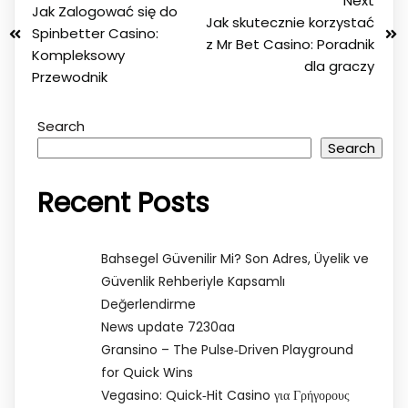
Next
Jak Zalogować się do
Jak skutecznie korzystać
Spinbetter Casino:
z Mr Bet Casino: Poradnik
Kompleksowy
dla graczy
Przewodnik
Search
Search
Recent Posts
Bahsegel Güvenilir Mi? Son Adres, Üyelik ve
Güvenlik Rehberiyle Kapsamlı
Değerlendirme
News update 7230aa
Gransino – The Pulse‑Driven Playground
for Quick Wins
Vegasino: Quick‑Hit Casino για Γρήγορους