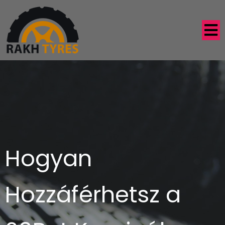
Hogyan
Hozzáférhetsz a