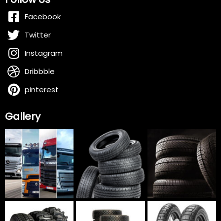
Facebook
Twitter
Instagram
Dribbble
pinterest
Gallery