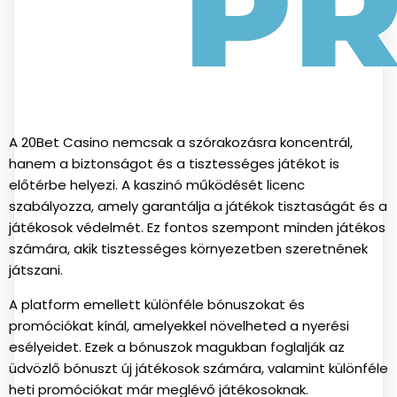
A 20Bet Casino nemcsak a szórakozásra koncentrál,
hanem a biztonságot és a tisztességes játékot is
előtérbe helyezi. A kaszinó működését licenc
szabályozza, amely garantálja a játékok tisztaságát és a
játékosok védelmét. Ez fontos szempont minden játékos
számára, akik tisztességes környezetben szeretnének
játszani.
A platform emellett különféle bónuszokat és
promóciókat kínál, amelyekkel növelheted a nyerési
esélyeidet. Ezek a bónuszok magukban foglalják az
üdvözlő bónuszt új játékosok számára, valamint különféle
heti promóciókat már meglévő játékosoknak.