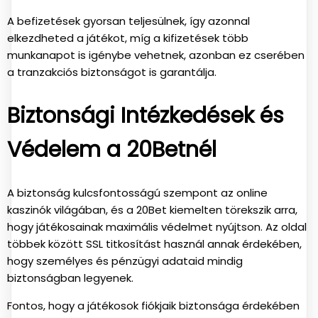
A befizetések gyorsan teljesülnek, így azonnal
elkezdheted a játékot, míg a kifizetések több
munkanapot is igénybe vehetnek, azonban ez cserében
a tranzakciós biztonságot is garantálja.
Biztonsági Intézkedések és
Védelem a 20Betnél
A biztonság kulcsfontosságú szempont az online
kaszinók világában, és a 20Bet kiemelten törekszik arra,
hogy játékosainak maximális védelmet nyújtson. Az oldal
többek között SSL titkosítást használ annak érdekében,
hogy személyes és pénzügyi adataid mindig
biztonságban legyenek.
Fontos, hogy a játékosok fiókjaik biztonsága érdekében