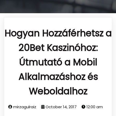
Hogyan Hozzáférhetsz a
20Bet Kaszinóhoz:
Útmutató a Mobil
Alkalmazáshoz és
Weboldalhoz
mirzagulraiz
October 14, 2017
12:00 am