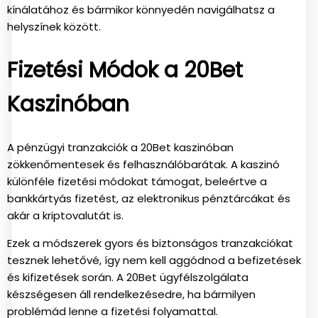
kínálatához és bármikor könnyedén navigálhatsz a
helyszínek között.
Fizetési Módok a 20Bet
Kaszinóban
A pénzügyi tranzakciók a 20Bet kaszinóban
zökkenőmentesek és felhasználóbarátak. A kaszinó
különféle fizetési módokat támogat, beleértve a
bankkártyás fizetést, az elektronikus pénztárcákat és
akár a kriptovalutát is.
Ezek a módszerek gyors és biztonságos tranzakciókat
tesznek lehetővé, így nem kell aggódnod a befizetések
és kifizetések során. A 20Bet ügyfélszolgálata
készségesen áll rendelkezésedre, ha bármilyen
problémád lenne a fizetési folyamattal.