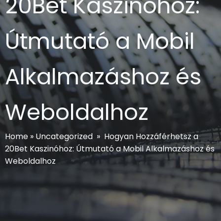
20Bet Kaszinóhoz:
Útmutató a Mobil
Alkalmazáshoz és
Weboldalhoz
Home
»
Uncategorized
»
Hogyan Hozzáférhetsz a
20Bet Kaszinóhoz: Útmutató a Mobil Alkalmazáshoz és
Weboldalhoz