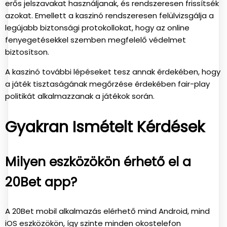
erős jelszavakat használjanak, és rendszeresen frissítsék
azokat. Emellett a kaszinó rendszeresen felülvizsgálja a
legújabb biztonsági protokollokat, hogy az online
fenyegetésekkel szemben megfelelő védelmet
biztosítson.
A kaszinó további lépéseket tesz annak érdekében, hogy
a játék tisztaságának megőrzése érdekében fair-play
politikát alkalmazzanak a játékok során.
Gyakran Ismételt Kérdések
Milyen eszközökön érhető el a
20Bet app?
A 20Bet mobil alkalmazás elérhető mind Android, mind
iOS eszközökön, így szinte minden okostelefon