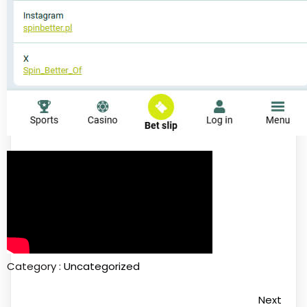
Category :
Uncategorized
Next