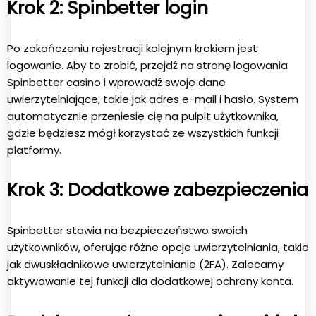
Krok 2: Spinbetter login
Po zakończeniu rejestracji kolejnym krokiem jest
logowanie. Aby to zrobić, przejdź na
stronę logowania
Spinbetter casino
i wprowadź swoje dane
uwierzytelniające, takie jak adres e-mail i hasło. System
automatycznie przeniesie cię na pulpit użytkownika,
gdzie będziesz mógł korzystać ze wszystkich funkcji
platformy.
Krok 3: Dodatkowe zabezpieczenia
Spinbetter stawia na bezpieczeństwo swoich
użytkowników, oferując różne opcje uwierzytelniania, takie
jak dwuskładnikowe uwierzytelnianie (2FA). Zalecamy
aktywowanie tej funkcji dla dodatkowej ochrony konta.