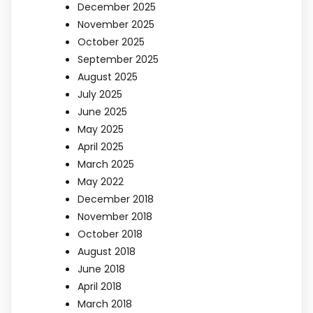
December 2025
November 2025
October 2025
September 2025
August 2025
July 2025
June 2025
May 2025
April 2025
March 2025
May 2022
December 2018
November 2018
October 2018
August 2018
June 2018
April 2018
March 2018