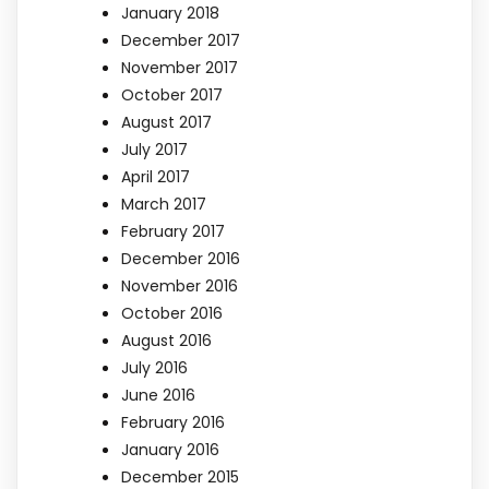
January 2018
December 2017
November 2017
October 2017
August 2017
July 2017
April 2017
March 2017
February 2017
December 2016
November 2016
October 2016
August 2016
July 2016
June 2016
February 2016
January 2016
December 2015