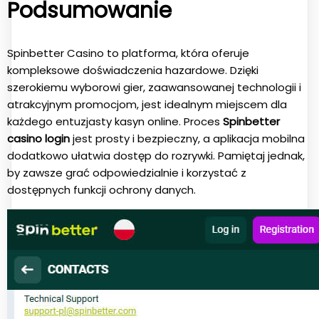
Podsumowanie
Spinbetter Casino to platforma, która oferuje
kompleksowe doświadczenia hazardowe. Dzięki
szerokiemu wyborowi gier, zaawansowanej technologii i
atrakcyjnym promocjom, jest idealnym miejscem dla
każdego entuzjasty kasyn online. Proces
Spinbetter
casino login
jest prosty i bezpieczny, a aplikacja mobilna
dodatkowo ułatwia dostęp do rozrywki. Pamiętaj jednak,
by zawsze grać odpowiedzialnie i korzystać z
dostępnych funkcji ochrony danych.