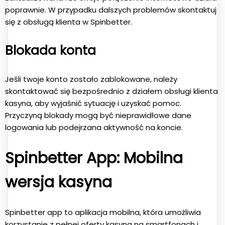
poprawnie. W przypadku dalszych problemów skontaktuj
się z obsługą klienta w Spinbetter.
Blokada konta
Jeśli twoje konto zostało zablokowane, należy
skontaktować się bezpośrednio z działem obsługi klienta
kasyna, aby wyjaśnić sytuację i uzyskać pomoc.
Przyczyną blokady mogą być nieprawidłowe dane
logowania lub podejrzana aktywność na koncie.
Spinbetter App: Mobilna
wersja kasyna
Spinbetter app to aplikacja mobilna, która umożliwia
korzystanie z pełnej oferty kasyna na smartfonach i