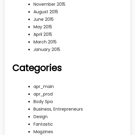
November 2015
August 2015
June 2015
May 2015
April 2015
March 2015
January 2015
Categories
apr_main
apr_prod
Body Spa
Business, Entrepreneurs
Design
Fantastic
Magzines