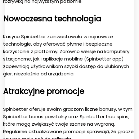
rozrywką na najwyższym poziomie.
Nowoczesna technologia
Kasyno Spinbetter zainwestowało w najnowsze
technologie, aby oferować płynne i bezpieczne
korzystanie z platformy. Zarówno wersje na komputery
stacjonarne, jak i aplikacje mobilne (Spinbetter app)
zapewniają użytkownikom szybki dostęp do ulubionych
gier, niezależnie od urządzenia.
Atrakcyjne promocje
Spinbetter oferuje swoim graczom liczne bonusy, w tym
Spinbetter bonus powitalny oraz Spinbetter free spins,
które mogą zwiększyć twoje szanse na wygraną.
Regularnie aktualizowane promocje sprawiają, że gracze
zawsze mają coś do odkrycia.