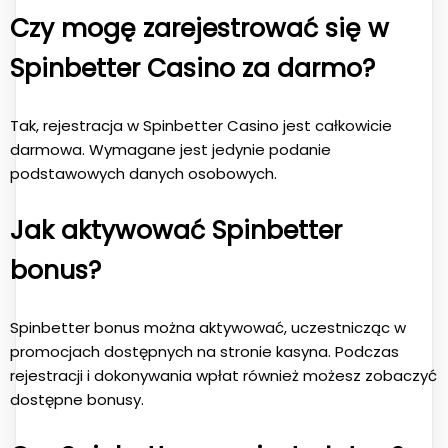
Czy mogę zarejestrować się w
Spinbetter Casino za darmo?
Tak, rejestracja w Spinbetter Casino jest całkowicie
darmowa. Wymagane jest jedynie podanie
podstawowych danych osobowych.
Jak aktywować Spinbetter
bonus?
Spinbetter bonus można aktywować, uczestnicząc w
promocjach dostępnych na stronie kasyna. Podczas
rejestracji i dokonywania wpłat również możesz zobaczyć
dostępne bonusy.