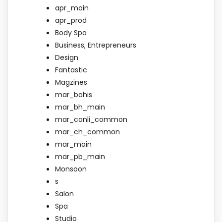
apr_main
apr_prod
Body Spa
Business, Entrepreneurs
Design
Fantastic
Magzines
mar_bahis
mar_bh_main
mar_canli_common
mar_ch_common
mar_main
mar_pb_main
Monsoon
s
Salon
Spa
Studio