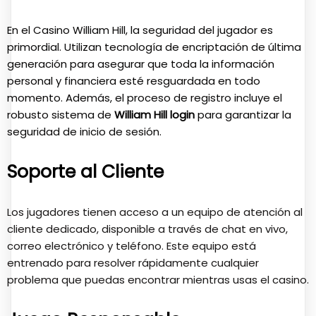
En el Casino William Hill, la seguridad del jugador es
primordial. Utilizan tecnología de encriptación de última
generación para asegurar que toda la información
personal y financiera esté resguardada en todo
momento. Además, el proceso de registro incluye el
robusto sistema de
William Hill login
para garantizar la
seguridad de inicio de sesión.
Soporte al Cliente
Los jugadores tienen acceso a un equipo de atención al
cliente dedicado, disponible a través de chat en vivo,
correo electrónico y teléfono. Este equipo está
entrenado para resolver rápidamente cualquier
problema que puedas encontrar mientras usas el casino.