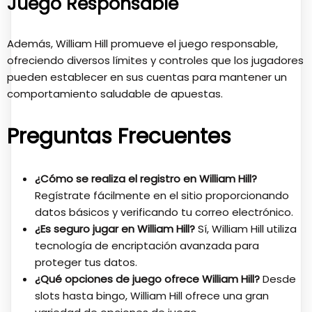
Juego Responsable
Además, William Hill promueve el juego responsable,
ofreciendo diversos límites y controles que los jugadores
pueden establecer en sus cuentas para mantener un
comportamiento saludable de apuestas.
Preguntas Frecuentes
¿Cómo se realiza el registro en William Hill?
Regístrate fácilmente en el sitio proporcionando
datos básicos y verificando tu correo electrónico.
¿Es seguro jugar en William Hill?
Sí, William Hill utiliza
tecnología de encriptación avanzada para
proteger tus datos.
¿Qué opciones de juego ofrece William Hill?
Desde
slots hasta bingo, William Hill ofrece una gran