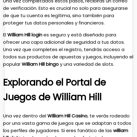
Una vez completados estos pasos, recibirás un correo
de verificación. Esto es crucial no solo para asegurarse
de que tu cuenta es legítima, sino también para
proteger tus datos personales y financieros.
El
William Hill login
es seguro y está diseñado para
ofrecer una capa adicional de seguridad a tus datos.
Una vez que completes el registro, tendrás acceso a
todos sus productos de apuestas y juegos, incluyendo el
popular
William Hill bingo
y una variedad de slots.
Explorando el Portal de
Juegos de William Hill
Una vez dentro del
William Hill Casino
, te verás rodeado
por una vasta gama de juegos que se adaptan a todos
los perfiles de jugadores. Si eres fanático de las
william