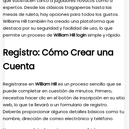
que satisfacen tanto a jugadores novatos como a
expertos. Desde las clásicas tragaperras hasta las
mesas de ruleta, hay opciones para todos los gustos.
Williams Hill también ha creado una plataforma que
destaca por su seguridad y facilidad de uso, lo que
permite un proceso de
William Hill login
simple y rápido.
Registro: Cómo Crear una
Cuenta
Registrarse en
William Hill
es un proceso sencillo que se
puede completar en cuestión de minutos. Primero,
necesitas hacer clic en el botón de inscripción en su sitio
web, lo que te llevará a un formulario de registro.
Deberás proporcionar algunos detalles básicos como tu
nombre, dirección de correo electrónico y teléfono.