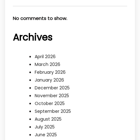
No comments to show.
Archives
April 2026
March 2026
February 2026
January 2026
December 2025
November 2025
October 2025
September 2025
August 2025
July 2025
June 2025