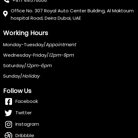
+971 44576006
Office No. 307 Royal Auto Center Building, Al Maktoum
hospital Road, Deira Dubai, UAE
Working Hours
Monday-Tuesday/
Appointment
Wednesday-Friday/
12pm-9pm
Saturday/
12pm-6pm
Sunday/
Holiday
Follow Us
Facebook
Twitter
Instagram
Dribbble