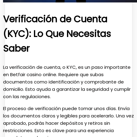
Verificación de Cuenta
(KYC): Lo Que Necesitas
Saber
La verificación de cuenta, o KYC, es un paso importante
en Betfair casino online. Requiere que subas
documentos como identificación y comprobante de
domicilio. Esto ayuda a garantizar la seguridad y cumplir
con las regulaciones.
El proceso de verificación puede tomar unos días. Envía
los documentos claros y legibles para acelerarlo. Una vez
aprobado, podrás hacer depósitos y retiros sin
restricciones. Esto es clave para una experiencia