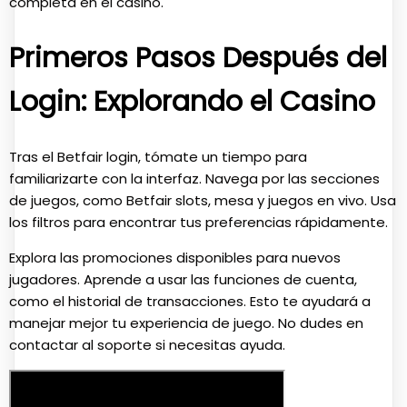
completa en el casino.
Primeros Pasos Después del
Login: Explorando el Casino
Tras el Betfair login, tómate un tiempo para
familiarizarte con la interfaz. Navega por las secciones
de juegos, como Betfair slots, mesa y juegos en vivo. Usa
los filtros para encontrar tus preferencias rápidamente.
Explora las promociones disponibles para nuevos
jugadores. Aprende a usar las funciones de cuenta,
como el historial de transacciones. Esto te ayudará a
manejar mejor tu experiencia de juego. No dudes en
contactar al soporte si necesitas ayuda.