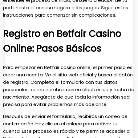
entender el proceso de inicio, desde la creación de tu
perfil hasta el acceso seguro a los juegos. Sigue estas
instrucciones para comenzar sin complicaciones.
Registro en Betfair Casino
Online: Pasos Básicos
Para empezar en Betfair casino online, el primer paso es
crear una cuenta. Ve al sitio web oficial y busca el botón
de registro. Completa el formulario con tus datos
personales, como nombre, correo electrónico y fecha de
nacimiento. Asegúrate de que toda la información sea
precisa para evitar problemas más adelante.
Después de enviar el formulario, recibirás un correo de
confirmación. Haz clic en el enlace para activar tu
cuenta. Este proceso es rápido y te permite acceder a