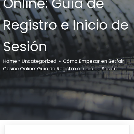
Online: Guía de
Registro e Inicio de
Sesión
Home
»
Uncategorized
»
Cómo Empezar en Betfair
Casino Online: Guía de Registro e Inicio de Sesión