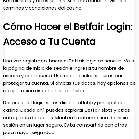
Betfair slots y otros juegos. Si tienes dudas, revisa los
términos y condiciones del casino.
Cómo Hacer el Betfair Login:
Acceso a Tu Cuenta
Una vez registrado, hacer el Betfair login es sencillo. Ve a
la página de inicio de sesión e ingresa tu nombre de
usuario y contraseña. Usa credenciales seguras para
proteger tu cuenta. Si olvidas tus datos, hay opciones de
recuperación disponibles en el sitio.
Después del login, serás dirigido al lobby principal del
casino. Desde ahí, puedes explorar Betfair slots y otras
categorías de juegos. Mantén tu información de inicio de
sesión en un lugar seguro. Evita compartirla con otros
para mayor seguridad.