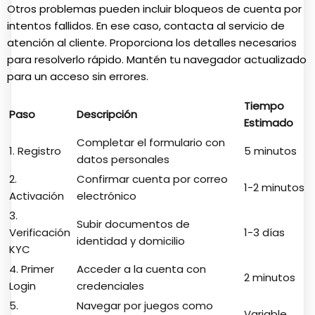
Otros problemas pueden incluir bloqueos de cuenta por
intentos fallidos. En ese caso, contacta al servicio de
atención al cliente. Proporciona los detalles necesarios
para resolverlo rápido. Mantén tu navegador actualizado
para un acceso sin errores.
Tiempo
Paso
Descripción
Estimado
Completar el formulario con
1. Registro
5 minutos
datos personales
2.
Confirmar cuenta por correo
1-2 minutos
Activación
electrónico
3.
Subir documentos de
Verificación
1-3 días
identidad y domicilio
KYC
4. Primer
Acceder a la cuenta con
2 minutos
Login
credenciales
5.
Navegar por juegos como
Variable