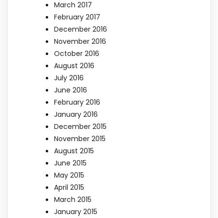
March 2017
February 2017
December 2016
November 2016
October 2016
August 2016
July 2016
June 2016
February 2016
January 2016
December 2015
November 2015
August 2015
June 2015
May 2015
April 2015
March 2015
January 2015