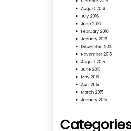
October 2016
August 2016
July 2016
June 2016
February 2016
January 2016
December 2015
November 2015
August 2015
June 2015
May 2015
April 2015
March 2015
January 2015
Categorie