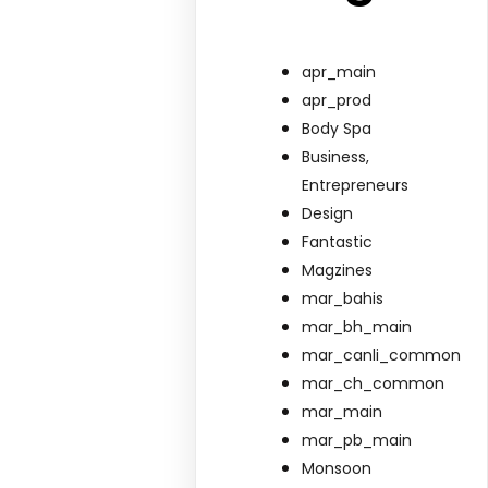
apr_main
apr_prod
Body Spa
Business,
Entrepreneurs
Design
Fantastic
Magzines
mar_bahis
mar_bh_main
mar_canli_common
mar_ch_common
mar_main
mar_pb_main
Monsoon