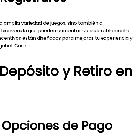
na amplia variedad de juegos, sino también a
e bienvenida que pueden aumentar considerablemente
 incentivos están diseñados para mejorar tu experiencia y
gabet Casino.
epósito y Retiro en
e Opciones de Pago