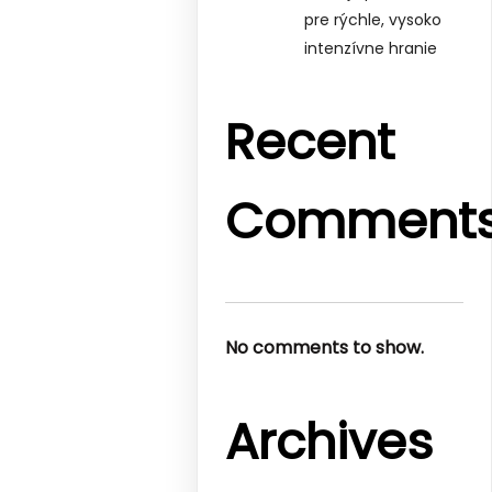
pre rýchle, vysoko
intenzívne hranie
Recent
Comment
No comments to show.
Archives