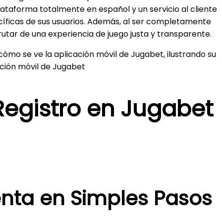
ataforma totalmente en español y un servicio al cliente
íficas de sus usuarios. Además, al ser completamente
rutar de una experiencia de juego justa y transparente.
ómo se ve la aplicación móvil de Jugabet, ilustrando su
Registro en Jugabet
nta en Simples Pasos