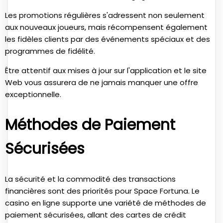
Les promotions régulières s'adressent non seulement
aux nouveaux joueurs, mais récompensent également
les fidèles clients par des événements spéciaux et des
programmes de fidélité.
Être attentif aux mises à jour sur l'application et le site
Web vous assurera de ne jamais manquer une offre
exceptionnelle.
Méthodes de Paiement
Sécurisées
La sécurité et la commodité des transactions
financières sont des priorités pour Space Fortuna. Le
casino en ligne supporte une variété de méthodes de
paiement sécurisées, allant des cartes de crédit