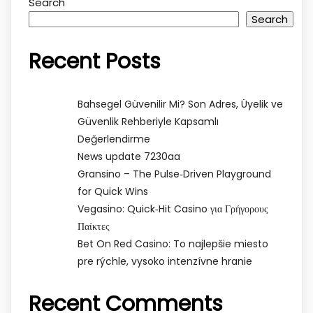
Search
Search
Recent Posts
Bahsegel Güvenilir Mi? Son Adres, Üyelik ve
Güvenlik Rehberiyle Kapsamlı
Değerlendirme
News update 7230aa
Gransino – The Pulse‑Driven Playground
for Quick Wins
Vegasino: Quick‑Hit Casino για Γρήγορους
Παίκτες
Bet On Red Casino: To najlepšie miesto
pre rýchle, vysoko intenzívne hranie
Recent Comments