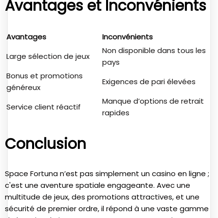
Avantages et Inconvénients
Avantages
Inconvénients
Non disponible dans tous les
Large sélection de jeux
pays
Bonus et promotions
Exigences de pari élevées
généreux
Manque d’options de retrait
Service client réactif
rapides
Conclusion
Space Fortuna n’est pas simplement un casino en ligne ;
c'est une aventure spatiale engageante. Avec une
multitude de jeux, des promotions attractives, et une
sécurité de premier ordre, il répond à une vaste gamme