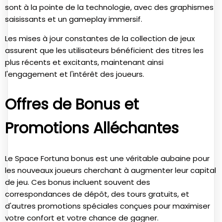
sont à la pointe de la technologie, avec des graphismes
saisissants et un gameplay immersif.
Les mises à jour constantes de la collection de jeux
assurent que les utilisateurs bénéficient des titres les
plus récents et excitants, maintenant ainsi
l'engagement et l'intérêt des joueurs.
Offres de Bonus et
Promotions Alléchantes
Le Space Fortuna bonus est une véritable aubaine pour
les nouveaux joueurs cherchant à augmenter leur capital
de jeu. Ces bonus incluent souvent des
correspondances de dépôt, des tours gratuits, et
d'autres promotions spéciales conçues pour maximiser
votre confort et votre chance de gagner.