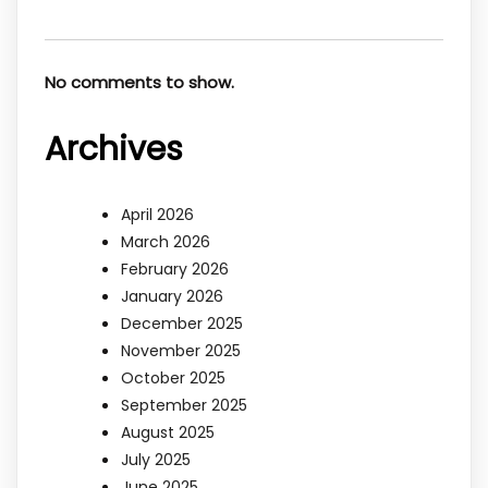
No comments to show.
Archives
April 2026
March 2026
February 2026
January 2026
December 2025
November 2025
October 2025
September 2025
August 2025
July 2025
June 2025