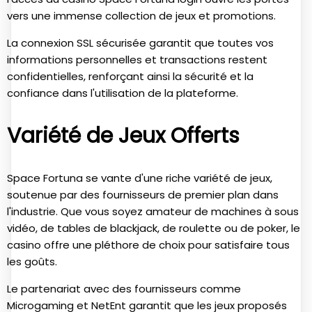
vers une immense collection de jeux et promotions.
La connexion SSL sécurisée garantit que toutes vos
informations personnelles et transactions restent
confidentielles, renforçant ainsi la sécurité et la
confiance dans l'utilisation de la plateforme.
Variété de Jeux Offerts
Space Fortuna se vante d'une riche variété de jeux,
soutenue par des fournisseurs de premier plan dans
l'industrie. Que vous soyez amateur de machines à sous
vidéo, de tables de blackjack, de roulette ou de poker, le
casino offre une pléthore de choix pour satisfaire tous
les goûts.
Le partenariat avec des fournisseurs comme
Microgaming et NetEnt garantit que les jeux proposés