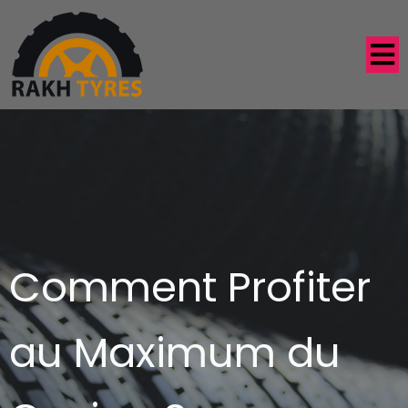
Comment Profiter
au Maximum du