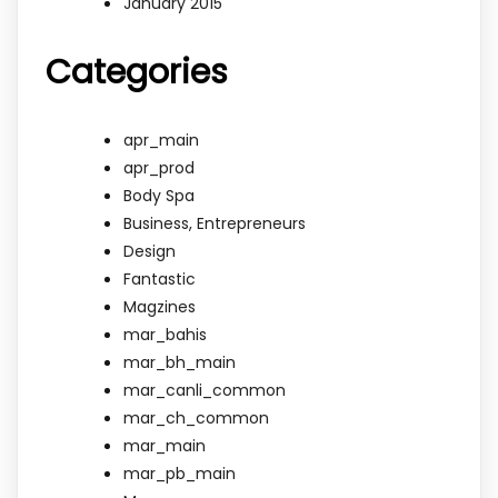
January 2015
Categories
apr_main
apr_prod
Body Spa
Business, Entrepreneurs
Design
Fantastic
Magzines
mar_bahis
mar_bh_main
mar_canli_common
mar_ch_common
mar_main
mar_pb_main