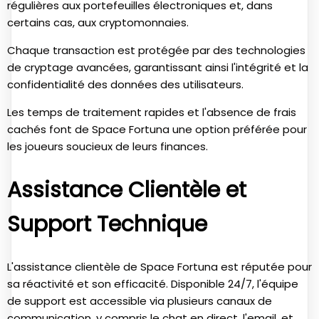
régulières aux portefeuilles électroniques et, dans
certains cas, aux cryptomonnaies.
Chaque transaction est protégée par des technologies
de cryptage avancées, garantissant ainsi l'intégrité et la
confidentialité des données des utilisateurs.
Les temps de traitement rapides et l'absence de frais
cachés font de Space Fortuna une option préférée pour
les joueurs soucieux de leurs finances.
Assistance Clientèle et
Support Technique
L'assistance clientèle de Space Fortuna est réputée pour
sa réactivité et son efficacité. Disponible 24/7, l'équipe
de support est accessible via plusieurs canaux de
communication, y compris le chat en direct, l'email, et